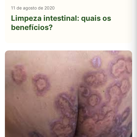
11 de agosto de 2020
Limpeza intestinal: quais os
benefícios?