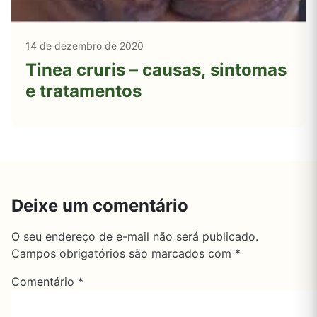
14 de dezembro de 2020
Tinea cruris – causas, sintomas
e tratamentos
Deixe um comentário
O seu endereço de e-mail não será publicado.
Campos obrigatórios são marcados com
*
Comentário
*