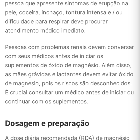
pessoa que apresente sintomas de erupção na
pele, coceira, inchaço, tontura intensa e / ou
dificuldade para respirar deve procurar
atendimento médico imediato.
Pessoas com problemas renais devem conversar
com seus médicos antes de iniciar os
suplementos de óxido de magnésio. Além disso,
as mães grávidas e lactantes devem evitar óxido
de magnésio, pois os riscos são desconhecidos.
É crucial consultar um médico antes de iniciar ou
continuar com os suplementos.
Dosagem e preparação
A dose diária recomendada (RDA) de magnésio