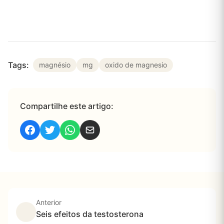
Tags:
magnésio
mg
oxido de magnesio
Compartilhe este artigo:
Anterior
Seis efeitos da testosterona