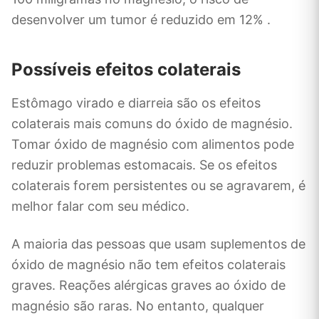
desenvolver um tumor é reduzido em 12% .
Possíveis efeitos colaterais
Estômago virado e diarreia são os efeitos
colaterais mais comuns do óxido de magnésio.
Tomar óxido de magnésio com alimentos pode
reduzir problemas estomacais. Se os efeitos
colaterais forem persistentes ou se agravarem, é
melhor falar com seu médico.
A maioria das pessoas que usam suplementos de
óxido de magnésio não tem efeitos colaterais
graves. Reações alérgicas graves ao óxido de
magnésio são raras. No entanto, qualquer