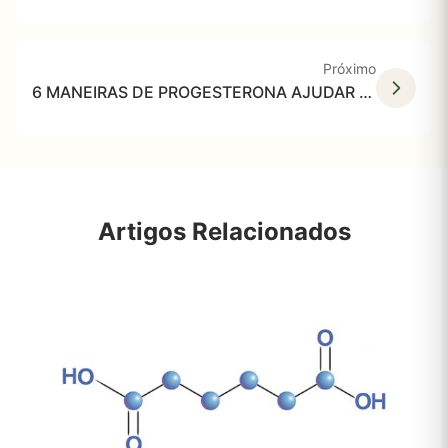
Próximo
6 MANEIRAS DE PROGESTERONA AJUDAR NA PERDA DE PESO!
Artigos Relacionados