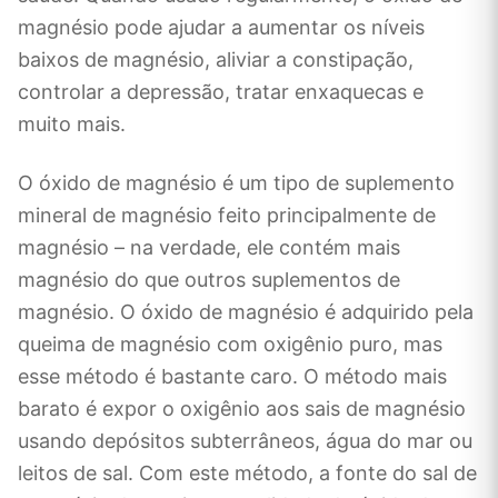
magnésio pode ajudar a aumentar os níveis
baixos de magnésio, aliviar a constipação,
controlar a depressão, tratar enxaquecas e
muito mais.
O óxido de magnésio é um tipo de suplemento
mineral de magnésio feito principalmente de
magnésio – na verdade, ele contém mais
magnésio do que outros suplementos de
magnésio. O óxido de magnésio é adquirido pela
queima de magnésio com oxigênio puro, mas
esse método é bastante caro. O método mais
barato é expor o oxigênio aos sais de magnésio
usando depósitos subterrâneos, água do mar ou
leitos de sal. Com este método, a fonte do sal de