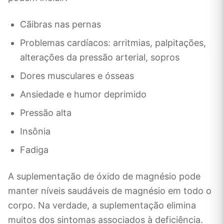
Cãibras nas pernas
Problemas cardíacos: arritmias, palpitações,
alterações da pressão arterial, sopros
Dores musculares e ósseas
Ansiedade e humor deprimido
Pressão alta
Insônia
Fadiga
A suplementação de óxido de magnésio pode
manter níveis saudáveis ​​de magnésio em todo o
corpo. Na verdade, a suplementação elimina
muitos dos sintomas associados à deficiência.