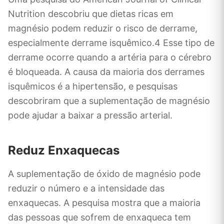
Nutrition descobriu que dietas ricas em
magnésio podem reduzir o risco de derrame,
especialmente derrame isquêmico.4 Esse tipo de
derrame ocorre quando a artéria para o cérebro
é bloqueada. A causa da maioria dos derrames
isquêmicos é a hipertensão, e pesquisas
descobriram que a suplementação de magnésio
pode ajudar a baixar a pressão arterial.
Reduz Enxaquecas
A suplementação de óxido de magnésio pode
reduzir o número e a intensidade das
enxaquecas. A pesquisa mostra que a maioria
das pessoas que sofrem de enxaqueca tem