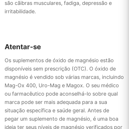
são cãibras musculares, fadiga, depressão e
irritabilidade.
Atentar-se
Os suplementos de óxido de magnésio estão
disponíveis sem prescrição (OTC). O óxido de
magnésio é vendido sob várias marcas, incluindo
Mag-Ox 400, Uro-Mag e Magox. O seu médico
ou farmacêutico pode aconselhá-lo sobre qual
marca pode ser mais adequada para a sua
situação específica e saúde geral. Antes de
pegar um suplemento de magnésio, é uma boa
ideia ter seus níveis de magnésio verificados por