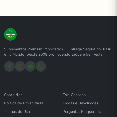
Suplementos Premium Importados — Entrega Segura no Brasil
e no Mundo. Desde 2008 promovendo saúde e bem-estar.
Institucional
Atendimento
Sobre Nos
Fale Conosco
Politica de Privacidade
Trocas e Devolucoes
Termos de Uso
Perguntas Frequentes