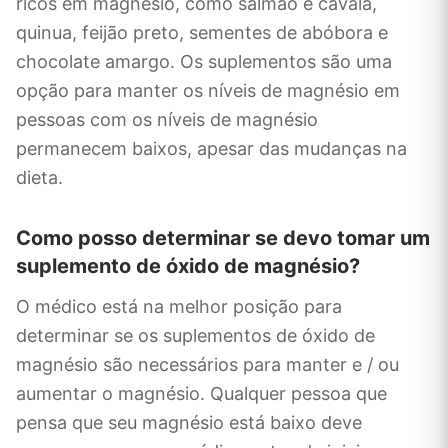
ricos em magnésio, como salmão e cavala,
quinua, feijão preto, sementes de abóbora e
chocolate amargo. Os suplementos são uma
opção para manter os níveis de magnésio em
pessoas com os níveis de magnésio
permanecem baixos, apesar das mudanças na
dieta.
Como posso determinar se devo tomar um
suplemento de óxido de magnésio?
O médico está na melhor posição para
determinar se os suplementos de óxido de
magnésio são necessários para manter e / ou
aumentar o magnésio. Qualquer pessoa que
pensa que seu magnésio está baixo deve