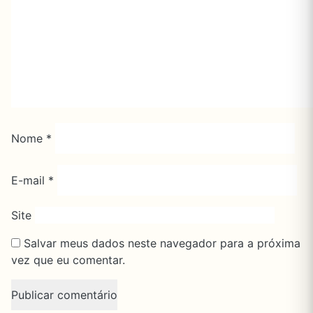
Nome
*
E-mail
*
Site
Salvar meus dados neste navegador para a próxima
vez que eu comentar.