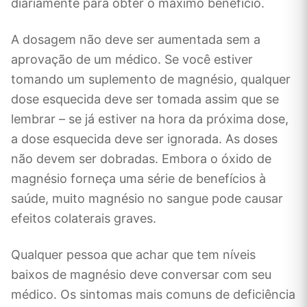
diariamente para obter o máximo benefício.
A dosagem não deve ser aumentada sem a
aprovação de um médico. Se você estiver
tomando um suplemento de magnésio, qualquer
dose esquecida deve ser tomada assim que se
lembrar – se já estiver na hora da próxima dose,
a dose esquecida deve ser ignorada. As doses
não devem ser dobradas. Embora o óxido de
magnésio forneça uma série de benefícios à
saúde, muito magnésio no sangue pode causar
efeitos colaterais graves.
Qualquer pessoa que achar que tem níveis
baixos de magnésio deve conversar com seu
médico. Os sintomas mais comuns de deficiência