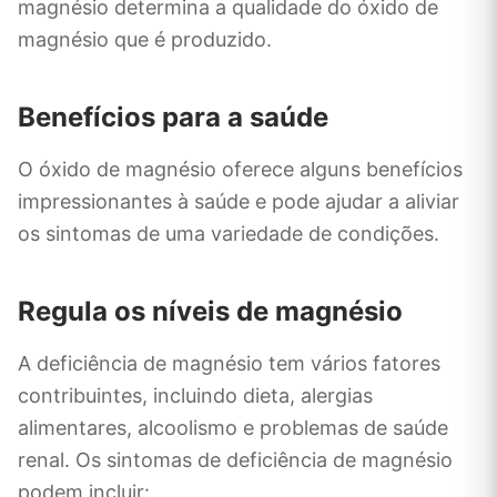
magnésio determina a qualidade do óxido de
magnésio que é produzido.
Benefícios para a saúde
O óxido de magnésio oferece alguns benefícios
impressionantes à saúde e pode ajudar a aliviar
os sintomas de uma variedade de condições.
Regula os níveis de magnésio
A deficiência de magnésio tem vários fatores
contribuintes, incluindo dieta, alergias
alimentares, alcoolismo e problemas de saúde
renal. Os sintomas de deficiência de magnésio
podem incluir: