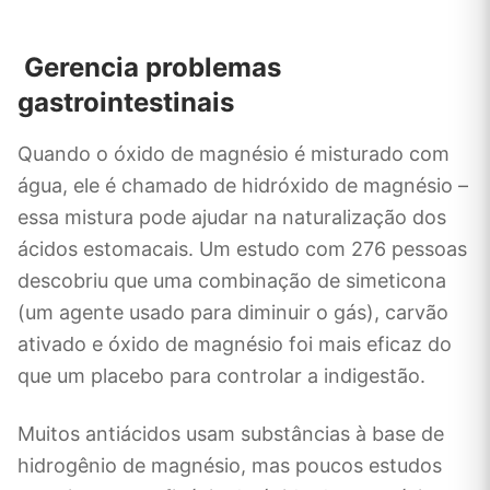
Gerencia problemas
gastrointestinais
Quando o óxido de magnésio é misturado com
água, ele é chamado de hidróxido de magnésio –
essa mistura pode ajudar na naturalização dos
ácidos estomacais. Um estudo com 276 pessoas
descobriu que uma combinação de simeticona
(um agente usado para diminuir o gás), carvão
ativado e óxido de magnésio foi mais eficaz do
que um placebo para controlar a indigestão.
Muitos antiácidos usam substâncias à base de
hidrogênio de magnésio, mas poucos estudos