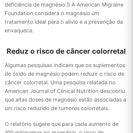
deficiência de magnésio.5 A American Migraine
Foundation considera o magnésio um
tratamento ideal para o alívio e a prevenção da
enxaqueca.
Reduz o risco de câncer colorretal
Algumas pesquisas indicam que os suplementos
de óxido de magnésio podem reduzir o risco de
câncer colorretal. Uma pesquisa relatada no
American Journal of Clinical Nutrition descobriu
que altas doses de magnésio estão associadas a
um risco reduzido de tumores colorretais.
O relatório sugere que para cada aumento de
100 miligramas no magnésio, o risco de