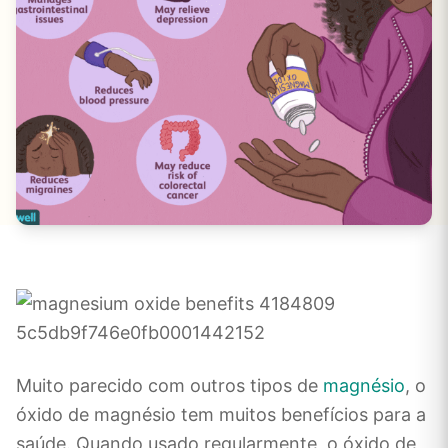
Muito parecido com outros tipos de
magnésio
, o
óxido de magnésio tem muitos benefícios para a
saúde. Quando usado regularmente, o óxido de