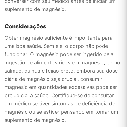
conversar com seu médico antes de iniciar um
suplemento de magnésio.
Considerações
Obter magnésio suficiente é importante para
uma boa saúde. Sem ele, o corpo não pode
funcionar. O magnésio pode ser ingerido pela
ingestão de alimentos ricos em magnésio, como
salmão, quinua e feijão preto. Embora sua dose
diária de magnésio seja crucial, consumir
magnésio em quantidades excessivas pode ser
prejudicial à saúde. Certifique-se de consultar
um médico se tiver sintomas de deficiência de
magnésio ou se estiver pensando em tomar um
suplemento de magnésio.