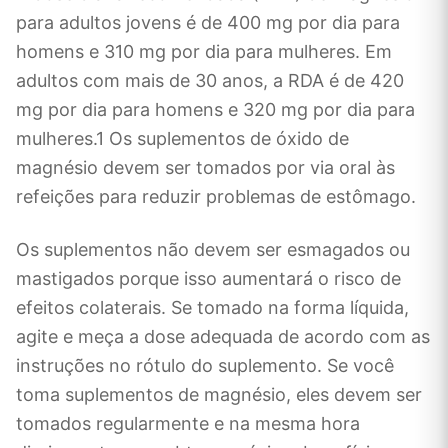
para adultos jovens é de 400 mg por dia para
homens e 310 mg por dia para mulheres. Em
adultos com mais de 30 anos, a RDA é de 420
mg por dia para homens e 320 mg por dia para
mulheres.1 Os suplementos de óxido de
magnésio devem ser tomados por via oral às
refeições para reduzir problemas de estômago.
Os suplementos não devem ser esmagados ou
mastigados porque isso aumentará o risco de
efeitos colaterais. Se tomado na forma líquida,
agite e meça a dose adequada de acordo com as
instruções no rótulo do suplemento. Se você
toma suplementos de magnésio, eles devem ser
tomados regularmente e na mesma hora