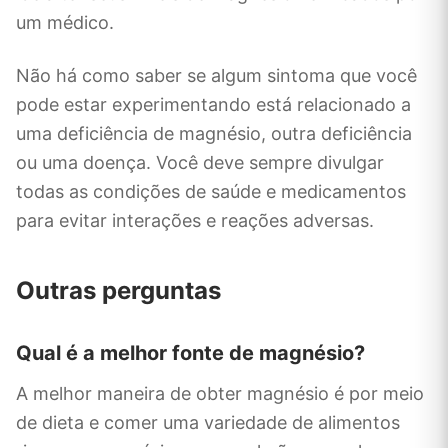
um médico.
Não há como saber se algum sintoma que você
pode estar experimentando está relacionado a
uma deficiência de magnésio, outra deficiência
ou uma doença. Você deve sempre divulgar
todas as condições de saúde e medicamentos
para evitar interações e reações adversas.
Outras perguntas
Qual é a melhor fonte de magnésio?
A melhor maneira de obter magnésio é por meio
de dieta e comer uma variedade de alimentos