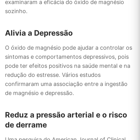
examinaram a eficácia do óxido de magnésio
sozinho.
Alivia a Depressão
O óxido de magnésio pode ajudar a controlar os
sintomas e comportamentos depressivos, pois
pode ter efeitos positivos na saúde mental e na
redução do estresse. Vários estudos
confirmaram uma associação entre a ingestão
de magnésio e depressão.
Reduz a pressão arterial e o risco
de derrame
Uma pesquisa do American Journal of Clinical