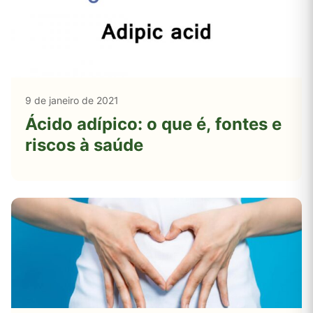
9 de janeiro de 2021
Ácido adípico: o que é, fontes e
riscos à saúde