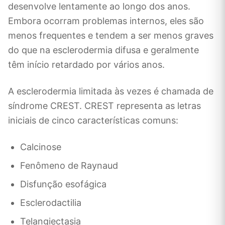
desenvolve lentamente ao longo dos anos.
Embora ocorram problemas internos, eles são
menos frequentes e tendem a ser menos graves
do que na esclerodermia difusa e geralmente
têm início retardado por vários anos.
A esclerodermia limitada às vezes é chamada de
síndrome CREST. CREST representa as letras
iniciais de cinco características comuns:
Calcinose
Fenômeno de Raynaud
Disfunção esofágica
Esclerodactilia
Telangiectasia