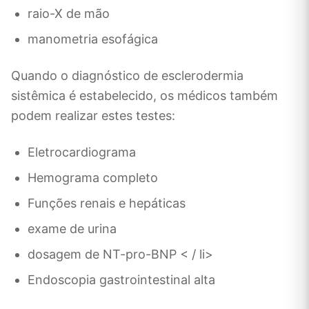
raio-X de mão
manometria esofágica
Quando o diagnóstico de esclerodermia
sistêmica é estabelecido, os médicos também
podem realizar estes testes:
Eletrocardiograma
Hemograma completo
Funções renais e hepáticas
exame de urina
dosagem de NT-pro-BNP < / li>
Endoscopia gastrointestinal alta