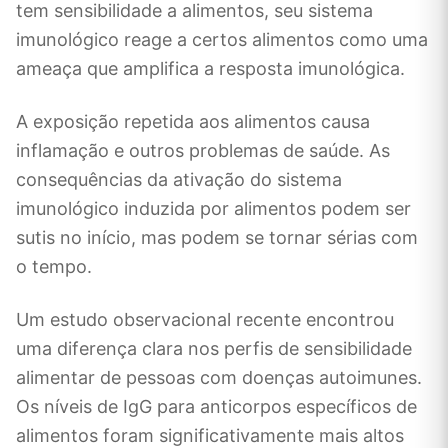
tem sensibilidade a alimentos, seu sistema
imunológico reage a certos alimentos como uma
ameaça que amplifica a resposta imunológica.
A exposição repetida aos alimentos causa
inflamação e outros problemas de saúde. As
consequências da ativação do sistema
imunológico induzida por alimentos podem ser
sutis no início, mas podem se tornar sérias com
o tempo.
Um estudo observacional recente encontrou
uma diferença clara nos perfis de sensibilidade
alimentar de pessoas com doenças autoimunes.
Os níveis de IgG para anticorpos específicos de
alimentos foram significativamente mais altos