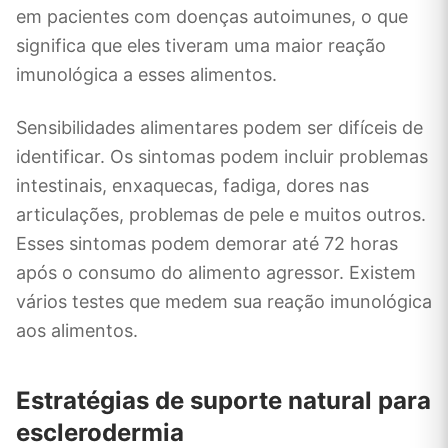
em pacientes com doenças autoimunes, o que
significa que eles tiveram uma maior reação
imunológica a esses alimentos.
Sensibilidades alimentares podem ser difíceis de
identificar. Os sintomas podem incluir problemas
intestinais, enxaquecas, fadiga, dores nas
articulações, problemas de pele e muitos outros.
Esses sintomas podem demorar até 72 horas
após o consumo do alimento agressor. Existem
vários testes que medem sua reação imunológica
aos alimentos.
Estratégias de suporte natural para
esclerodermia