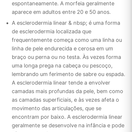
espontaneamente. A morfeia geralmente
aparece em adultos entre 20 e 50 anos.
A esclerodermia linear & nbsp; é uma forma
de esclerodermia localizada que
frequentemente começa como uma linha ou
linha de pele endurecida e cerosa em um
braço ou perna ou no testa. Às vezes forma
uma longa prega na cabeça ou pescoço,
lembrando um ferimento de sabre ou espada.
A esclerodermia linear tende a envolver
camadas mais profundas da pele, bem como
as camadas superficiais, e às vezes afeta o
movimento das articulações, que se
encontram por baixo. A esclerodermia linear
geralmente se desenvolve na infância e pode