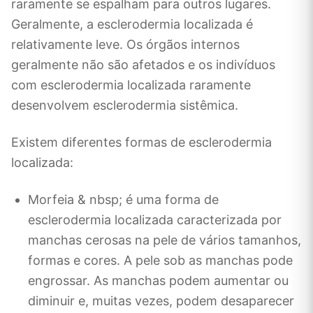
raramente se espalham para outros lugares.
Geralmente, a esclerodermia localizada é
relativamente leve. Os órgãos internos
geralmente não são afetados e os indivíduos
com esclerodermia localizada raramente
desenvolvem esclerodermia sistêmica.
Existem diferentes formas de esclerodermia
localizada:
Morfeia & nbsp; é uma forma de
esclerodermia localizada caracterizada por
manchas cerosas na pele de vários tamanhos,
formas e cores. A pele sob as manchas pode
engrossar. As manchas podem aumentar ou
diminuir e, muitas vezes, podem desaparecer