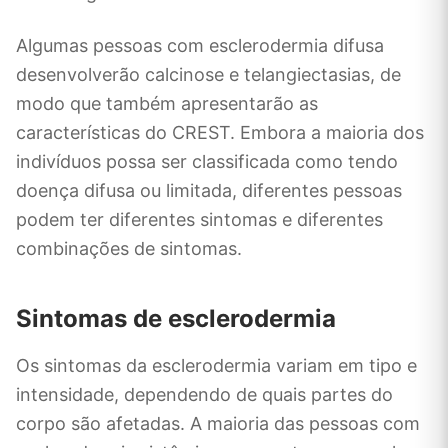
Algumas pessoas com esclerodermia difusa
desenvolverão calcinose e telangiectasias, de
modo que também apresentarão as
características do CREST. Embora a maioria dos
indivíduos possa ser classificada como tendo
doença difusa ou limitada, diferentes pessoas
podem ter diferentes sintomas e diferentes
combinações de sintomas.
Sintomas de esclerodermia
Os sintomas da esclerodermia variam em tipo e
intensidade, dependendo de quais partes do
corpo são afetadas. A maioria das pessoas com