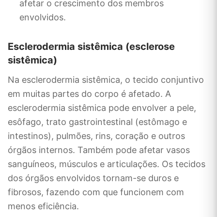
afetar o crescimento dos membros
envolvidos.
Esclerodermia sistêmica (esclerose
sistêmica)
Na esclerodermia sistêmica, o tecido conjuntivo
em muitas partes do corpo é afetado. A
esclerodermia sistêmica pode envolver a pele,
esôfago, trato gastrointestinal (estômago e
intestinos), pulmões, rins, coração e outros
órgãos internos. Também pode afetar vasos
sanguíneos, músculos e articulações. Os tecidos
dos órgãos envolvidos tornam-se duros e
fibrosos, fazendo com que funcionem com
menos eficiência.