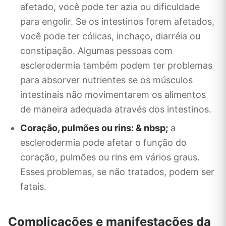
afetado, você pode ter azia ou dificuldade
para engolir. Se os intestinos forem afetados,
você pode ter cólicas, inchaço, diarréia ou
constipação. Algumas pessoas com
esclerodermia também podem ter problemas
para absorver nutrientes se os músculos
intestinais não movimentarem os alimentos
de maneira adequada através dos intestinos.
Coração, pulmões ou rins: & nbsp;
a
esclerodermia pode afetar o função do
coração, pulmões ou rins em vários graus.
Esses problemas, se não tratados, podem ser
fatais.
Complicações e manifestações da