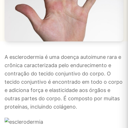
A esclerodermia é uma doença autoimune rara e
crônica caracterizada pelo endurecimento e
contração do tecido conjuntivo do corpo. O
tecido conjuntivo é encontrado em todo o corpo
e adiciona força e elasticidade aos órgãos e
outras partes do corpo. É composto por muitas
proteínas, incluindo colágeno.