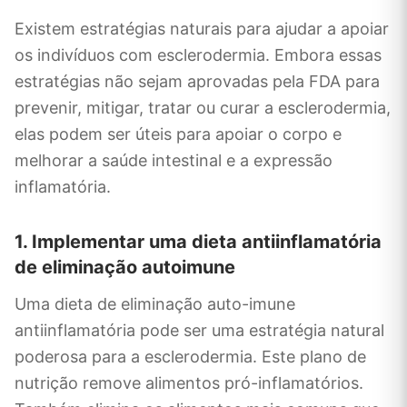
Existem estratégias naturais para ajudar a apoiar
os indivíduos com esclerodermia. Embora essas
estratégias não sejam aprovadas pela FDA para
prevenir, mitigar, tratar ou curar a esclerodermia,
elas podem ser úteis para apoiar o corpo e
melhorar a saúde intestinal e a expressão
inflamatória.
1. Implementar uma dieta antiinflamatória
de eliminação autoimune
Uma dieta de eliminação auto-imune
antiinflamatória pode ser uma estratégia natural
poderosa para a esclerodermia. Este plano de
nutrição remove alimentos pró-inflamatórios.