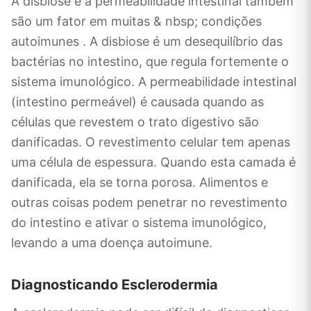
A disbiose e a permeabilidade intestinal também
são um fator em muitas & nbsp; condições
autoimunes . A disbiose é um desequilíbrio das
bactérias no intestino, que regula fortemente o
sistema imunológico. A permeabilidade intestinal
(intestino permeável) é causada quando as
células que revestem o trato digestivo são
danificadas. O revestimento celular tem apenas
uma célula de espessura. Quando esta camada é
danificada, ela se torna porosa. Alimentos e
outras coisas podem penetrar no revestimento
do intestino e ativar o sistema imunológico,
levando a uma doença autoimune.
Diagnosticando Esclerodermia