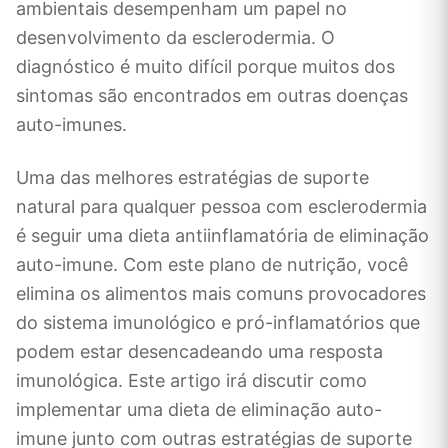
ambientais desempenham um papel no
desenvolvimento da esclerodermia. O
diagnóstico é muito difícil porque muitos dos
sintomas são encontrados em outras doenças
auto-imunes.
Uma das melhores estratégias de suporte
natural para qualquer pessoa com esclerodermia
é seguir uma dieta antiinflamatória de eliminação
auto-imune. Com este plano de nutrição, você
elimina os alimentos mais comuns provocadores
do sistema imunológico e pró-inflamatórios que
podem estar desencadeando uma resposta
imunológica. Este artigo irá discutir como
implementar uma dieta de eliminação auto-
imune junto com outras estratégias de suporte