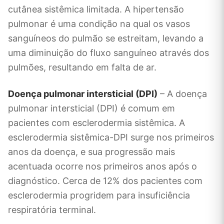
cutânea sistêmica limitada. A hipertensão
pulmonar é uma condição na qual os vasos
sanguíneos do pulmão se estreitam, levando a
uma diminuição do fluxo sanguíneo através dos
pulmões, resultando em falta de ar.
Doença pulmonar intersticial (DPI)
– A doença
pulmonar intersticial (DPI) é comum em
pacientes com esclerodermia sistêmica. A
esclerodermia sistêmica-DPI surge nos primeiros
anos da doença, e sua progressão mais
acentuada ocorre nos primeiros anos após o
diagnóstico. Cerca de 12% dos pacientes com
esclerodermia progridem para insuficiência
respiratória terminal.