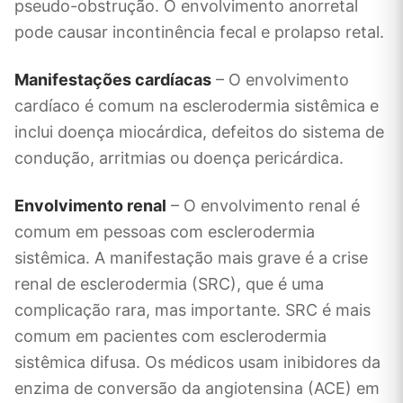
pseudo-obstrução. O envolvimento anorretal
pode causar incontinência fecal e prolapso retal.
Manifestações cardíacas
– O envolvimento
cardíaco é comum na esclerodermia sistêmica e
inclui doença miocárdica, defeitos do sistema de
condução, arritmias ou doença pericárdica.
Envolvimento renal
– O envolvimento renal é
comum em pessoas com esclerodermia
sistêmica. A manifestação mais grave é a crise
renal de esclerodermia (SRC), que é uma
complicação rara, mas importante. SRC é mais
comum em pacientes com esclerodermia
sistêmica difusa. Os médicos usam inibidores da
enzima de conversão da angiotensina (ACE) em