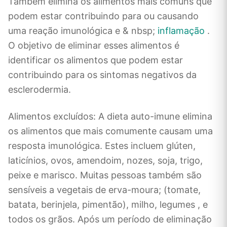
Também elimina os alimentos mais comuns que
podem estar contribuindo para ou causando
uma reação imunológica e & nbsp;
inflamação
.
O objetivo de eliminar esses alimentos é
identificar os alimentos que podem estar
contribuindo para os sintomas negativos da
esclerodermia.
Alimentos excluídos: A dieta auto-imune elimina
os alimentos que mais comumente causam uma
resposta imunológica. Estes incluem glúten,
laticínios, ovos, amendoim, nozes, soja, trigo,
peixe e marisco. Muitas pessoas também são
sensíveis a vegetais de erva-moura; (tomate,
batata, berinjela, pimentão), milho, legumes , e
todos os grãos. Após um período de eliminação