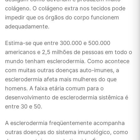
colágeno. O colágeno extra nos tecidos pode
impedir que os órgãos do corpo funcionem
adequadamente.
Estima-se que entre 300.000 e 500.000
americanos e 2,5 milhões de pessoas em todo o
mundo tenham esclerodermia. Como acontece
com muitas outras doenças auto-imunes, a
esclerodermia afeta mais mulheres do que
homens. A faixa etária comum para o
desenvolvimento de esclerodermia sistêmica é
entre 30 e 50.
A esclerodermia freqüentemente acompanha
outras doenças do sistema imunológico, como