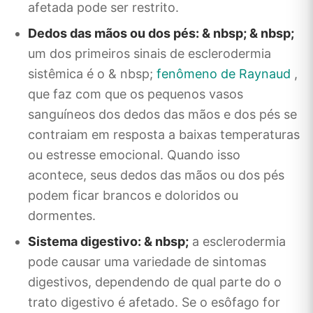
afetada pode ser restrito.
Dedos das mãos ou dos pés: & nbsp; & nbsp;
um dos primeiros sinais de esclerodermia
sistêmica é o & nbsp;
fenômeno de Raynaud
,
que faz com que os pequenos vasos
sanguíneos dos dedos das mãos e dos pés se
contraiam em resposta a baixas temperaturas
ou estresse emocional. Quando isso
acontece, seus dedos das mãos ou dos pés
podem ficar brancos e doloridos ou
dormentes.
Sistema digestivo: & nbsp;
a esclerodermia
pode causar uma variedade de sintomas
digestivos, dependendo de qual parte do o
trato digestivo é afetado. Se o esôfago for