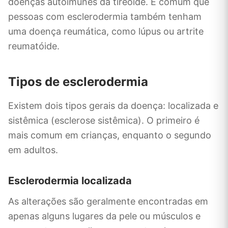
doenças autoimunes da tireoide. É comum que
pessoas com esclerodermia também tenham
uma doença reumática, como lúpus ou artrite
reumatóide.
Tipos de esclerodermia
Existem dois tipos gerais da doença: localizada e
sistêmica (esclerose sistêmica). O primeiro é
mais comum em crianças, enquanto o segundo
em adultos.
Esclerodermia localizada
As alterações são geralmente encontradas em
apenas alguns lugares da pele ou músculos e