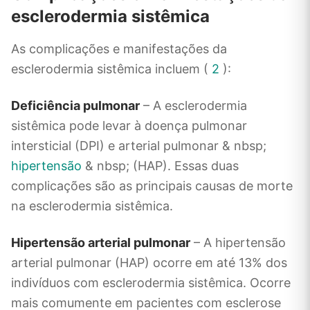
esclerodermia sistêmica
As complicações e manifestações da
esclerodermia sistêmica incluem (
2
):
Deficiência pulmonar
– A esclerodermia
sistêmica pode levar à doença pulmonar
intersticial (DPI) e arterial pulmonar & nbsp;
hipertensão
& nbsp; (HAP). Essas duas
complicações são as principais causas de morte
na esclerodermia sistêmica.
Hipertensão arterial pulmonar
– A hipertensão
arterial pulmonar (HAP) ocorre em até 13% dos
indivíduos com esclerodermia sistêmica. Ocorre
mais comumente em pacientes com esclerose