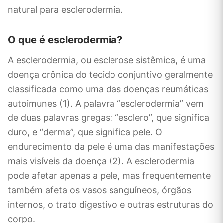
natural para esclerodermia.
O que é esclerodermia?
A esclerodermia, ou esclerose sistêmica, é uma
doença crônica do tecido conjuntivo geralmente
classificada como uma das doenças reumáticas
autoimunes (1). A palavra “esclerodermia” vem
de duas palavras gregas: “esclero”, que significa
duro, e “derma”, que significa pele. O
endurecimento da pele é uma das manifestações
mais visíveis da doença (2). A esclerodermia
pode afetar apenas a pele, mas frequentemente
também afeta os vasos sanguíneos, órgãos
internos, o trato digestivo e outras estruturas do
corpo.