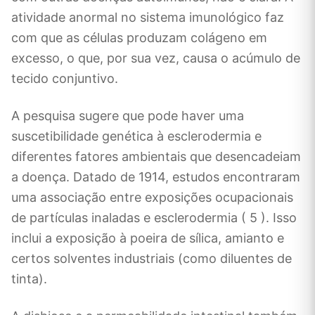
atividade anormal no sistema imunológico faz
com que as células produzam colágeno em
excesso, o que, por sua vez, causa o acúmulo de
tecido conjuntivo.
A pesquisa sugere que pode haver uma
suscetibilidade genética à esclerodermia e
diferentes fatores ambientais que desencadeiam
a doença. Datado de 1914, estudos encontraram
uma associação entre exposições ocupacionais
de partículas inaladas e esclerodermia ( 5 ). Isso
inclui a exposição à poeira de sílica, amianto e
certos solventes industriais (como diluentes de
tinta).