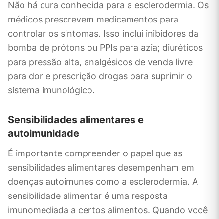
Não há cura conhecida para a esclerodermia. Os
médicos prescrevem medicamentos para
controlar os sintomas. Isso inclui inibidores da
bomba de prótons ou PPIs para azia; diuréticos
para pressão alta, analgésicos de venda livre
para dor e prescrição drogas para suprimir o
sistema imunológico.
Sensibilidades alimentares e
autoimunidade
É importante compreender o papel que as
sensibilidades alimentares desempenham em
doenças autoimunes como a esclerodermia. A
sensibilidade alimentar é uma resposta
imunomediada a certos alimentos. Quando você