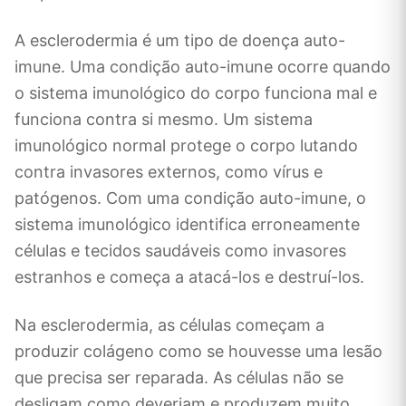
A esclerodermia é um tipo de doença auto-
imune. Uma condição auto-imune ocorre quando
o sistema imunológico do corpo funciona mal e
funciona contra si mesmo. Um sistema
imunológico normal protege o corpo lutando
contra invasores externos, como vírus e
patógenos. Com uma condição auto-imune, o
sistema imunológico identifica erroneamente
células e tecidos saudáveis como invasores
estranhos e começa a atacá-los e destruí-los.
Na esclerodermia, as células começam a
produzir colágeno como se houvesse uma lesão
que precisa ser reparada. As células não se
desligam como deveriam e produzem muito