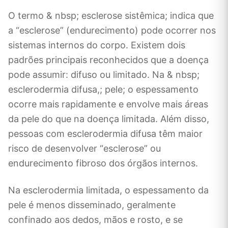
O termo & nbsp; esclerose sistêmica; indica que
a “esclerose” (endurecimento) pode ocorrer nos
sistemas internos do corpo. Existem dois
padrões principais reconhecidos que a doença
pode assumir: difuso ou limitado. Na & nbsp;
esclerodermia difusa,; pele; o espessamento
ocorre mais rapidamente e envolve mais áreas
da pele do que na doença limitada. Além disso,
pessoas com esclerodermia difusa têm maior
risco de desenvolver “esclerose” ou
endurecimento fibroso dos órgãos internos.
Na esclerodermia limitada, o espessamento da
pele é menos disseminado, geralmente
confinado aos dedos, mãos e rosto, e se