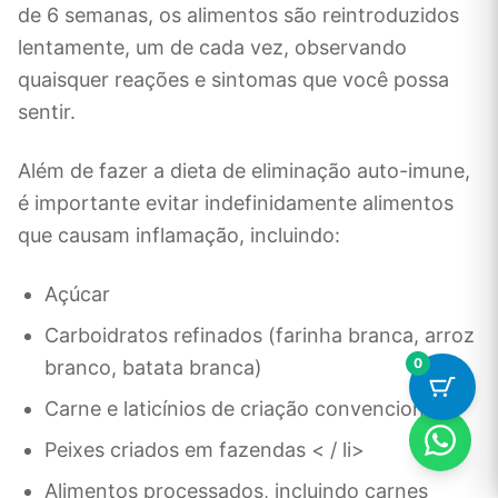
de 6 semanas, os alimentos são reintroduzidos
lentamente, um de cada vez, observando
quaisquer reações e sintomas que você possa
sentir.
Além de fazer a dieta de eliminação auto-imune,
é importante evitar indefinidamente alimentos
que causam inflamação, incluindo:
Açúcar
Carboidratos refinados (farinha branca, arroz
0
branco, batata branca)
Carne e laticínios de criação convencional
Peixes criados em fazendas < / li>
Alimentos processados, incluindo carnes