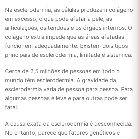
Na esclerodermia, as células produzem colágeno
em excesso, o que pode afetar a pele, as
articulações, os tendões e os órgãos internos. O
colágeno extra impede que as áreas afetadas
funcionem adequadamente. Existem dois tipos
principais de esclerodermia, limitada e sistêmica.
Cerca de 2,5 milhões de pessoas em todo o
mundo têm esclerodermia. A gravidade da
esclerodermia varia de pessoa para pessoa. Para
algumas pessoas é leve e para outras pode ser
fatal.
A causa exata da esclerodermia é desconhecida.
No entanto, parece que fatores genéticos e