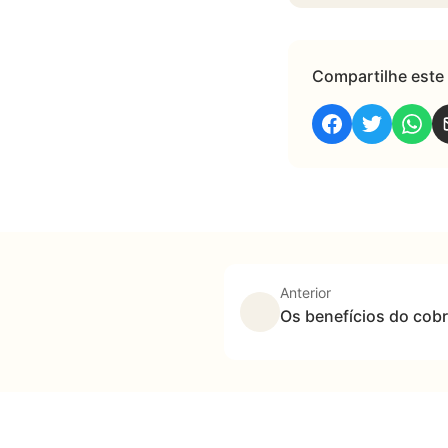
Compartilhe este 
Anterior
Os benefícios do cobr