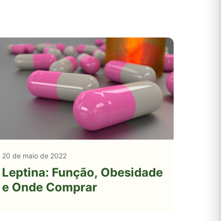
20 de maio de 2022
Leptina: Função, Obesidade
e Onde Comprar