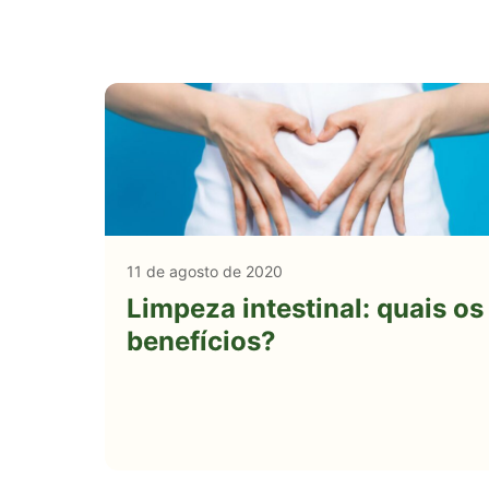
11 de agosto de 2020
Limpeza intestinal: quais os
benefícios?