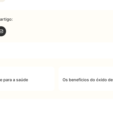
artigo:
e para a saúde