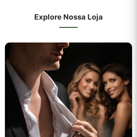
Explore Nossa Loja