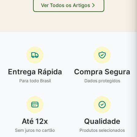
Ver Todos os Artigos
Entrega Rápida
Compra Segura
Para todo Brasil
Dados protegidos
Até 12x
Qualidade
Sem juros no cartão
Produtos selecionados