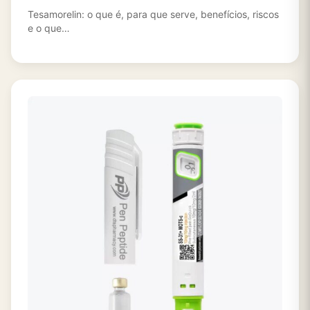
Segurança
Tesamorelin: o que é, para que serve, benefícios, riscos
e o que…