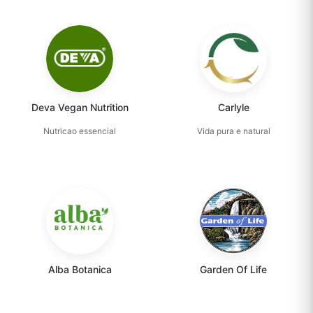
Deva Vegan Nutrition
Carlyle
Nutricao essencial
Vida pura e natural
Alba Botanica
Garden Of Life