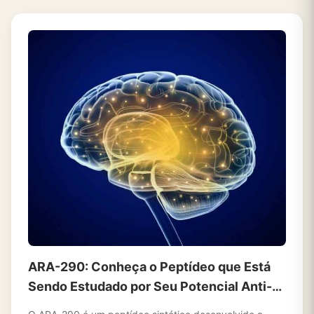
ARA-290: Conheça o Peptídeo que Está
Sendo Estudado por Seu Potencial Anti-
inflamatório e Neuroprotetor