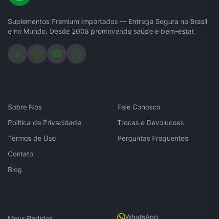
Suplementos Premium Importados — Entrega Segura no Brasil
e no Mundo. Desde 2008 promovendo saúde e bem-estar.
Institucional
Atendimento
Sobre Nos
Fale Conosco
Politica de Privacidade
Trocas e Devolucoes
Termos de Uso
Perguntas Frequentes
Contato
Blog
Minha Conta
Contato
WhatsApp
Meus Pedidos