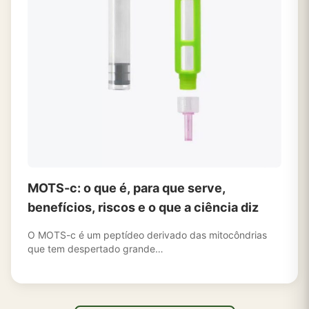
MOTS-c: o que é, para que serve,
benefícios, riscos e o que a ciência diz
O MOTS-c é um peptídeo derivado das mitocôndrias
que tem despertado grande…