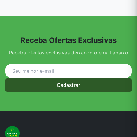
Receba Ofertas Exclusivas
Receba ofertas exclusivas deixando o email abaixo
Cadastrar