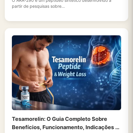
O ARA-290 é um peptídeo sintético desenvolvido a
partir de pesquisas sobre…
Tesamorelin: O Guia Completo Sobre
Benefícios, Funcionamento, Indicações e