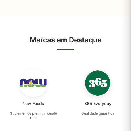
Marcas em Destaque
Now Foods
365 Everyday
Suplementos premium desde
Qualidade garantida
1968