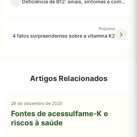
Deficiência de B12: sinais, sintomas e como aumentar seus níveis
Próximo
4 fatos surpreendentes sobre a vitamina K2
Artigos Relacionados
28 de dezembro de 2020
Fontes de acessulfame-K e
riscos à saúde