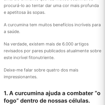
procurá-lo ao tentar dar uma cor mais profunda
e apetitosa às sopas.
A curcumina tem muitos benefícios incríveis para
a saúde.
Na verdade, existem mais de 6.000 artigos
revisados ​​por pares publicados atualmente sobre
este incrível fitonutriente.
Deixe-me falar sobre quatro dos mais
impressionantes.
1. A curcumina ajuda a combater “o
fogo” dentro de nossas células.