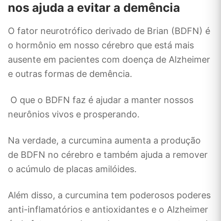
nos ajuda a evitar a demência
O fator neurotrófico derivado de Brian (BDFN) é
o hormônio em nosso cérebro que está mais
ausente em pacientes com doença de Alzheimer
e outras formas de demência.
O que o BDFN faz é ajudar a manter nossos
neurônios vivos e prosperando.
Na verdade, a curcumina aumenta a produção
de BDFN no cérebro e também ajuda a remover
o acúmulo de placas amilóides.
Além disso, a curcumina tem poderosos poderes
anti-inflamatórios e antioxidantes e o Alzheimer