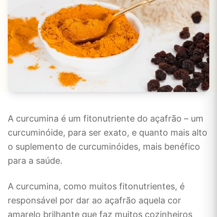
A curcumina é um fitonutriente do açafrão – um
curcuminóide, para ser exato, e quanto mais alto
o suplemento de curcuminóides, mais benéfico
para a saúde.
A curcumina, como muitos fitonutrientes, é
responsável por dar ao açafrão aquela cor
amarelo brilhante que faz muitos cozinheiros