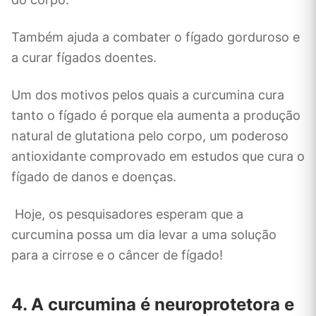
Também ajuda a combater o fígado gorduroso e
a curar fígados doentes.
Um dos motivos pelos quais a curcumina cura
tanto o fígado é porque ela aumenta a produção
natural de glutationa pelo corpo, um poderoso
antioxidante comprovado em estudos que cura o
fígado de danos e doenças.
Hoje, os pesquisadores esperam que a
curcumina possa um dia levar a uma solução
para a cirrose e o câncer de fígado!
4. A curcumina é neuroprotetora e