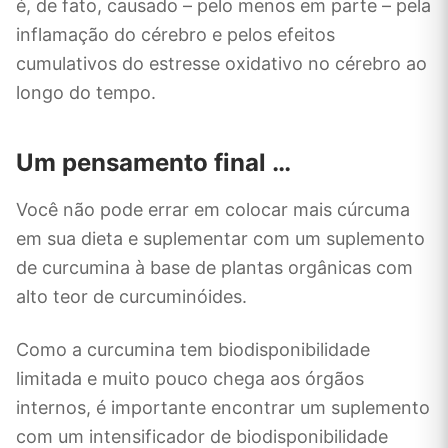
é, de fato, causado – pelo menos em parte – pela
inflamação do cérebro e pelos efeitos
cumulativos do estresse oxidativo no cérebro ao
longo do tempo.
Um pensamento final …
Você não pode errar em colocar mais cúrcuma
em sua dieta e suplementar com um suplemento
de curcumina à base de plantas orgânicas com
alto teor de curcuminóides.
Como a curcumina tem biodisponibilidade
limitada e muito pouco chega aos órgãos
internos, é importante encontrar um suplemento
com um intensificador de biodisponibilidade