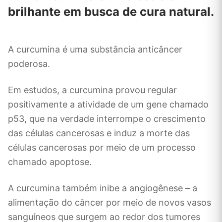
brilhante em busca de cura natural.
A curcumina é uma substância anticâncer
poderosa.
Em estudos, a curcumina provou regular
positivamente a atividade de um gene chamado
p53, que na verdade interrompe o crescimento
das células cancerosas e induz a morte das
células cancerosas por meio de um processo
chamado apoptose.
A curcumina também inibe a angiogênese – a
alimentação do câncer por meio de novos vasos
sanguíneos que surgem ao redor dos tumores