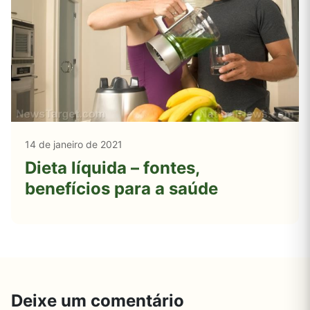
14 de janeiro de 2021
Dieta líquida – fontes,
benefícios para a saúde
Deixe um comentário