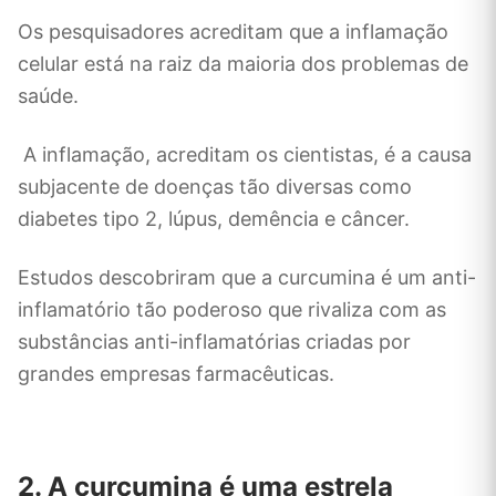
Os pesquisadores acreditam que a inflamação
celular está na raiz da maioria dos problemas de
saúde.
A inflamação, acreditam os cientistas, é a causa
subjacente de doenças tão diversas como
diabetes tipo 2, lúpus, demência e câncer.
Estudos descobriram que a curcumina é um anti-
inflamatório tão poderoso que rivaliza com as
substâncias anti-inflamatórias criadas por
grandes empresas farmacêuticas.
2. A curcumina é uma estrela