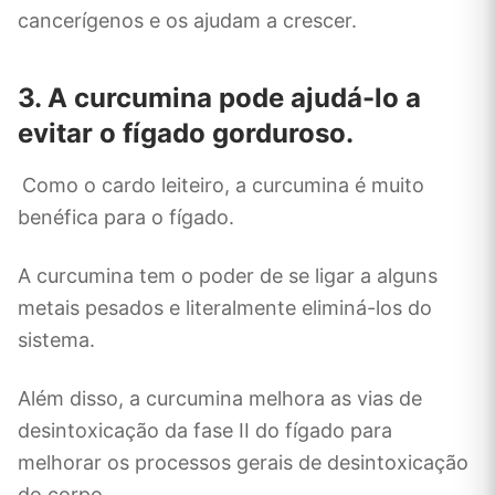
cancerígenos e os ajudam a crescer.
3. A curcumina pode ajudá-lo a
evitar o fígado gorduroso.
Como o cardo leiteiro, a curcumina é muito
benéfica para o fígado.
A curcumina tem o poder de se ligar a alguns
metais pesados ​​e literalmente eliminá-los do
sistema.
Além disso, a curcumina melhora as vias de
desintoxicação da fase II do fígado para
melhorar os processos gerais de desintoxicação
do corpo.