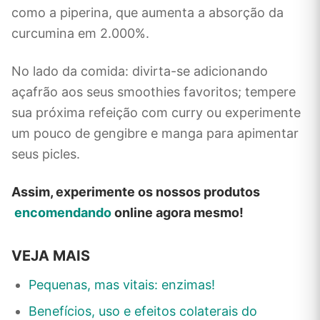
como a piperina, que aumenta a absorção da
curcumina em 2.000%.
No lado da comida: divirta-se adicionando
açafrão aos seus smoothies favoritos; tempere
sua próxima refeição com curry ou experimente
um pouco de gengibre e manga para apimentar
seus picles.
Assim, experimente os nossos produtos
encomendando
online agora mesmo!
VEJA MAIS
Pequenas, mas vitais: enzimas!
Benefícios, uso e efeitos colaterais do