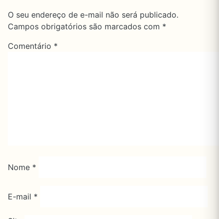
O seu endereço de e-mail não será publicado.
Campos obrigatórios são marcados com
*
Comentário
*
Nome
*
E-mail
*