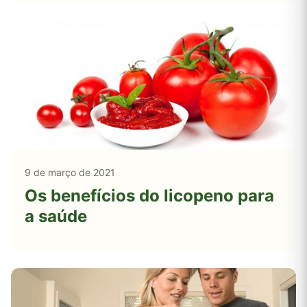
9 de março de 2021
Os benefícios do licopeno para
a saúde