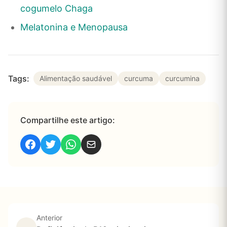
cogumelo Chaga
Melatonina e Menopausa
Tags:
Alimentação saudável
curcuma
curcumina
Compartilhe este artigo:
Anterior