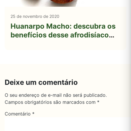
25 de novembro de 2020
Huanarpo Macho: descubra os
benefícios desse afrodisíaco
natural
Deixe um comentário
O seu endereço de e-mail não será publicado.
Campos obrigatórios são marcados com
*
Comentário
*