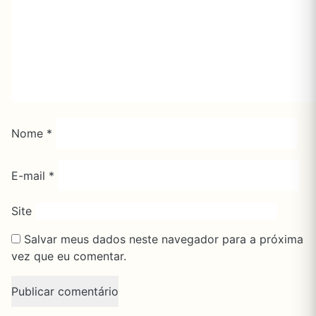
Nome
*
E-mail
*
Site
Salvar meus dados neste navegador para a próxima
vez que eu comentar.