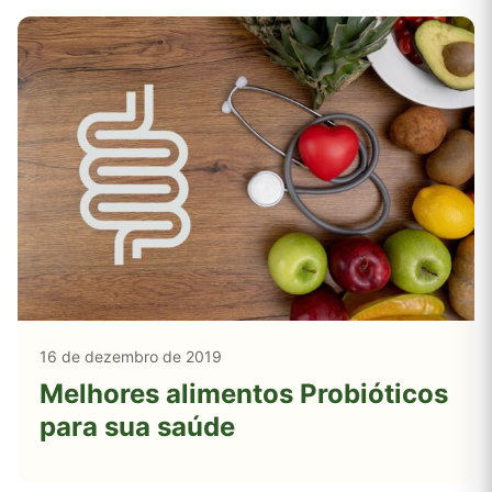
16 de dezembro de 2019
Melhores alimentos Probióticos
para sua saúde