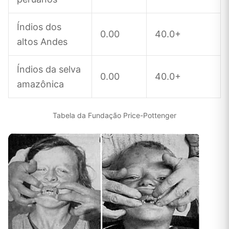
Índios dos
0.00
40.0+
altos Andes
Índios da selva
0.00
40.0+
amazônica
Tabela da Fundação Price-Pottenger