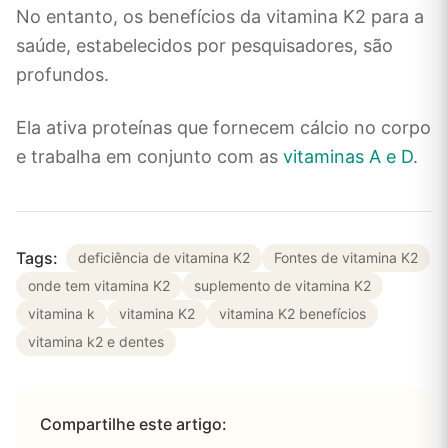
No entanto, os benefícios da vitamina K2 para a
saúde, estabelecidos por pesquisadores, são
profundos.
Ela ativa proteínas que fornecem cálcio no corpo
e trabalha em conjunto com as
vitaminas A e D
.
Tags:
deficiência de vitamina K2
Fontes de vitamina K2
onde tem vitamina K2
suplemento de vitamina K2
vitamina k
vitamina K2
vitamina K2 benefícios
vitamina k2 e dentes
Compartilhe este artigo: