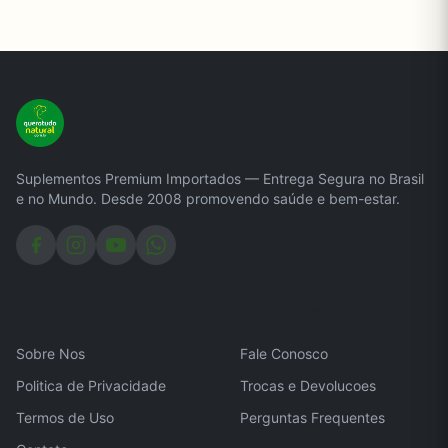
Suplementos Premium Importados — Entrega Segura no Brasil
e no Mundo. Desde 2008 promovendo saúde e bem-estar.
Institucional
Atendimento
Sobre Nos
Fale Conosco
Politica de Privacidade
Trocas e Devolucoes
Termos de Uso
Perguntas Frequentes