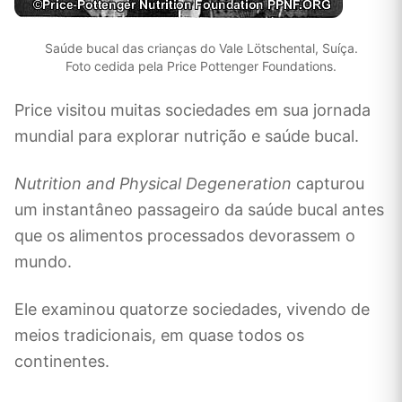
Saúde bucal das crianças do Vale Lötschental, Suíça.
Foto cedida pela Price Pottenger Foundations.
Price visitou muitas sociedades em sua jornada
mundial para explorar nutrição e saúde bucal.
Nutrition and Physical Degeneration
capturou
um instantâneo passageiro da saúde bucal antes
que os alimentos processados ​​devorassem o
mundo.
Ele examinou quatorze sociedades, vivendo de
meios tradicionais, em quase todos os
continentes.