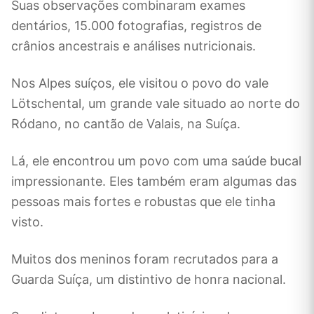
Suas observações combinaram exames
dentários, 15.000 fotografias, registros de
crânios ancestrais e análises nutricionais.
Nos Alpes suíços, ele visitou o povo do vale
Lötschental, um grande vale situado ao norte do
Ródano, no cantão de Valais, na Suíça.
Lá, ele encontrou um povo com uma saúde bucal
impressionante. Eles também eram algumas das
pessoas mais fortes e robustas que ele tinha
visto.
Muitos dos meninos foram recrutados para a
Guarda Suíça, um distintivo de honra nacional.