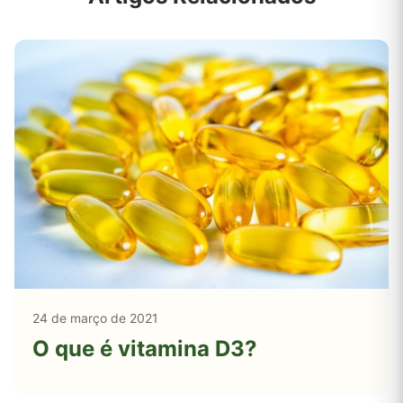
24 de março de 2021
O que é vitamina D3?