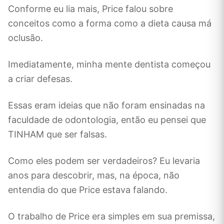
Conforme eu lia mais, Price falou sobre
conceitos como a forma como a dieta causa má
oclusão.
Imediatamente, minha mente dentista começou
a criar defesas.
Essas eram ideias que não foram ensinadas na
faculdade de odontologia, então eu pensei que
TINHAM que ser falsas.
Como eles podem ser verdadeiros? Eu levaria
anos para descobrir, mas, na época, não
entendia do que Price estava falando.
O trabalho de Price era simples em sua premissa,