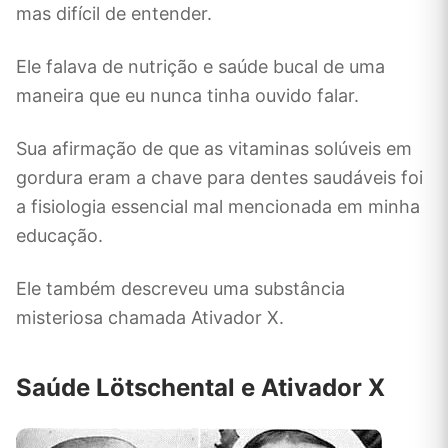
mas difícil de entender.
Ele falava de nutrição e saúde bucal de uma
maneira que eu nunca tinha ouvido falar.
Sua afirmação de que as vitaminas solúveis em
gordura eram a chave para dentes saudáveis ​​foi
a fisiologia essencial mal mencionada em minha
educação.
Ele também descreveu uma substância
misteriosa chamada Ativador X.
Saúde
Lötschental
e Ativador X