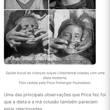
Saúde bucal de crianças suíças Lötschental criadas com uma
dieta moderna.
Foto cedida pela Price Pottenger Foundation.
Uma das principais observações que Price fez foi
que a dieta e a má oclusão também pareciam
estar relacionadas.