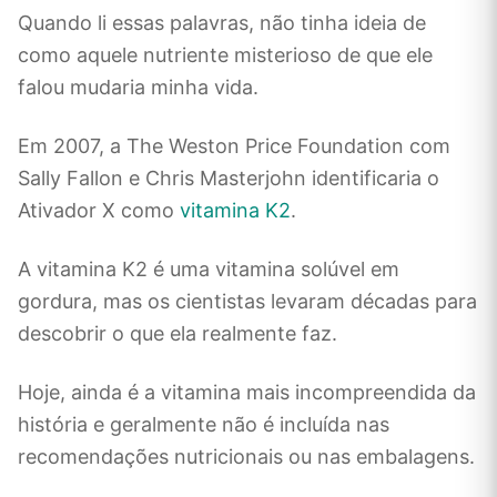
Quando li essas palavras, não tinha ideia de
como aquele nutriente misterioso de que ele
falou mudaria minha vida.
Em 2007, a The Weston Price Foundation com
Sally Fallon e Chris Masterjohn identificaria o
Ativador X como
vitamina K2
.
A vitamina K2 é uma vitamina solúvel em
gordura, mas os cientistas levaram décadas para
descobrir o que ela realmente faz.
Hoje, ainda é a vitamina mais incompreendida da
história e geralmente não é incluída nas
recomendações nutricionais ou nas embalagens.