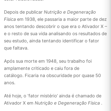
Depois de publicar
Nutrição e Degeneração
Física
em 1938, ele passaria a maior parte de dez
anos tentando descobrir o que era o Ativador X –
e o resto de sua vida analisando os resultados de
seu estudo, ainda tentando identificar o fator
que faltava.
Após sua morte em 1948, seu trabalho foi
amplamente criticado e caiu fora de
catálogo. Ficaria na obscuridade por quase 50
anos.
Até hoje, o ‘fator mistério’ ainda é chamado de
Ativador X em
Nutrição e Degeneração Física
.