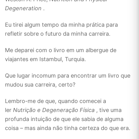
Degeneration
.
Eu tirei algum tempo da minha prática para
refletir sobre o futuro da minha carreira.
Me deparei com o livro em um albergue de
viajantes em Istambul, Turquia.
Que lugar incomum para encontrar um livro que
mudou sua carreira, certo?
Lembro-me de que, quando comecei a
ler
Nutrição e Degeneração Física
, tive uma
profunda intuição de que ele sabia de alguma
coisa – mas ainda não tinha certeza do que era.