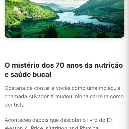
O mistério dos 70 anos da nutrição
e saúde bucal
Gostaria de contar a vocês como uma molécula
chamada Ativador X mudou minha carreira como
dentista.
Aconteceu depois que descobri o livro do Dr.
Weston A. Price,
Nutrition and Physical