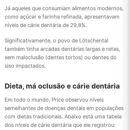
Já aqueles que consumiam alimentos modernos,
como açúcar e farinha refinada, apresentavam
níveis de cárie dentária de 29,8%.
Significativamente, o povo de Lötschental
também tinha arcadas dentárias largas e retas,
sem maloclusão (dentes tortos) ou dentes do
siso impactados.
Dieta, má oclusão e cárie dentária
Em todo o mundo, Price observou níveis
semelhantes de doenças dentais em populações
com dietas tradicionais. Abaixo está uma tabela
dos níveis de cárie dentária que ele registrou: