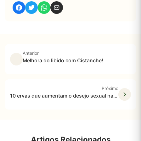
Anterior
Melhora do libido com Cistanche!
Próximo
10 ervas que aumentam o desejo sexual naturalmente
Artigos Relacionados