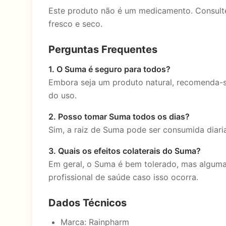
Este produto não é um medicamento. Consulte
fresco e seco.
Perguntas Frequentes
1. O Suma é seguro para todos?
Embora seja um produto natural, recomenda-s
do uso.
2. Posso tomar Suma todos os dias?
Sim, a raiz de Suma pode ser consumida diar
3. Quais os efeitos colaterais do Suma?
Em geral, o Suma é bem tolerado, mas alguma
profissional de saúde caso isso ocorra.
Dados Técnicos
Marca: Rainpharm