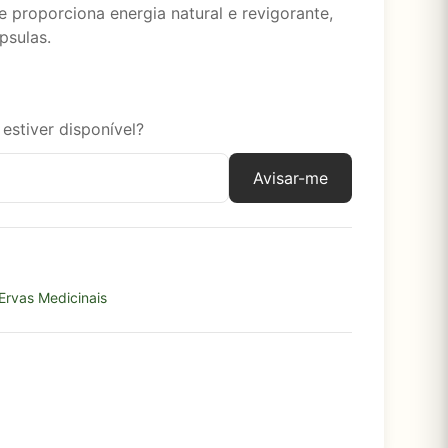
 proporciona energia natural e revigorante,
psulas.
estiver disponível?
Avisar-me
Ervas Medicinais