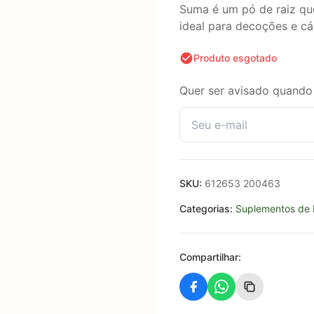
Suma é um pó de raiz que
ideal para decoções e cá
Produto esgotado
Quer ser avisado quando 
SKU:
612653 200463
Categorias:
Suplementos de 
Compartilhar: