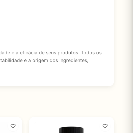
de e a eficácia de seus produtos. Todos os
abilidade e a origem dos ingredientes,