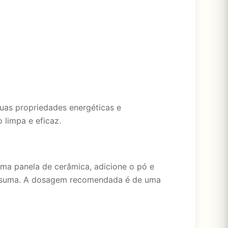
uas propriedades energéticas e
 limpa e eficaz.
uma panela de cerâmica, adicione o pó e
consuma. A dosagem recomendada é de uma