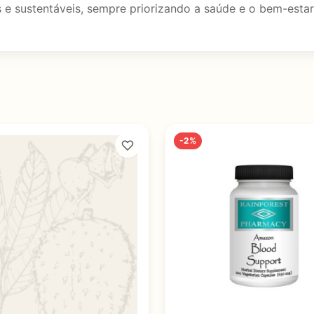
 e sustentáveis, sempre priorizando a saúde e o bem-estar 
-2%