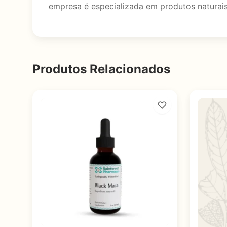
empresa é especializada em produtos naturais
Produtos Relacionados