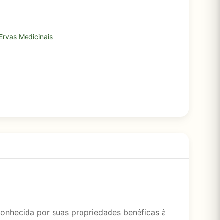
Ervas Medicinais
 conhecida por suas propriedades benéficas à