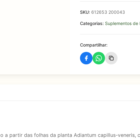
SKU:
612653 200043
Categorias:
Suplementos de 
Compartilhar:
 a partir das folhas da planta Adiantum capillus-veneris,