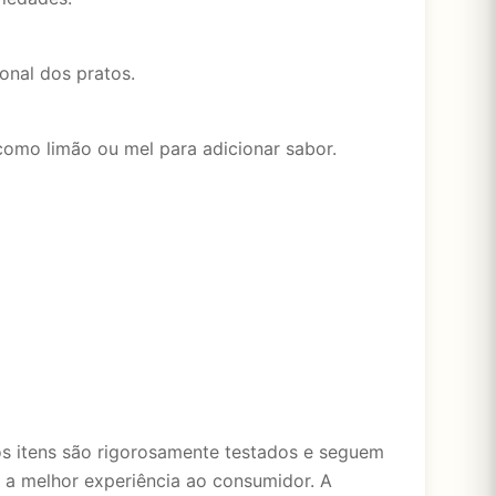
onal dos pratos.
omo limão ou mel para adicionar sabor.
s itens são rigorosamente testados e seguem
 a melhor experiência ao consumidor. A