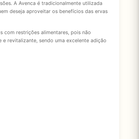
sões. A Avenca é tradicionalmente utilizada
uem deseja aproveitar os benefícios das ervas
s com restrições alimentares, pois não
 e revitalizante, sendo uma excelente adição