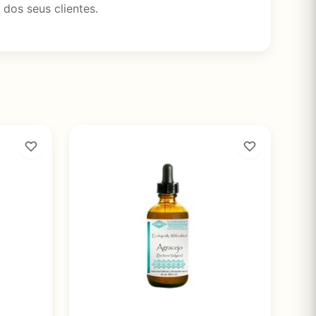
dos seus clientes.