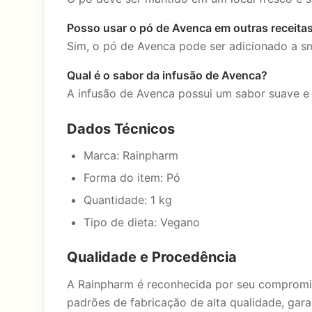
Posso usar o pó de Avenca em outras receita
Sim, o pó de Avenca pode ser adicionado a smo
Qual é o sabor da infusão de Avenca?
A infusão de Avenca possui um sabor suave e
Dados Técnicos
Marca: Rainpharm
Forma do item: Pó
Quantidade: 1 kg
Tipo de dieta: Vegano
Qualidade e Procedência
A Rainpharm é reconhecida por seu compromis
padrões de fabricação de alta qualidade, ga