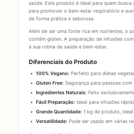
saúde. Este produto é ideal para quem busca 
para promover o bem-estar respiratório e auxi
de forma prática e saborosa.
Além de ser uma fonte rica em nutrientes, o 
contém glúten. A preparação de infusões com 
à sua rotina de saúde e bem-estar.
Diferenciais do Produto
100% Vegano:
Perfeito para dietas vegeta
Gluten Free:
Segurança para pessoas com in
Ingredientes Naturais:
Feito exclusivament
Fácil Preparação:
Ideal para infusões rápida
Grande Quantidade:
1 kg de produto, ideal
Versatilidade:
Pode ser usado em várias re