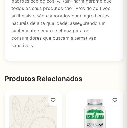
padrões ecológicos. A RainPharm garante que
todos os seus produtos são livres de aditivos
artificiais e são elaborados com ingredientes
naturais de alta qualidade, assegurando um
suplemento seguro e eficaz para os
consumidores que buscam alternativas
saudáveis.
Produtos Relacionados