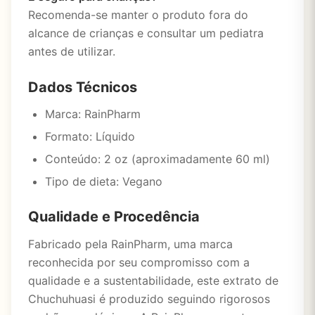
Recomenda-se manter o produto fora do
alcance de crianças e consultar um pediatra
antes de utilizar.
Dados Técnicos
Marca: RainPharm
Formato: Líquido
Conteúdo: 2 oz (aproximadamente 60 ml)
Tipo de dieta: Vegano
Qualidade e Procedência
Fabricado pela RainPharm, uma marca
reconhecida por seu compromisso com a
qualidade e a sustentabilidade, este extrato de
Chuchuhuasi é produzido seguindo rigorosos