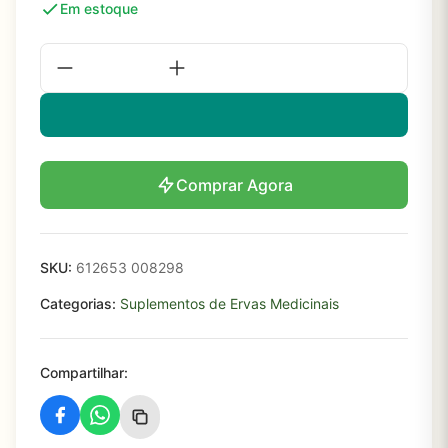
Em estoque
Comprar Agora
SKU:
612653 008298
Categorias:
Suplementos de Ervas Medicinais
Compartilhar: