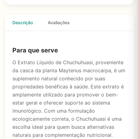
Descrição
Avaliações
Para que serve
O Extrato Líquido de Chuchuhuasi, proveniente
da casca da planta Maytenus macrocarpa, é um
suplemento natural conhecido por suas
propriedades benéficas à saúde. Este extrato é
amplamente utilizado para promover o bem-
estar geral e oferecer suporte ao sistema
imunológico. Com uma formulação
ecologicamente correta, o Chuchuhuasi é uma
escolha ideal para quem busca alternativas
naturais para complementação nutricional.