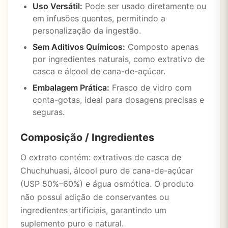
Uso Versátil:
Pode ser usado diretamente ou
em infusões quentes, permitindo a
personalização da ingestão.
Sem Aditivos Químicos:
Composto apenas
por ingredientes naturais, como extrativo de
casca e álcool de cana-de-açúcar.
Embalagem Prática:
Frasco de vidro com
conta-gotas, ideal para dosagens precisas e
seguras.
Composição / Ingredientes
O extrato contém: extrativos de casca de
Chuchuhuasi, álcool puro de cana-de-açúcar
(USP 50%–60%) e água osmótica. O produto
não possui adição de conservantes ou
ingredientes artificiais, garantindo um
suplemento puro e natural.