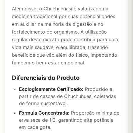
Além disso, o Chuchuhuasi é valorizado na
medicina tradicional por suas potencialidades
em auxiliar na melhoria da digestão e no
fortalecimento do organismo. A utilização
regular deste extrato pode contribuir para uma
vida mais saudável e equilibrada, trazendo
benefícios que vão além do físico, impactando
também o bem-estar emocional.
Diferenciais do Produto
Ecologicamente Certificado:
Produzido a
partir de cascas de Chuchuhuasi coletadas
de forma sustentável.
Fórmula Concentrada:
Proporção mínima de
erva seca de 1:3, garantindo alta potência
em cada gota.