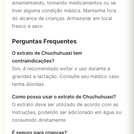
amamentando, tomando medicamentos ou se
tiver alguma condição médica. Mantenha fora
do alcance de crianças. Armazenar em local
fresco e seco.
Perguntas Frequentes
O extrato de Chuchuhuasi tem
contraindicações?
Sim, é recomendado evitar o uso durante a
gravidez e lactação. Consulte seu médico caso
tenha dúvidas.
Como posso usar o extrato de Chuchuhuasi?
O extrato deve ser utilizado de acordo com as
instruções, podendo ser adicionado em água ou
consumido diretamente.
É seguro para crianças?