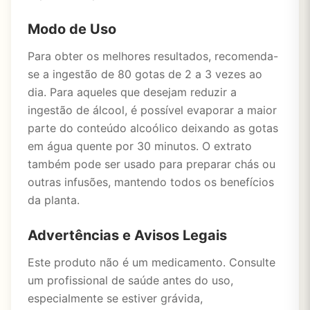
Modo de Uso
Para obter os melhores resultados, recomenda-
se a ingestão de 80 gotas de 2 a 3 vezes ao
dia. Para aqueles que desejam reduzir a
ingestão de álcool, é possível evaporar a maior
parte do conteúdo alcoólico deixando as gotas
em água quente por 30 minutos. O extrato
também pode ser usado para preparar chás ou
outras infusões, mantendo todos os benefícios
da planta.
Advertências e Avisos Legais
Este produto não é um medicamento. Consulte
um profissional de saúde antes do uso,
especialmente se estiver grávida,