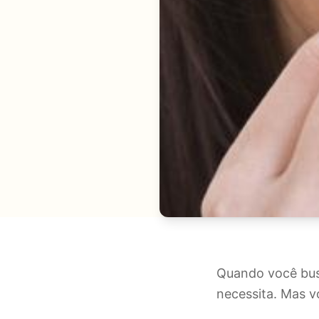
Quando você busc
necessita. Mas 