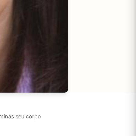
aminas seu corpo