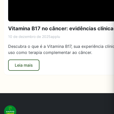
Vitamina B17 no câncer: evidências clínic
10 de dezembro de 2025
applu
Descubra o que é a Vitamina B17, sua experiência clíni
uso como terapia complementar ao câncer.
Leia mais