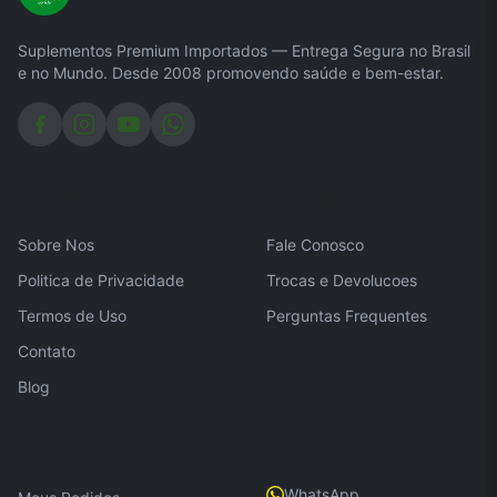
Suplementos Premium Importados — Entrega Segura no Brasil
e no Mundo. Desde 2008 promovendo saúde e bem-estar.
Institucional
Atendimento
Sobre Nos
Fale Conosco
Politica de Privacidade
Trocas e Devolucoes
Termos de Uso
Perguntas Frequentes
Contato
Blog
Minha Conta
Contato
WhatsApp