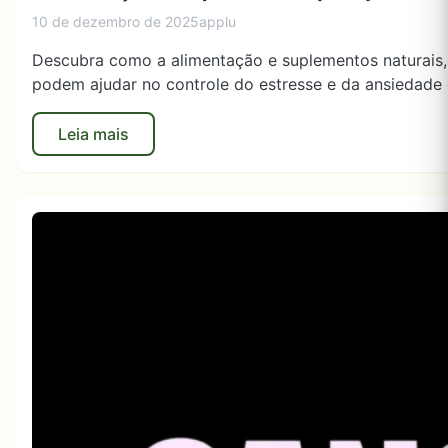
10 de dezembro de 2025
applu
Descubra como a alimentação e suplementos naturais,
podem ajudar no controle do estresse e da ansiedade 
Leia mais