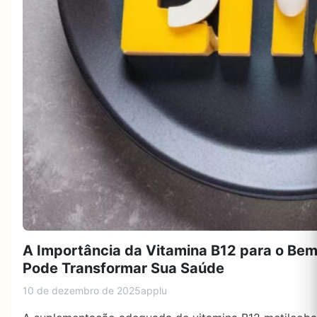
A Importância da Vitamina B12 para o Bem
Pode Transformar Sua Saúde
10 de dezembro de 2025
applu