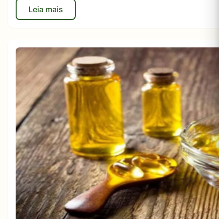
Leia mais