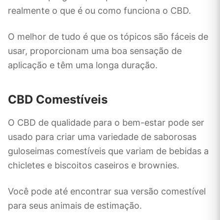
realmente o que é ou como funciona o CBD.
O melhor de tudo é que os tópicos são fáceis de
usar, proporcionam uma boa sensação de
aplicação e têm uma longa duração.
CBD Comestíveis
O CBD de qualidade para o bem-estar pode ser
usado para criar uma variedade de saborosas
guloseimas comestíveis que variam de bebidas a
chicletes e biscoitos caseiros e brownies.
Você pode até encontrar sua versão comestível
para seus animais de estimação.