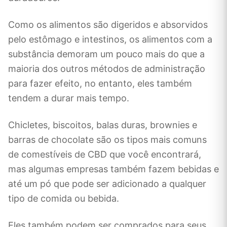
Como os alimentos são digeridos e absorvidos
pelo estômago e intestinos, os alimentos com a
substância demoram um pouco mais do que a
maioria dos outros métodos de administração
para fazer efeito, no entanto, eles também
tendem a durar mais tempo.
Chicletes, biscoitos, balas duras, brownies e
barras de chocolate são os tipos mais comuns
de comestíveis de CBD que você encontrará,
mas algumas empresas também fazem bebidas e
até um pó que pode ser adicionado a qualquer
tipo de comida ou bebida.
Eles também podem ser comprados para seus