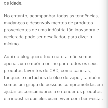
de idade.
No entanto, acompanhar todas as tendências,
mudanças e desenvolvimentos de produtos
provenientes de uma indústria tão inovadora e
acelerada pode ser desafiador, para dizer o
mínimo.
Aqui no blog quero tudo natura, não somos
apenas um empório online para todos os seus
produtos favoritos de CBD, como canetas,
tanques e cartuchos de óleo de vapor, também
somos um grupo de pessoas comprometidas em
ajudar os consumidores a entender os produtos
e a indústria que eles usam viver com bem-estar.