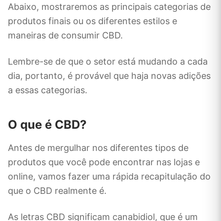
Abaixo, mostraremos as principais categorias de
produtos finais ou os diferentes estilos e
maneiras de consumir CBD.
Lembre-se de que o setor está mudando a cada
dia, portanto, é provável que haja novas adições
a essas categorias.
O que é CBD?
Antes de mergulhar nos diferentes tipos de
produtos que você pode encontrar nas lojas e
online, vamos fazer uma rápida recapitulação do
que o CBD realmente é.
As letras CBD significam canabidiol, que é um