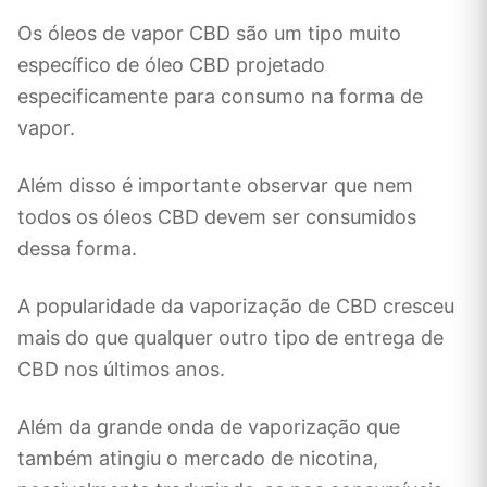
Os óleos de vapor CBD são um tipo muito
específico de óleo CBD projetado
especificamente para consumo na forma de
vapor.
Além disso é importante observar que nem
todos os óleos CBD devem ser consumidos
dessa forma.
A popularidade da vaporização de CBD cresceu
mais do que qualquer outro tipo de entrega de
CBD nos últimos anos.
Além da grande onda de vaporização que
também atingiu o mercado de nicotina,