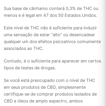
Sua base de cânhamo conterá 0,3% de THC ou
menos e é legal em 47 dos 50 Estados Unidos.
Este nível de THC não é suficiente para induzir
uma sensação de estar “alto” ou desencadear
qualquer um dos efeitos psicoativos comumente
associados ao THC.
Contudo, é o suficiente para aparecer em certos
tipos de testes de drogas.
Se você está preocupado com o nível de THC
em seus produtos de CBD, simplesmente
certifique-se de comprar produtos isolados de
CBD e óleos de amplo espectro, ambos