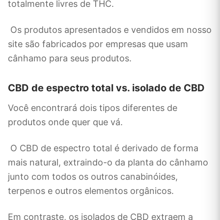
totalmente livres de THC.
Os produtos apresentados e vendidos em nosso
site são fabricados por empresas que usam
cânhamo para seus produtos.
CBD de espectro total vs. isolado de CBD
Você encontrará dois tipos diferentes de
produtos onde quer que vá.
O CBD de espectro total é derivado de forma
mais natural, extraindo-o da planta do cânhamo
junto com todos os outros canabinóides,
terpenos e outros elementos orgânicos.
Em contraste, os isolados de CBD extraem a