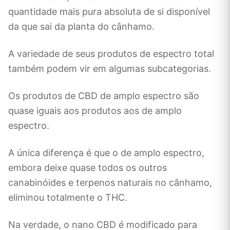
quantidade mais pura absoluta de si disponível
da que sai da planta do cânhamo.
A variedade de seus produtos de espectro total
também podem vir em algumas subcategorias.
Os produtos de CBD de amplo espectro são
quase iguais aos produtos aos de amplo
espectro.
A única diferença é que o de amplo espectro,
embora deixe quase todos os outros
canabinóides e terpenos naturais no cânhamo,
eliminou totalmente o THC.
Na verdade, o nano CBD é modificado para