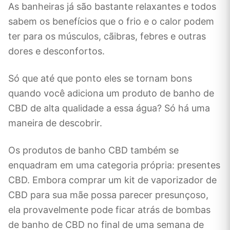
As banheiras já são bastante relaxantes e todos
sabem os benefícios que o frio e o calor podem
ter para os músculos, cãibras, febres e outras
dores e desconfortos.
Só que até que ponto eles se tornam bons
quando você adiciona um produto de banho de
CBD de alta qualidade a essa água? Só há uma
maneira de descobrir.
Os produtos de banho CBD também se
enquadram em uma categoria própria: presentes
CBD. Embora comprar um kit de vaporizador de
CBD para sua mãe possa parecer presunçoso,
ela provavelmente pode ficar atrás de bombas
de banho de CBD no final de uma semana de