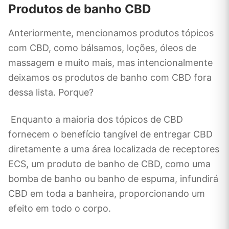
Produtos de banho CBD
Anteriormente, mencionamos produtos tópicos
com CBD, como bálsamos, loções, óleos de
massagem e muito mais, mas intencionalmente
deixamos os produtos de banho com CBD fora
dessa lista. Porque?
Enquanto a maioria dos tópicos de CBD
fornecem o benefício tangível de entregar CBD
diretamente a uma área localizada de receptores
ECS, um produto de banho de CBD, como uma
bomba de banho ou banho de espuma, infundirá
CBD em toda a banheira, proporcionando um
efeito em todo o corpo.