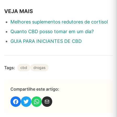
VEJA MAIS
Melhores suplementos redutores de cortisol
Quanto CBD posso tomar em um dia?
GUIA PARA INICIANTES DE CBD
Tags:
cbd
drogas
Compartilhe este artigo: