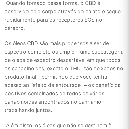
Quando tomado dessa forma, o CBD é
absorvido pelo corpo através do palato e segue
rapidamente para os receptores ECS no
cérebro.
Os óleos CBD são mais propensos a ser de
espectro completo ou amplo – uma subcategoria
de óleos de espectro descartável em que todos
os canabinóides, exceto o THC, são deixados no
produto final – permitindo que você tenha
acesso ao “efeito de entourage” – os benefícios
positivos combinados de todos os vários
canabinóides encontrados no cânhamo
trabalhando juntos.
Além disso, os óleos que não se destinam à