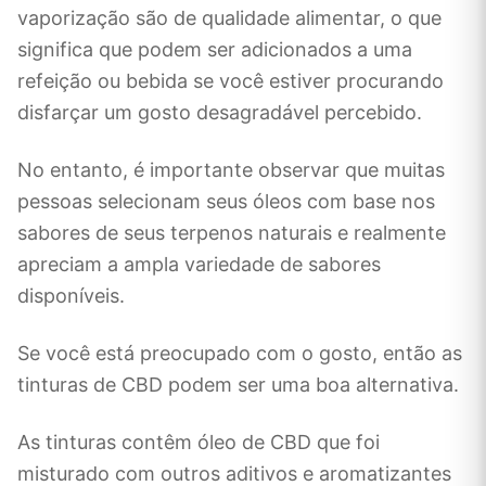
vaporização são de qualidade alimentar, o que
significa que podem ser adicionados a uma
refeição ou bebida se você estiver procurando
disfarçar um gosto desagradável percebido.
No entanto, é importante observar que muitas
pessoas selecionam seus óleos com base nos
sabores de seus terpenos naturais e realmente
apreciam a ampla variedade de sabores
disponíveis.
Se você está preocupado com o gosto, então as
tinturas de CBD podem ser uma boa alternativa.
As tinturas contêm óleo de CBD que foi
misturado com outros aditivos e aromatizantes