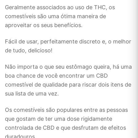
Geralmente associados ao uso de THC, os
comestíveis são uma ótima maneira de
aproveitar os seus benefícios.
Fácil de usar, perfeitamente discreto e, o melhor
de tudo, delicioso!
Não importa o que seu estômago queira, há uma
boa chance de você encontrar um CBD
comestível de qualidade para riscar dois itens de
sua lista de uma vez.
Os comestíveis são populares entre as pessoas
que gostam de ter uma dose rigidamente
controlada de CBD e que desfrutam de efeitos
duradouros.