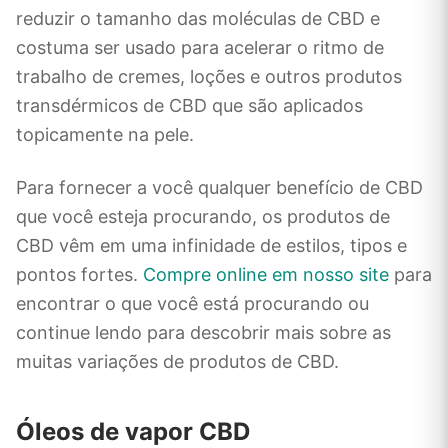
reduzir o tamanho das moléculas de CBD e
costuma ser usado para acelerar o ritmo de
trabalho de cremes, loções e outros produtos
transdérmicos de CBD que são aplicados
topicamente na pele.
Para fornecer a você qualquer benefício de CBD
que você esteja procurando, os produtos de
CBD vêm em uma infinidade de estilos, tipos e
pontos fortes.
Compre online em nosso site
para
encontrar o que você está procurando ou
continue lendo para descobrir mais sobre as
muitas variações de produtos de CBD.
Óleos de vapor CBD