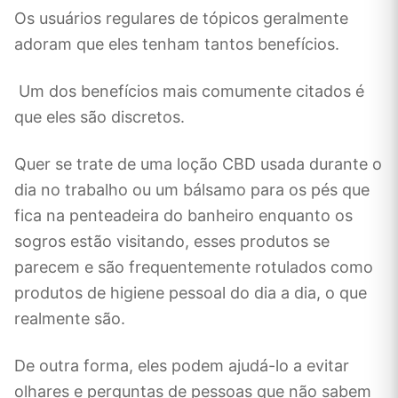
Os usuários regulares de tópicos geralmente
adoram que eles tenham tantos benefícios.
Um dos benefícios mais comumente citados é
que eles são discretos.
Quer se trate de uma loção CBD usada durante o
dia no trabalho ou um bálsamo para os pés que
fica na penteadeira do banheiro enquanto os
sogros estão visitando, esses produtos se
parecem e são frequentemente rotulados como
produtos de higiene pessoal do dia a dia, o que
realmente são.
De outra forma, eles podem ajudá-lo a evitar
olhares e perguntas de pessoas que não sabem