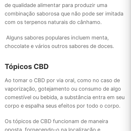
de qualidade alimentar para produzir uma
combinação saborosa que não pode ser imitada
com os terpenos naturais do cânhamo.
Alguns sabores populares incluem menta,
chocolate e vários outros sabores de doces.
Tópicos CBD
Ao tomar o CBD por via oral, como no caso de
vaporização, gotejamento ou consumo de algo
comestível ou bebida, a substância entra em seu
corpo e espalha seus efeitos por todo o corpo.
Os tópicos de CBD funcionam de maneira
oposta, fornecendo-o na localização e