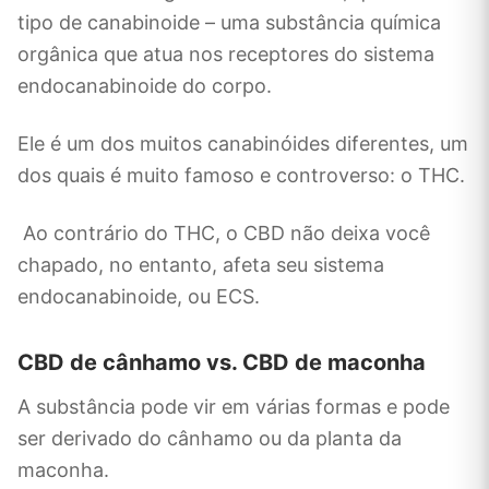
tipo de canabinoide – uma substância química
orgânica que atua nos receptores do sistema
endocanabinoide do corpo.
Ele é um dos muitos canabinóides diferentes, um
dos quais é muito famoso e controverso: o THC.
Ao contrário do THC, o CBD não deixa você
chapado, no entanto, afeta seu sistema
endocanabinoide, ou ECS.
CBD de cânhamo vs. CBD de maconha
A substância pode vir em várias formas e pode
ser derivado do cânhamo ou da planta da
maconha.