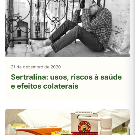
21 de dezembro de 2020
Sertralina: usos, riscos à saúde
e efeitos colaterais