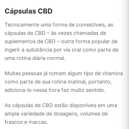
Cápsulas CBD
Tecnicamente uma forma de comestíveis, as
cápsulas de CBD – às vezes chamadas de
suplementos de CBD – outra forma popular de
ingerir a substância por via oral como parte de
uma rotina diária normal.
Muitas pessoas já tomam algum tipo de vitamina
como parte de sua rotina matinal, portanto,
adiciona-lo nessa hora faz muito sentido.
As cápsulas de CBD estão disponíveis em uma
ampla variedade de dosagens, volumes de
frascos e marcas.