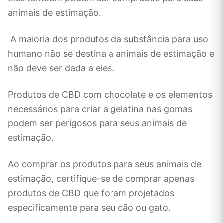
animais de estimação.
A maioria dos produtos da substância para uso
humano não se destina a animais de estimação e
não deve ser dada a eles.
Produtos de CBD com chocolate e os elementos
necessários para criar a gelatina nas gomas
podem ser perigosos para seus animais de
estimação.
Ao comprar os produtos para seus animais de
estimação, certifique-se de comprar apenas
produtos de CBD que foram projetados
especificamente para seu cão ou gato.