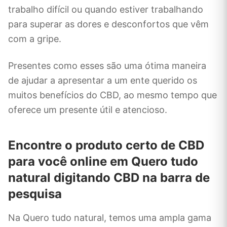
trabalho difícil ou quando estiver trabalhando
para superar as dores e desconfortos que vêm
com a gripe.
Presentes como esses são uma ótima maneira
de ajudar a apresentar a um ente querido os
muitos benefícios do CBD, ao mesmo tempo que
oferece um presente útil e atencioso.
Encontre o produto certo de CBD
para você online em Quero tudo
natural digitando CBD na barra de
pesquisa
Na Quero tudo natural, temos uma ampla gama