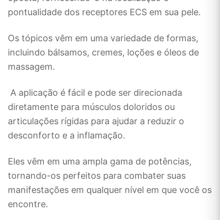
pontualidade dos receptores ECS em sua pele.
Os tópicos vêm em uma variedade de formas,
incluindo bálsamos, cremes, loções e óleos de
massagem.
A aplicação é fácil e pode ser direcionada
diretamente para músculos doloridos ou
articulações rígidas para ajudar a reduzir o
desconforto e a inflamação.
Eles vêm em uma ampla gama de potências,
tornando-os perfeitos para combater suas
manifestações em qualquer nível em que você os
encontre.