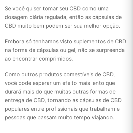
Se você quiser tomar seu CBD como uma
dosagem diária regulada, então as cápsulas de
CBD muito bem podem ser sua melhor opção.
Embora só tenhamos visto suplementos de CBD
na forma de cápsulas ou gel, não se surpreenda
ao encontrar comprimidos.
Como outros produtos comestíveis de CBD,
você pode esperar um efeito mais lento que
durará mais do que muitas outras formas de
entrega de CBD, tornando as cápsulas de CBD
populares entre profissionais que trabalham e
pessoas que passam muito tempo viajando.