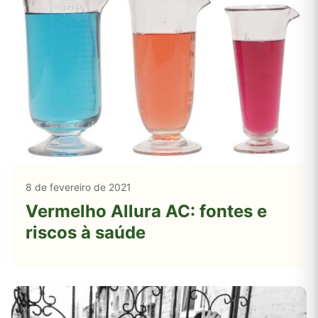
8 de fevereiro de 2021
Vermelho Allura AC: fontes e
riscos à saúde