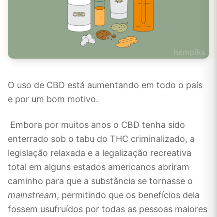
O uso de CBD está aumentando em todo o país
e por um bom motivo.
Embora por muitos anos o CBD tenha sido
enterrado sob o tabu do THC criminalizado, a
legislação relaxada e a legalização recreativa
total em alguns estados americanos abriram
caminho para que a substância se tornasse o
mainstream
, permitindo que os benefícios dela
fossem usufruídos por todas as pessoas maiores