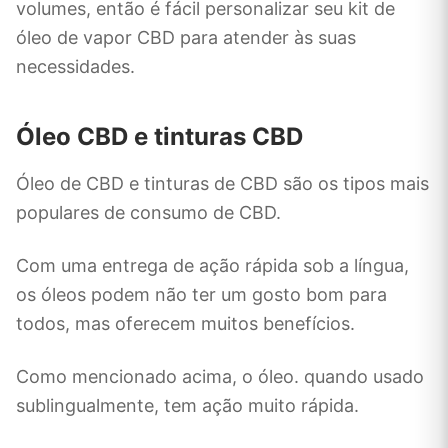
volumes, então é fácil personalizar seu kit de
óleo de vapor CBD para atender às suas
necessidades.
Óleo CBD e tinturas CBD
Óleo de CBD e tinturas de CBD são os tipos mais
populares de consumo de CBD.
Com uma entrega de ação rápida sob a língua,
os óleos podem não ter um gosto bom para
todos, mas oferecem muitos benefícios.
Como mencionado acima, o óleo. quando usado
sublingualmente, tem ação muito rápida.