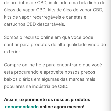
de produtos de CBD, incluindo uma bela linha de
óleos de vapor CBD, kits de óleo de vapor CBD,
kits de vapor recarregáveis ​​e canetas e
cartuchos CBD descartáveis.
Somos o recurso online em que você pode
confiar para produtos de alta qualidade vindo do
exterior.
Compre online hoje para encontrar o que você
está procurando e aproveite nossos preços
baixos diários em algumas das marcas mais
populares na indústria de CBD.
Assim, experimente os nossos produtos
encomendando
online agora mesmo!