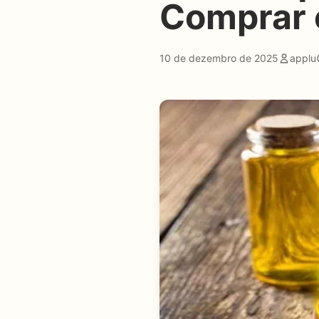
Comprar 
10 de dezembro de 2025
applu