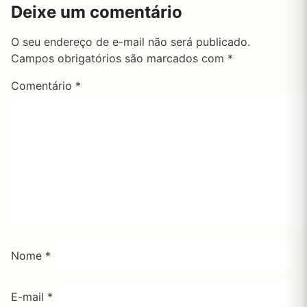
Deixe um comentário
O seu endereço de e-mail não será publicado.
Campos obrigatórios são marcados com
*
Comentário
*
Nome
*
E-mail
*