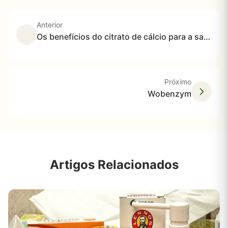
Anterior
Os benefícios do citrato de cálcio para a saúde
Próximo
Wobenzym
Artigos Relacionados