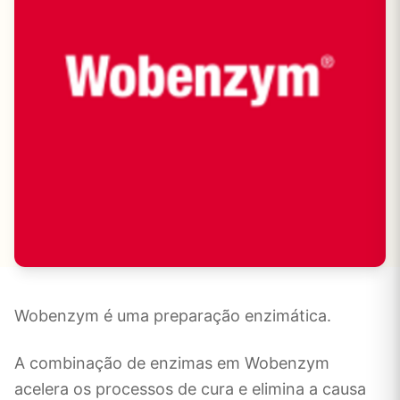
Wobenzym é uma preparação enzimática.
A combinação de enzimas em Wobenzym
acelera os processos de cura e elimina a causa