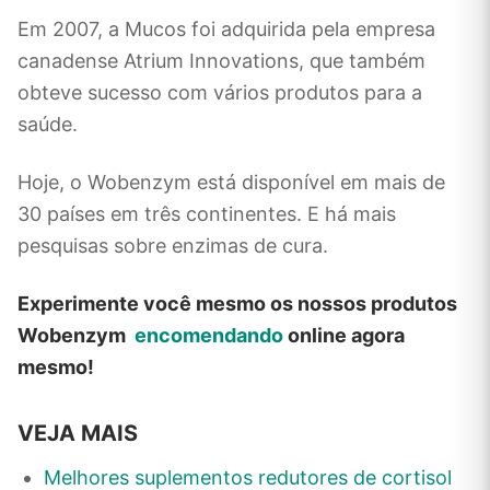
Em 2007, a Mucos foi adquirida pela empresa
canadense Atrium Innovations, que também
obteve sucesso com vários produtos para a
saúde.
Hoje, o Wobenzym está disponível em mais de
30 países em três continentes. E há mais
pesquisas sobre enzimas de cura.
Experimente você mesmo os nossos produtos
Wobenzym
encomendando
online agora
mesmo!
VEJA MAIS
Melhores suplementos redutores de cortisol