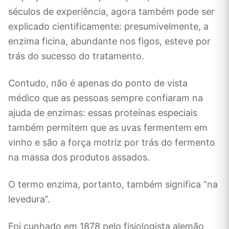
séculos de experiência, agora também pode ser
explicado cientificamente: presumivelmente, a
enzima ficina, abundante nos figos, esteve por
trás do sucesso do tratamento.
Contudo, não é apenas do ponto de vista
médico que as pessoas sempre confiaram na
ajuda de enzimas: essas proteínas especiais
também permitem que as uvas fermentem em
vinho e são a força motriz por trás do fermento
na massa dos produtos assados.
O termo enzima, portanto, também significa “na
levedura”.
Foi cunhado em 1878 pelo fisiologista alemão