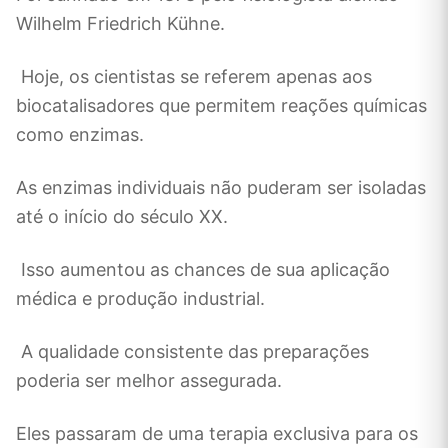
Wilhelm Friedrich Kühne.
Hoje, os cientistas se referem apenas aos
biocatalisadores que permitem reações químicas
como enzimas.
As enzimas individuais não puderam ser isoladas
até o início do século XX.
Isso aumentou as chances de sua aplicação
médica e produção industrial.
A qualidade consistente das preparações
poderia ser melhor assegurada.
Eles passaram de uma terapia exclusiva para os