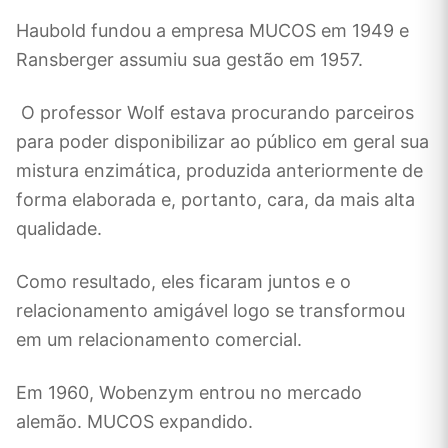
Haubold fundou a empresa MUCOS em 1949 e
Ransberger assumiu sua gestão em 1957.
O professor Wolf estava procurando parceiros
para poder disponibilizar ao público em geral sua
mistura enzimática, produzida anteriormente de
forma elaborada e, portanto, cara, da mais alta
qualidade.
Como resultado, eles ficaram juntos e o
relacionamento amigável logo se transformou
em um relacionamento comercial.
Em 1960, Wobenzym entrou no mercado
alemão. MUCOS expandido.