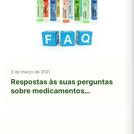
3 de março de 2021
Respostas às suas perguntas
sobre medicamentos
homeopáticos