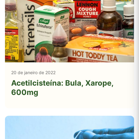
20 de janeiro de 2022
Acetilcisteína: Bula, Xarope,
600mg