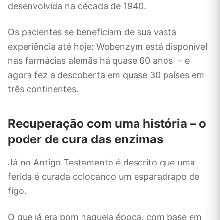
desenvolvida na década de 1940.
Os pacientes se beneficiam de sua vasta
experiência até hoje: Wobenzym está disponível
nas farmácias alemãs há quase 60 anos
– e
agora fez a descoberta em quase 30 países em
três continentes.
Recuperação com uma história – o
poder de cura das enzimas
Já no Antigo Testamento é descrito que uma
ferida é curada colocando um esparadrapo de
figo.
O que já era bom naquela época, com base em