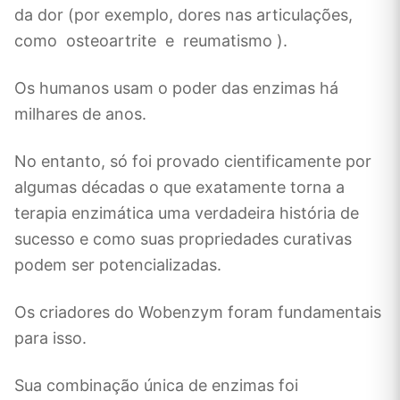
da dor (por exemplo, dores nas articulações,
como osteoartrite e reumatismo ).
Os humanos usam o poder das enzimas há
milhares de anos.
No entanto, só foi provado cientificamente por
algumas décadas o que exatamente torna a
terapia enzimática uma verdadeira história de
sucesso e como suas propriedades curativas
podem ser potencializadas.
Os criadores do Wobenzym foram fundamentais
para isso.
Sua combinação única de enzimas foi