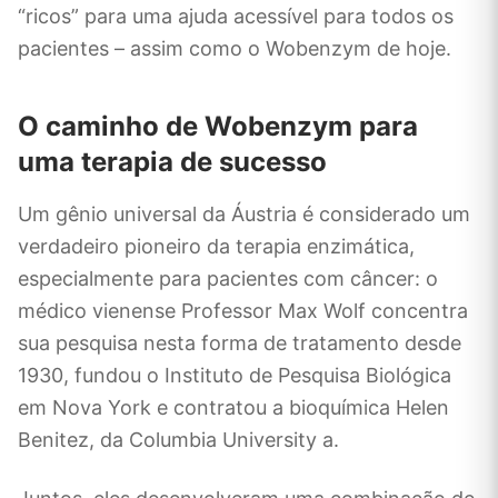
“ricos” para uma ajuda acessível para todos os
pacientes – assim como o Wobenzym de hoje.
O caminho de Wobenzym para
uma terapia de sucesso
Um gênio universal da Áustria é considerado um
verdadeiro pioneiro da terapia enzimática,
especialmente para pacientes com câncer: o
médico vienense Professor Max Wolf concentra
sua pesquisa nesta forma de tratamento desde
1930, fundou o Instituto de Pesquisa Biológica
em Nova York e contratou a bioquímica Helen
Benitez, da Columbia University a.