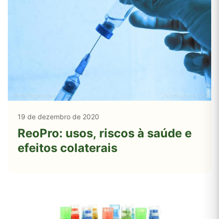
19 de dezembro de 2020
ReoPro: usos, riscos à saúde e
efeitos colaterais