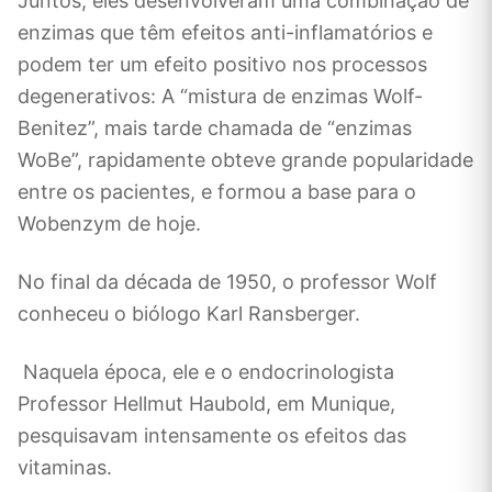
Juntos, eles desenvolveram uma combinação de
enzimas que têm efeitos anti-inflamatórios e
podem ter um efeito positivo nos processos
degenerativos: A “mistura de enzimas Wolf-
Benitez”, mais tarde chamada de “enzimas
WoBe”, rapidamente obteve grande popularidade
entre os pacientes, e formou a base para o
Wobenzym de hoje.
No final da década de 1950, o professor Wolf
conheceu o biólogo Karl Ransberger.
Naquela época, ele e o endocrinologista
Professor Hellmut Haubold, em Munique,
pesquisavam intensamente os efeitos das
vitaminas.