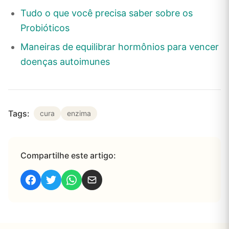
Tudo o que você precisa saber sobre os
Probióticos
Maneiras de equilibrar hormônios para vencer
doenças autoimunes
Tags:
cura
enzima
Compartilhe este artigo: