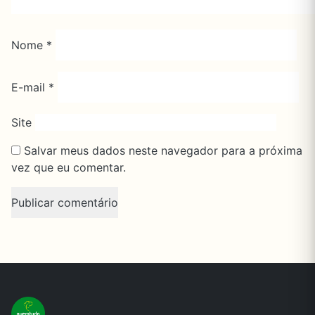
Nome
*
E-mail
*
Site
Salvar meus dados neste navegador para a próxima
vez que eu comentar.