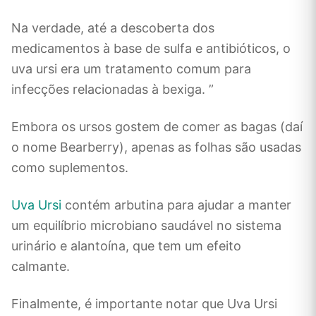
Na verdade, até a descoberta dos
medicamentos à base de sulfa e antibióticos, o
uva ursi era um tratamento comum para
infecções relacionadas à bexiga. ”
Embora os ursos gostem de comer as bagas (daí
o nome Bearberry), apenas as folhas são usadas
como suplementos.
Uva Ursi
contém arbutina para ajudar a manter
um equilíbrio microbiano saudável no sistema
urinário e alantoína, que tem um efeito
calmante.
Finalmente, é importante notar que Uva Ursi