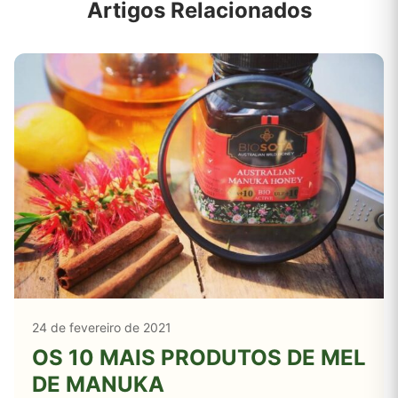
Artigos Relacionados
24 de fevereiro de 2021
OS 10 MAIS PRODUTOS DE MEL
DE MANUKA