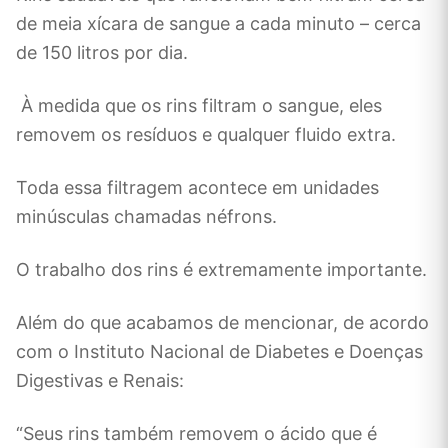
de meia xícara de sangue a cada minuto – cerca
de 150 litros por dia.
À medida que os rins filtram o sangue, eles
removem os resíduos e qualquer fluido extra.
Toda essa filtragem acontece em unidades
minúsculas chamadas néfrons.
O trabalho dos rins é extremamente importante.
Além do que acabamos de mencionar, de acordo
com o Instituto Nacional de Diabetes e Doenças
Digestivas e Renais:
“Seus rins também removem o ácido que é