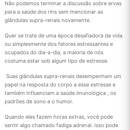
Não podemos terminar a discussão sobre ervas
para a saúde dos rins sem mencionar as
glândulas supra-renais novamente.
Quer se trate de uma época desafiadora da vida
ou simplesmente dos fatores estressantes e
ocupados do dia-a-dia, a maioria de nós
costuma estar sob algum tipo de estresse.
Suas glândulas supra-renais desempenham um
papel na resposta do corpo a esse estresse e
também influenciam a saúde imunológica , os
padrões de sono e o humor.
Quando eles fazem horas extras, você pode
sentir algo chamado fadiga adrenal. Isso pode