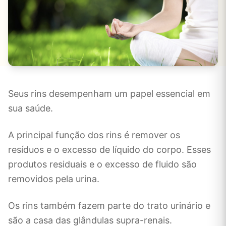
Seus rins desempenham um papel essencial em
sua saúde.
A principal função dos rins é remover os
resíduos e o excesso de líquido do corpo. Esses
produtos residuais e o excesso de fluido são
removidos pela urina.
Os rins também fazem parte do trato urinário e
são a casa das glândulas supra-renais.