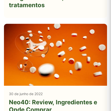
tratamentos
30 de junho de 2022
Neo40: Review, Ingredientes e
Onde Comprar