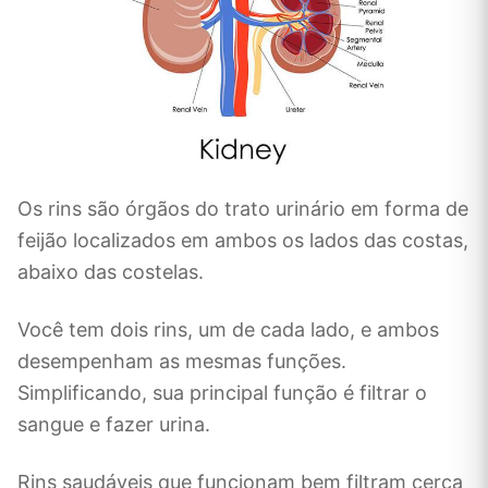
Os rins são órgãos do trato urinário em forma de
feijão localizados em ambos os lados das costas,
abaixo das costelas.
Você tem dois rins, um de cada lado, e ambos
desempenham as mesmas funções.
Simplificando, sua principal função é filtrar o
sangue e fazer urina.
Rins saudáveis ​​que funcionam bem filtram cerca