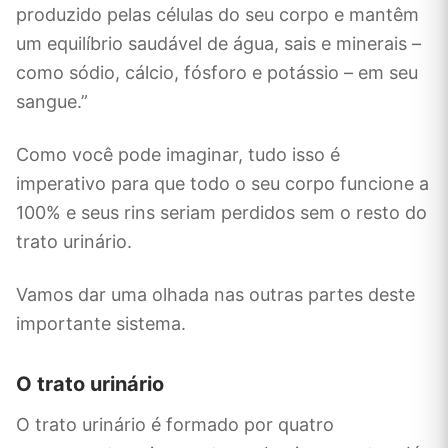
produzido pelas células do seu corpo e mantêm
um equilíbrio saudável de água, sais e minerais –
como sódio, cálcio, fósforo e potássio – em seu
sangue.”
Como você pode imaginar, tudo isso é
imperativo para que todo o seu corpo funcione a
100% e seus rins seriam perdidos sem o resto do
trato urinário.
Vamos dar uma olhada nas outras partes deste
importante sistema.
O trato urinário
O trato urinário é formado por quatro