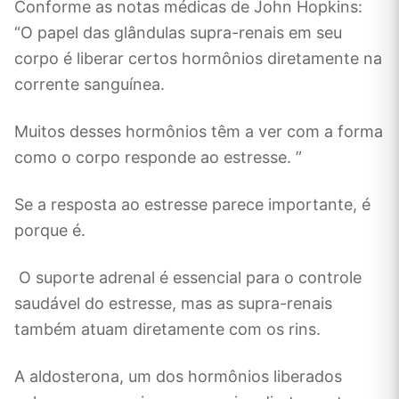
Conforme as notas médicas de John Hopkins:
“O papel das glândulas supra-renais em seu
corpo é liberar certos hormônios diretamente na
corrente sanguínea.
Muitos desses hormônios têm a ver com a forma
como o corpo responde ao estresse. ”
Se a resposta ao estresse parece importante, é
porque é.
O suporte adrenal é essencial para o controle
saudável do estresse, mas as supra-renais
também atuam diretamente com os rins.
A aldosterona, um dos hormônios liberados