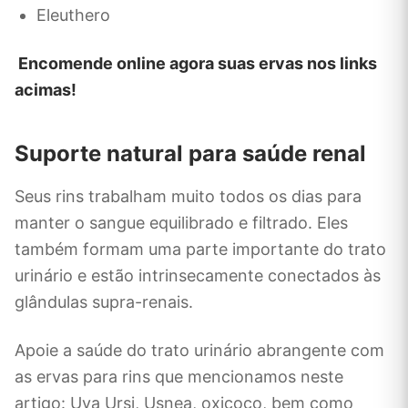
Eleuthero
Encomende online agora suas ervas nos links
acimas!
Suporte natural para saúde renal
Seus rins trabalham muito todos os dias para
manter o sangue equilibrado e filtrado. Eles
também formam uma parte importante do trato
urinário e estão intrinsecamente conectados às
glândulas supra-renais.
Apoie a saúde do trato urinário abrangente com
as ervas para rins que mencionamos neste
artigo: Uva Ursi, Usnea, oxicoco, bem como