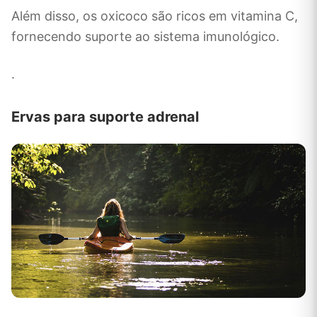
Além disso, os oxicoco são ricos em vitamina C,
fornecendo suporte ao sistema imunológico.
.
Ervas para suporte adrenal