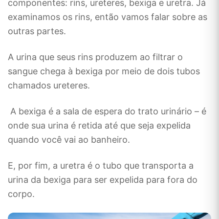
componentes: rins, ureteres, bexiga e uretra. Já
examinamos os rins, então vamos falar sobre as
outras partes.
A urina que seus rins produzem ao filtrar o
sangue chega à bexiga por meio de dois tubos
chamados ureteres.
A bexiga é a sala de espera do trato urinário – é
onde sua urina é retida até que seja expelida
quando você vai ao banheiro.
E, por fim, a uretra é o tubo que transporta a
urina da bexiga para ser expelida para fora do
corpo.