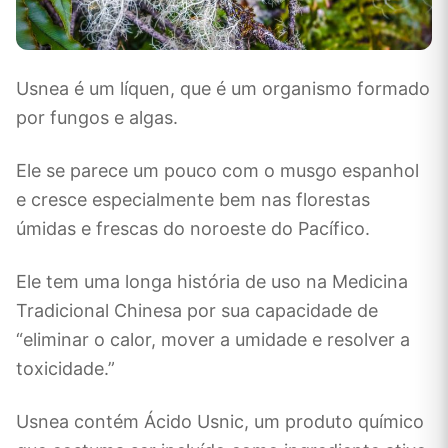
Usnea é um líquen, que é um organismo formado
por fungos e algas.
Ele se parece um pouco com o musgo espanhol
e cresce especialmente bem nas florestas
úmidas e frescas do noroeste do Pacífico.
Ele tem uma longa história de uso na Medicina
Tradicional Chinesa por sua capacidade de
“eliminar o calor, mover a umidade e resolver a
toxicidade.”
Usnea contém Ácido Usnic, um produto químico