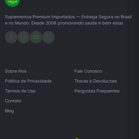
Suplementos Premium Importados — Entrega Segura no Brasil
e no Mundo. Desde 2008 promovendo saúde e bem-estar.
Institucional
Atendimento
Sobre Nos
Fale Conosco
Politica de Privacidade
Trocas e Devolucoes
Termos de Uso
Perguntas Frequentes
Contato
Blog
Minha Conta
Contato