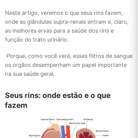
Neste artigo, veremos o que seus rins fazem,
onde as glândulas supra-renais entram e, claro,
as melhores ervas para a saúde dos rins e
função do trato urinário.
Porque, como você verá, esses filtros de sangue
os órgãos desempenham um papel importante
na sua saúde geral.
Seus rins: onde estão e o que
fazem