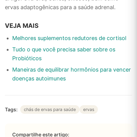
ervas adaptogênicas para a saúde adrenal.
VEJA MAIS
Melhores suplementos redutores de cortisol
Tudo o que você precisa saber sobre os
Probióticos
Maneiras de equilibrar hormônios para vencer
doenças autoimunes
Tags:
chás de ervas para saúde
ervas
Compartilhe este artigo: