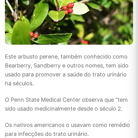
Este arbusto perene, também conhecido como
Bearberry, Sandberry e outros nomes, tem sido
usado para promover a saúde do trato urinário
há séculos.
O Penn State Medical Center observa que “tem
sido usado medicinalmente desde o século 2.
Os nativos americanos o usavam como remédio
para infecções do trato urinário.