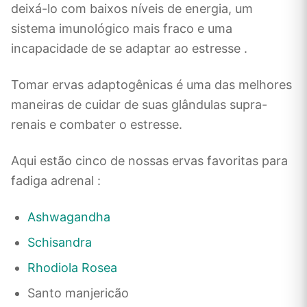
deixá-lo com baixos níveis de energia, um
sistema imunológico mais fraco e uma
incapacidade de se adaptar ao estresse .
Tomar ervas adaptogênicas é uma das melhores
maneiras de cuidar de suas glândulas supra-
renais e combater o estresse.
Aqui estão cinco de nossas ervas favoritas para
fadiga adrenal :
Ashwagandha
Schisandra
Rhodiola Rosea
Santo manjericão