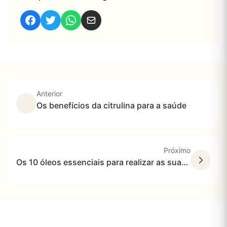
Anterior
Os benefícios da citrulina para a saúde
Próximo
Os 10 óleos essenciais para realizar as suas massagens anti-cicatriz