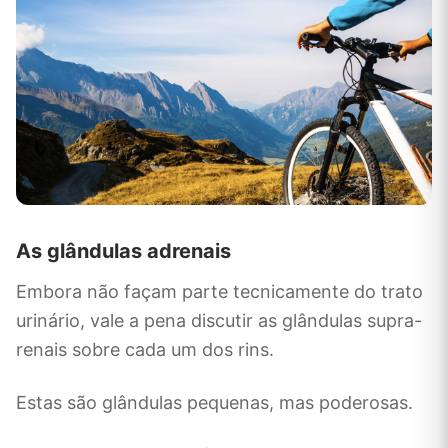
As glândulas adrenais
Embora não façam parte tecnicamente do trato
urinário, vale a pena discutir as glândulas supra-
renais sobre cada um dos rins.
Estas são glândulas pequenas, mas poderosas.