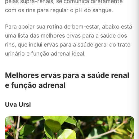
pelas supra-renais, se comunica diretamente
com os rins para regular o pH do sangue.
Para apoiar sua rotina de bem-estar, abaixo está
uma lista das melhores ervas para a saúde dos
rins, que inclui ervas para a saúde geral do trato
urinário e função adrenal ideal.
Melhores ervas para a saúde renal
e função adrenal
Uva Ursi