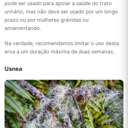
pode ser usado para apoiar a saúde do trato
urinário, mas não deve ser usado por um longo
prazo ou por mulheres grávidas ou
amamentando.
Na verdade, recomendamos limitar o uso desta
erva a um duração máxima de duas semanas.
Usnea