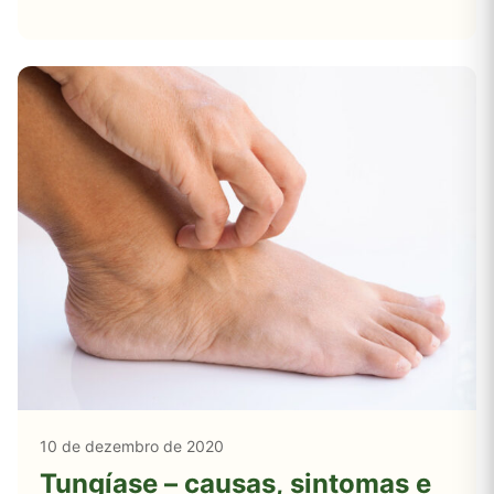
10 de dezembro de 2020
Tungíase – causas, sintomas e