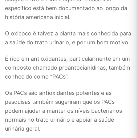
específico está bem documentado ao longo da
história americana inicial.
O oxicoco é talvez a planta mais conhecida para
a saúde do trato urinário, e por um bom motivo.
É rico em antioxidantes, particularmente em um
composto chamado proantocianidinas, também
conhecido como “PACs”.
Os PACs são antioxidantes potentes e as
pesquisas também sugeriram que os PACs
podem ajudar a manter os níveis bacterianos
normais no trato urinário e apoiar a saúde
urinária geral.