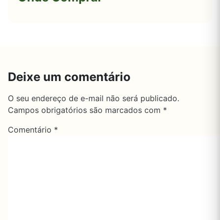
Deixe um comentário
O seu endereço de e-mail não será publicado.
Campos obrigatórios são marcados com
*
Comentário
*