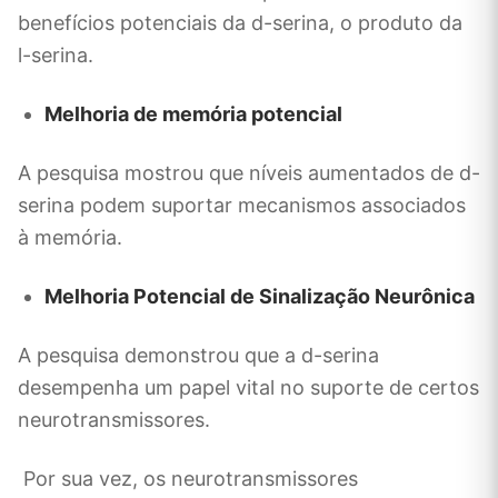
benefícios potenciais da d-serina, o produto da
l-serina.
Melhoria de memória potencial
A pesquisa mostrou que níveis aumentados de d-
serina podem suportar mecanismos associados
à memória.
Melhoria Potencial de Sinalização Neurônica
A pesquisa demonstrou que a d-serina
desempenha um papel vital no suporte de certos
neurotransmissores.
Por sua vez, os neurotransmissores