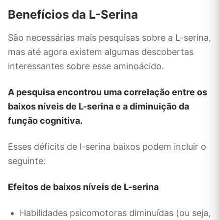
Benefícios da L-Serina
São necessárias mais pesquisas sobre a L-serina,
mas até agora existem algumas descobertas
interessantes sobre esse aminoácido.
A pesquisa encontrou uma correlação entre os
baixos níveis de L-serina e a diminuição da
função cognitiva.
Esses déficits de l-serina baixos podem incluir o
seguinte:
Efeitos de baixos níveis de L-serina
Habilidades psicomotoras diminuídas (ou seja,