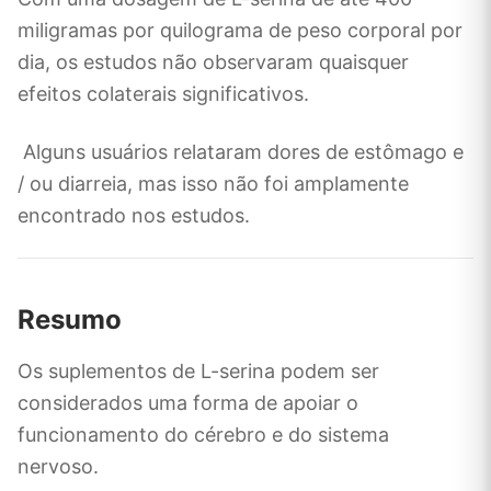
miligramas por quilograma de peso corporal por
dia, os estudos não observaram quaisquer
efeitos colaterais significativos.
Alguns usuários relataram dores de estômago e
/ ou diarreia, mas isso não foi amplamente
encontrado nos estudos.
Resumo
Os suplementos de L-serina podem ser
considerados uma forma de apoiar o
funcionamento do cérebro e do sistema
nervoso.