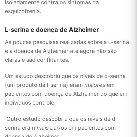
isoladamente contra os sintomas da
esquizofrenia.
L-serina e doença de Alzheimer
As poucas pesquisas realizadas sobre a L-serina
e a doença de Alzheimer até agora não são
claras e são conflitantes.
Um estudo descobriu que os níveis de d-serina
(um produto da l-serina) eram
maiores
em
pacientes com doença de Alzheimer do que em
indivíduos controle.
Outro estudo descobriu que os níveis de d-
serina eram
mais baixos
em pacientes com
doença de Alzheimer.