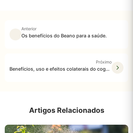
Anterior
Os benefícios do Beano para a saúde.
Próximo
Benefícios, uso e efeitos colaterais do cogumelo Chaga
Artigos Relacionados