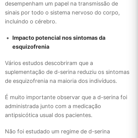
desempenham um papel na transmissão de
sinais por todo o sistema nervoso do corpo,
incluindo o cérebro.
Impacto potencial nos sintomas da
esquizofrenia
Vários estudos descobriram que a
suplementação de d-serina reduziu os sintomas
de esquizofrenia na maioria dos indivíduos.
É muito importante observar que a d-serina foi
administrada junto com a medicação
antipsicótica usual dos pacientes.
Não foi estudado um regime de d-serina