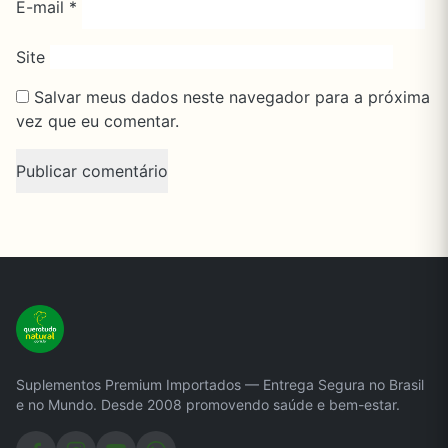
E-mail
*
Site
Salvar meus dados neste navegador para a próxima
vez que eu comentar.
Suplementos Premium Importados — Entrega Segura no Brasil
e no Mundo. Desde 2008 promovendo saúde e bem-estar.