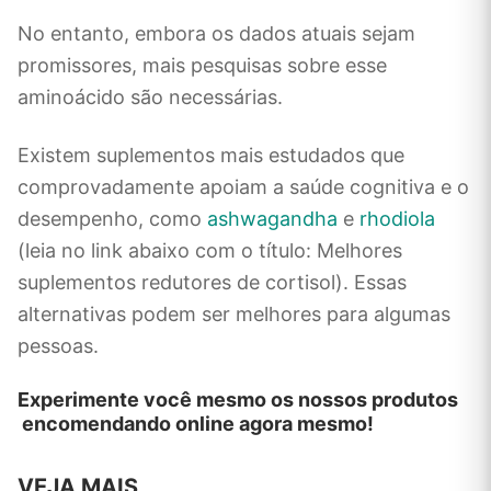
No entanto, embora os dados atuais sejam
promissores, mais pesquisas sobre esse
aminoácido são necessárias.
Existem suplementos mais estudados que
comprovadamente apoiam a saúde cognitiva e o
desempenho, como
ashwagandha
e
rhodiola
(leia no link abaixo com o título: Melhores
suplementos redutores de cortisol). Essas
alternativas podem ser melhores para algumas
pessoas.
Experimente você mesmo os nossos produtos
encomendando
online agora mesmo!
VEJA MAIS