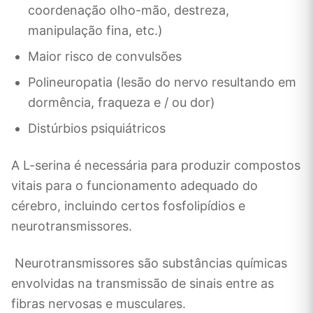
coordenação olho-mão, destreza,
manipulação fina, etc.)
Maior risco de convulsões
Polineuropatia (lesão do nervo resultando em
dormência, fraqueza e / ou dor)
Distúrbios psiquiátricos
A L-serina é necessária para produzir compostos
vitais para o funcionamento adequado do
cérebro, incluindo certos fosfolipídios e
neurotransmissores.
Neurotransmissores são substâncias químicas
envolvidas na transmissão de sinais entre as
fibras nervosas e musculares.