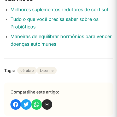
Melhores suplementos redutores de cortisol
Tudo o que você precisa saber sobre os
Probióticos
Maneiras de equilibrar hormônios para vencer
doenças autoimunes
Tags:
cérebro
L-serine
Compartilhe este artigo: