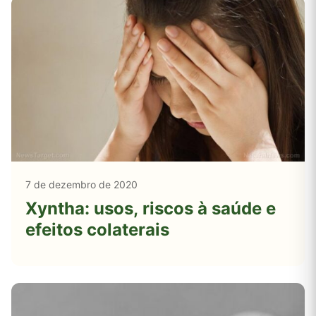
7 de dezembro de 2020
Xyntha: usos, riscos à saúde e
efeitos colaterais