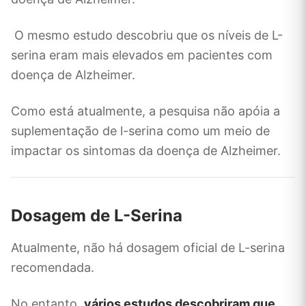
O mesmo estudo descobriu que os níveis de L-
serina eram mais elevados em pacientes com
doença de Alzheimer.
Como está atualmente, a pesquisa não apóia a
suplementação de l-serina como um meio de
impactar os sintomas da doença de Alzheimer.
Dosagem de L-Serina
Atualmente, não há dosagem oficial de L-serina
recomendada.
No entanto,
vários estudos descobriram que