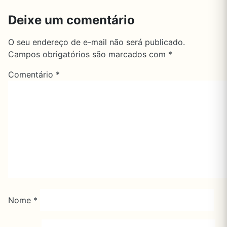
Deixe um comentário
O seu endereço de e-mail não será publicado.
Campos obrigatórios são marcados com
*
Comentário
*
Nome
*