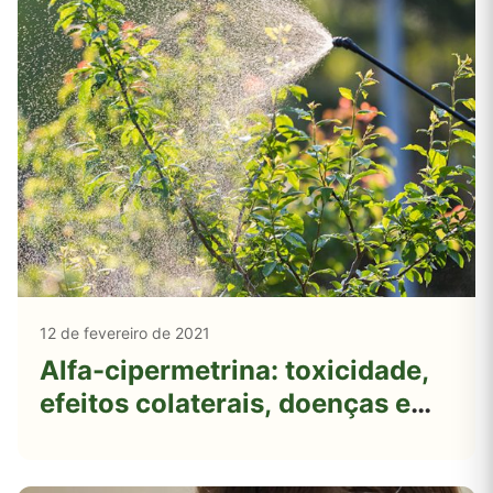
12 de fevereiro de 2021
Alfa-cipermetrina: toxicidade,
efeitos colaterais, doenças e
impactos ambientais