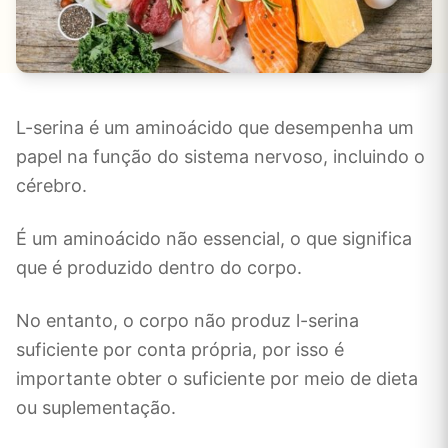
L-serina é um aminoácido que desempenha um
papel na função do sistema nervoso, incluindo o
cérebro.
É um aminoácido não essencial, o que significa
que é produzido dentro do corpo.
No entanto, o corpo não produz l-serina
suficiente por conta própria, por isso é
importante obter o suficiente por meio de dieta
ou suplementação.