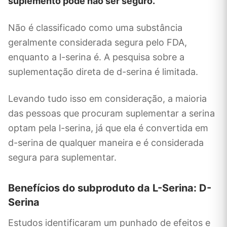
suplemento pode não ser seguro.
Não é classificado como uma substância
geralmente considerada segura pelo FDA,
enquanto a l-serina é. A pesquisa sobre a
suplementação direta de d-serina é limitada.
Levando tudo isso em consideração, a maioria
das pessoas que procuram suplementar a serina
optam pela l-serina, já que ela é convertida em
d-serina de qualquer maneira e é considerada
segura para suplementar.
Benefícios do subproduto da L-Serina: D-
Serina
Estudos identificaram um punhado de efeitos e