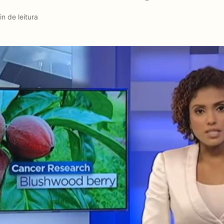
in de leitura