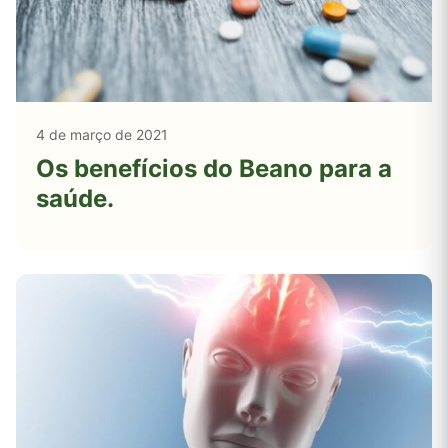
4 de março de 2021
Os benefícios do Beano para a
saúde.