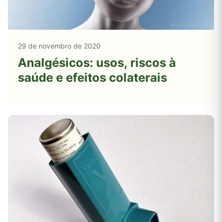
29 de novembro de 2020
Analgésicos: usos, riscos à
saúde e efeitos colaterais