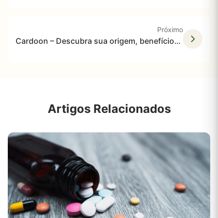
Próximo
Cardoon – Descubra sua origem, benefícios e usos.
Artigos Relacionados