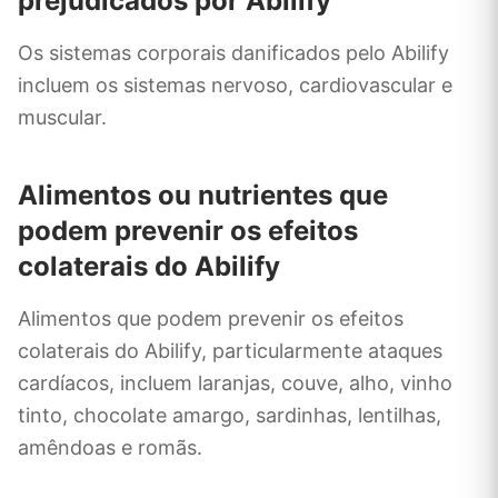
prejudicados por Abilify
Os sistemas corporais danificados pelo Abilify
incluem os sistemas nervoso, cardiovascular e
muscular.
Alimentos ou nutrientes que
podem prevenir os efeitos
colaterais do Abilify
Alimentos que podem prevenir os efeitos
colaterais do Abilify, particularmente ataques
cardíacos, incluem laranjas, couve, alho, vinho
tinto, chocolate amargo, sardinhas, lentilhas,
amêndoas e romãs.