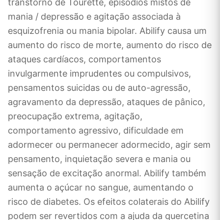
transtorno de Tourette, episódios mistos de
mania / depressão e agitação associada à
esquizofrenia ou mania bipolar. Abilify causa um
aumento do risco de morte, aumento do risco de
ataques cardíacos, comportamentos
invulgarmente imprudentes ou compulsivos,
pensamentos suicidas ou de auto-agressão,
agravamento da depressão, ataques de pânico,
preocupação extrema, agitação,
comportamento agressivo, dificuldade em
adormecer ou permanecer adormecido, agir sem
pensamento, inquietação severa e mania ou
sensação de excitação anormal. Abilify também
aumenta o açúcar no sangue, aumentando o
risco de diabetes. Os efeitos colaterais do Abilify
podem ser revertidos com a ajuda da quercetina