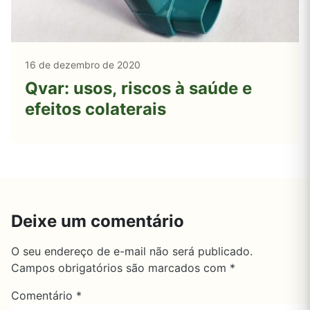
16 de dezembro de 2020
Qvar: usos, riscos à saúde e
efeitos colaterais
Deixe um comentário
O seu endereço de e-mail não será publicado.
Campos obrigatórios são marcados com
*
Comentário
*