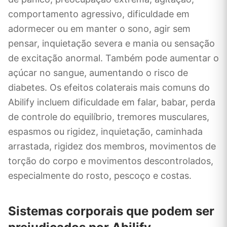
comportamento agressivo, dificuldade em
adormecer ou em manter o sono, agir sem
pensar, inquietação severa e mania ou sensação
de excitação anormal. Também pode aumentar o
açúcar no sangue, aumentando o risco de
diabetes. Os efeitos colaterais mais comuns do
Abilify incluem dificuldade em falar, babar, perda
de controle do equilíbrio, tremores musculares,
espasmos ou rigidez, inquietação, caminhada
arrastada, rigidez dos membros, movimentos de
torção do corpo e movimentos descontrolados,
especialmente do rosto, pescoço e costas.
Sistemas corporais que podem ser