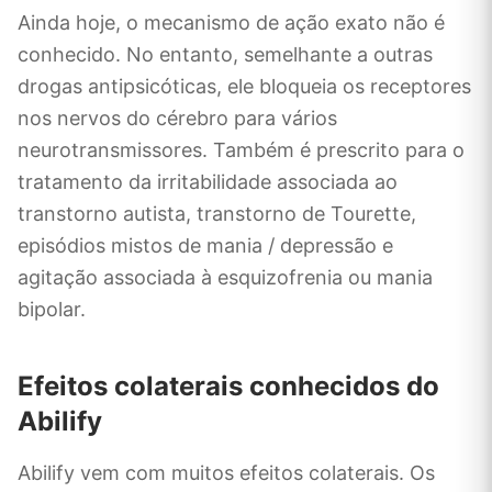
Ainda hoje, o mecanismo de ação exato não é
conhecido. No entanto, semelhante a outras
drogas antipsicóticas, ele bloqueia os receptores
nos nervos do cérebro para vários
neurotransmissores. Também é prescrito para o
tratamento da irritabilidade associada ao
transtorno autista, transtorno de Tourette,
episódios mistos de mania / depressão e
agitação associada à esquizofrenia ou mania
bipolar.
Efeitos colaterais conhecidos do
Abilify
Abilify vem com muitos efeitos colaterais. Os