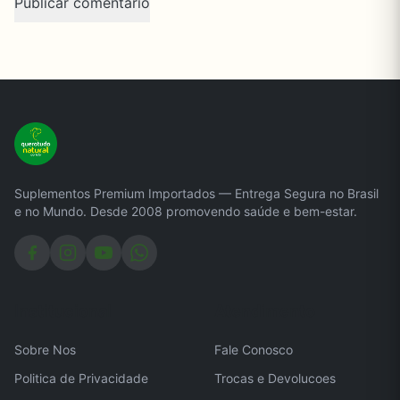
Suplementos Premium Importados — Entrega Segura no Brasil
e no Mundo. Desde 2008 promovendo saúde e bem-estar.
Institucional
Atendimento
Sobre Nos
Fale Conosco
Politica de Privacidade
Trocas e Devolucoes