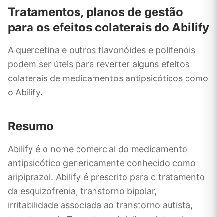
Tratamentos, planos de gestão
para os efeitos colaterais do Abilify
A quercetina e outros flavonóides e polifenóis
podem ser úteis para reverter alguns efeitos
colaterais de medicamentos antipsicóticos como
o Abilify.
Resumo
Abilify é o nome comercial do medicamento
antipsicótico genericamente conhecido como
aripiprazol. Abilify é prescrito para o tratamento
da esquizofrenia, transtorno bipolar,
irritabilidade associada ao transtorno autista,