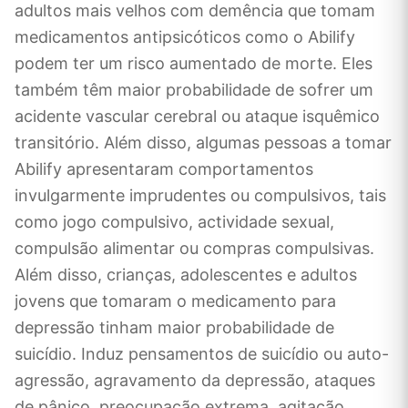
adultos mais velhos com demência que tomam
medicamentos antipsicóticos como o Abilify
podem ter um risco aumentado de morte. Eles
também têm maior probabilidade de sofrer um
acidente vascular cerebral ou ataque isquêmico
transitório. Além disso, algumas pessoas a tomar
Abilify apresentaram comportamentos
invulgarmente imprudentes ou compulsivos, tais
como jogo compulsivo, actividade sexual,
compulsão alimentar ou compras compulsivas.
Além disso, crianças, adolescentes e adultos
jovens que tomaram o medicamento para
depressão tinham maior probabilidade de
suicídio. Induz pensamentos de suicídio ou auto-
agressão, agravamento da depressão, ataques
de pânico, preocupação extrema, agitação,