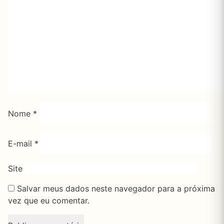
Nome
*
E-mail
*
Site
Salvar meus dados neste navegador para a próxima
vez que eu comentar.