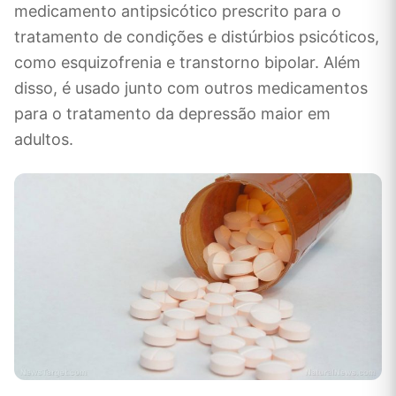
medicamento antipsicótico prescrito para o
tratamento de condições e distúrbios psicóticos,
como esquizofrenia e transtorno bipolar. Além
disso, é usado junto com outros medicamentos
para o tratamento da depressão maior em
adultos.