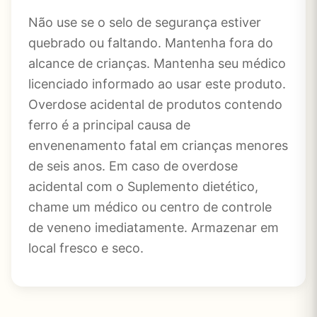
Não use se o selo de segurança estiver
quebrado ou faltando. Mantenha fora do
alcance de crianças. Mantenha seu médico
licenciado informado ao usar este produto.
Overdose acidental de produtos contendo
ferro é a principal causa de
envenenamento fatal em crianças menores
de seis anos. Em caso de overdose
acidental com o Suplemento dietético,
chame um médico ou centro de controle
de veneno imediatamente. Armazenar em
local fresco e seco.