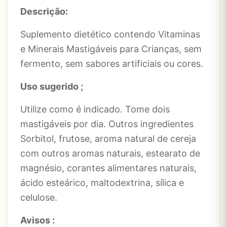
Descrição:
Suplemento dietético contendo Vitaminas
e Minerais Mastigáveis para Crianças, sem
fermento, sem sabores artificiais ou cores.
Uso sugerido ;
Utilize como é indicado. Tome dois
mastigáveis por dia. Outros ingredientes
Sorbitol, frutose, aroma natural de cereja
com outros aromas naturais, estearato de
magnésio, corantes alimentares naturais,
ácido esteárico, maltodextrina, sílica e
celulose.
Avisos :