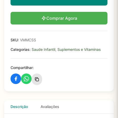
Comprar Agora
SKU:
VMMCSS
Categorias:
Saude Infantil
,
Suplementos e Vitaminas
Compartilhar:
Descrição
Avaliações