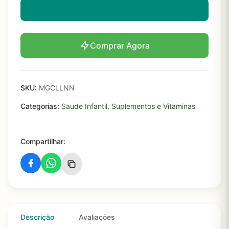
Comprar Agora
SKU:
MGCLLNN
Categorias:
Saude Infantil
,
Suplementos e Vitaminas
Compartilhar:
Descrição
Avaliações