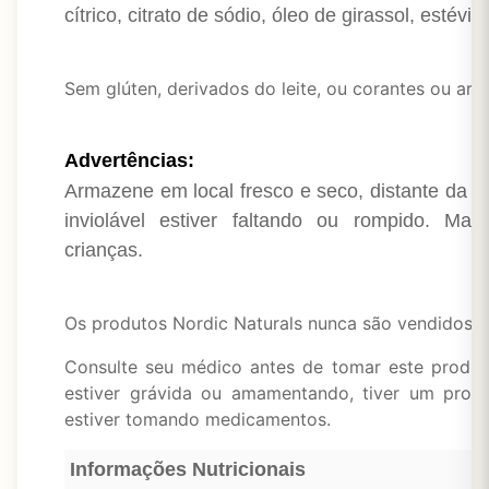
cítrico, citrato de sódio, óleo de girassol, estévi
Sem glúten, derivados do leite, ou corantes ou aroma
Advertências:
Armazene em local fresco e seco, distante da lu
inviolável estiver faltando ou rompido. Ma
crianças.
Os produtos Nordic Naturals nunca são vendidos so
Consulte seu médico antes de tomar este produt
estiver grávida ou amamentando, tiver um pro
estiver tomando medicamentos.
Informações Nutricionais