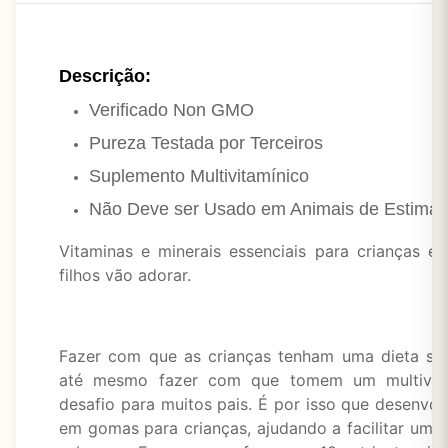
Descrição:
Verificado Non GMO
Pureza Testada por Terceiros
Suplemento Multivitamínico
Não Deve ser Usado em Animais de Estimaçã
Vitaminas e minerais essenciais para crianças 
filhos vão adorar.
Fazer com que as crianças tenham uma dieta sa
até mesmo fazer com que tomem um multivita
desafio para muitos pais. É por isso que desenvo
em gomas para crianças, ajudando a facilitar um 