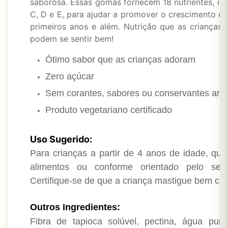
saborosa. Essas gomas fornecem 18 nutrientes, inc
C, D e E, para ajudar a promover o crescimento e
primeiros anos e além. Nutrição que as crianças
podem se sentir bem!
Ótimo sabor que as crianças adoram
Zero açúcar
Sem corantes, sabores ou conservantes artifi
Produto vegetariano certificado
Uso Sugerido:
Para crianças a partir de 4 anos de idade, qu
alimentos ou conforme orientado pelo seu
Certifique-se de que a criança mastigue bem c
Outros Ingredientes:
Fibra de tapioca solúvel, pectina, água purif