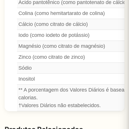
Ácido pantotênico (como pantotenato de cálcio)
Colina (como hemitartarato de colina)
Cálcio (como citrato de cálcio)
Iodo (como iodeto de potássio)
Magnésio (como citrato de magnésio)
Zinco (como citrato de zinco)
Sódio
Inositol
** A porcentagem dos Valores Diários é basead
calorias.
†Valores Diários não estabelecidos.