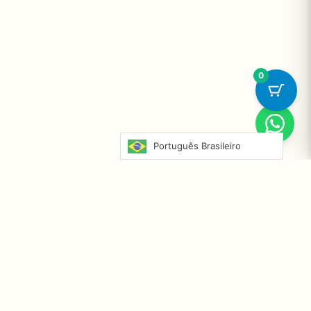
0
Português Brasileiro