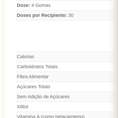
Dose:
4 Gomas
Doses por Recipiente:
30
Calorias
Carboidratos Totais
Fibra Alimentar
Açúcares Totais
Sem Adição de Açúcares
Xilitol
Vitamina A (como betacaroteno)