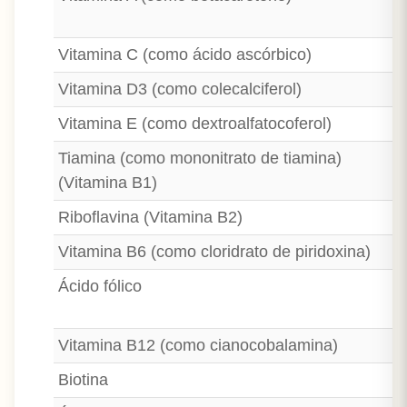
Vitamina C (como ácido ascórbico)
Vitamina D3 (como colecalciferol)
Vitamina E (como dextroalfatocoferol)
Tiamina (como mononitrato de tiamina)
(Vitamina B1)
Riboflavina (Vitamina B2)
Vitamina B6 (como cloridrato de piridoxina)
Ácido fólico
Vitamina B12 (como cianocobalamina)
Biotina