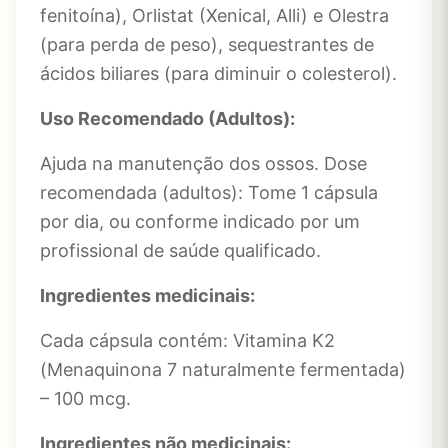
fenitoína), Orlistat (Xenical, Alli) e Olestra
(para perda de peso), sequestrantes de
ácidos biliares (para diminuir o colesterol).
Uso Recomendado (Adultos):
Ajuda na manutenção dos ossos. Dose
recomendada (adultos): Tome 1 cápsula
por dia, ou conforme indicado por um
profissional de saúde qualificado.
Ingredientes medicinais:
Cada cápsula contém: Vitamina K2
(Menaquinona 7 naturalmente fermentada)
– 100 mcg.
Ingredientes não medicinais: