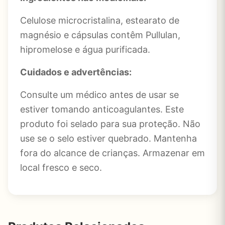
Celulose microcristalina, estearato de
magnésio e cápsulas contêm Pullulan,
hipromelose e água purificada.
Cuidados e advertências:
Consulte um médico antes de usar se
estiver tomando anticoagulantes. Este
produto foi selado para sua proteção. Não
use se o selo estiver quebrado. Mantenha
fora do alcance de crianças. Armazenar em
local fresco e seco.