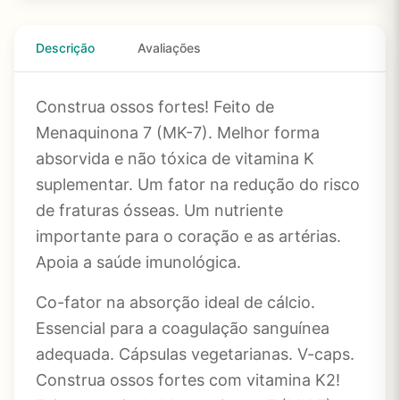
Descrição
Avaliações
Construa ossos fortes! Feito de
Menaquinona 7 (MK-7). Melhor forma
absorvida e não tóxica de vitamina K
suplementar. Um fator na redução do risco
de fraturas ósseas. Um nutriente
importante para o coração e as artérias.
Apoia a saúde imunológica.
Co-fator na absorção ideal de cálcio.
Essencial para a coagulação sanguínea
adequada. Cápsulas vegetarianas. V-caps.
Construa ossos fortes com vitamina K2!