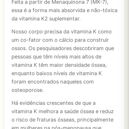
Feita a partir de Menaquinona 7 (MK-7),
essa é a forma mais absorvida e não-tóxica
da vitamina K2 suplementar.
Nosso corpo precisa da vitamina K como
um co-fator com o cálcio para construir
ossos. Os pesquisadores descobriram que
pessoas que têm níveis mais altos de
vitamina K têm maior densidade óssea,
enquanto baixos níveis de vitamina K
foram encontrados naqueles com
osteoporose.
Há evidências crescentes de que a
vitamina K melhora a saúde óssea e reduz
o risco de fraturas ósseas, principalmente
em mulheres na pós-menopausa que