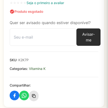
Seja o primeiro a avaliar
Produto esgotado
Quer ser avisado quando estiver disponível?
Avisar-
me
SKU:
K2K7P
Categorias:
Vitamina K
Compartilhar: