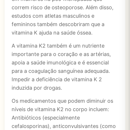
correm risco de osteoporose. Além disso,
estudos com atletas masculinos e
femininos também descobriram que a
vitamina K ajuda na saúde óssea.
A vitamina K2 também é um nutriente
importante para o coração e as artérias,
apoia a saúde imunológica e é essencial
para a coagulação sanguínea adequada.
Impedir a deficiência de vitamina K 2
induzida por drogas.
Os medicamentos que podem diminuir os
níveis de vitamina K2 no corpo incluem:
Antibióticos (especialmente
cefalosporinas), anticonvulsivantes (como