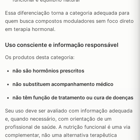
Essa diferenciação torna a categoria adequada para
quem busca compostos moduladores sem foco direto
em terapia hormonal.
Uso consciente e informação responsável
Os produtos desta categoria:
não são hormônios prescritos
não substituem acompanhamento médico
não têm função de tratamento ou cura de doenças
Seu uso deve ser avaliado com informação adequada
e, quando necessário, com orientação de um
profissional de saúde. A nutrição funcional é uma via
complementar, não uma alternativa terapêutica