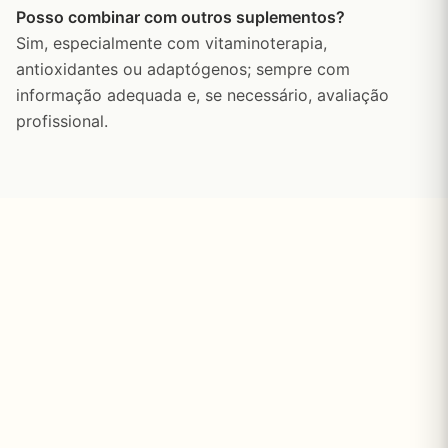
Posso combinar com outros suplementos?
Sim, especialmente com vitaminoterapia,
antioxidantes ou adaptógenos; sempre com
informação adequada e, se necessário, avaliação
profissional.