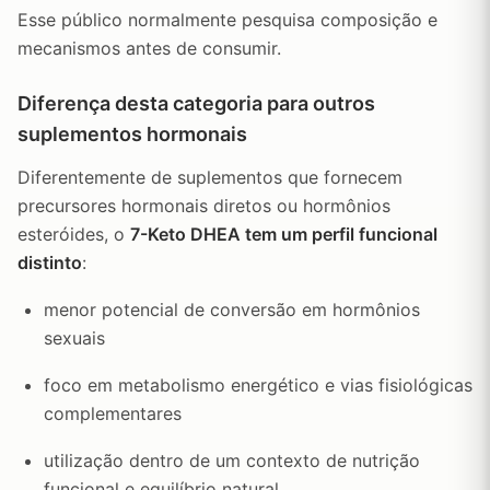
Esse público normalmente pesquisa composição e
mecanismos antes de consumir.
Diferença desta categoria para outros
suplementos hormonais
Diferentemente de suplementos que fornecem
precursores hormonais diretos ou hormônios
esteróides, o
7-Keto DHEA tem um perfil funcional
distinto
:
menor potencial de conversão em hormônios
sexuais
foco em metabolismo energético e vias fisiológicas
complementares
utilização dentro de um contexto de nutrição
funcional e equilíbrio natural