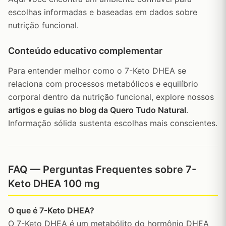
escolhas informadas e baseadas em dados sobre
nutrição funcional.
Conteúdo educativo complementar
Para entender melhor como o 7-Keto DHEA se
relaciona com processos metabólicos e equilíbrio
corporal dentro da nutrição funcional, explore nossos
artigos e guias no blog da Quero Tudo Natural
.
Informação sólida sustenta escolhas mais conscientes.
FAQ — Perguntas Frequentes sobre 7-
Keto DHEA 100 mg
O que é 7-Keto DHEA?
O 7-Keto DHEA é um metabólito do hormônio DHEA