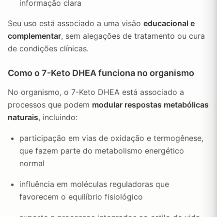
informação clara
Seu uso está associado a uma visão
educacional e
complementar
, sem alegações de tratamento ou cura
de condições clínicas.
Como o 7-Keto DHEA funciona no organismo
No organismo, o 7-Keto DHEA está associado a
processos que podem
modular respostas metabólicas
naturais
, incluindo:
participação em vias de oxidação e termogênese,
que fazem parte do metabolismo energético
normal
influência em moléculas reguladoras que
favorecem o equilíbrio fisiológico