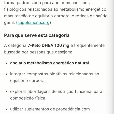
forma padronizada para apoiar mecanismos
fisiológicos relacionados ao metabolismo energético,
manutenção de equilíbrio corporal e rotinas de saúde
geral. (
supplements.org
)
Para que serve esta categoria
A categoria
7-Keto DHEA 100 mg
é frequentemente
buscada por pessoas que desejam:
apoiar o metabolismo energético natural
integrar compostos bioativos relacionados ao
equilíbrio corporal
explorar abordagens de nutrição funcional para
composição física
utilizar suplementos de procedência com