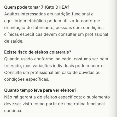
Quem pode tomar 7-Keto DHEA?
Adultos interessados em nutrição funcional e
equilíbrio metabólico podem utilizá-lo conforme
orientação do fabricante; pessoas com condições
clínicas específicas devem consultar um profissional
de saúde.
Existe risco de efeitos colaterais?
Quando usado conforme indicado, costuma ser bem
tolerado, mas variações individuais podem ocorrer.
Consulte um profissional em caso de dúvidas ou
condições específicas.
Quanto tempo leva para ver efeitos?
Não há garantia de efeitos específicos; o suplemento
deve ser visto como parte de uma rotina funcional
contínua.