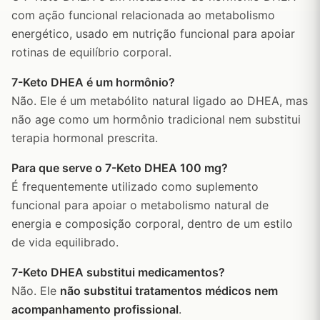
com ação funcional relacionada ao metabolismo
energético, usado em nutrição funcional para apoiar
rotinas de equilíbrio corporal.
7-Keto DHEA é um hormônio?
Não. Ele é um metabólito natural ligado ao DHEA, mas
não age como um hormônio tradicional nem substitui
terapia hormonal prescrita.
Para que serve o 7-Keto DHEA 100 mg?
É frequentemente utilizado como suplemento
funcional para apoiar o metabolismo natural de
energia e composição corporal, dentro de um estilo
de vida equilibrado.
7-Keto DHEA substitui medicamentos?
Não. Ele
não substitui tratamentos médicos nem
acompanhamento profissional
.