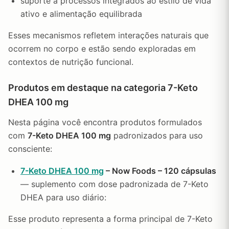
suporte a processos integrados ao estilo de vida
ativo e alimentação equilibrada
Esses mecanismos refletem interações naturais que
ocorrem no corpo e estão sendo exploradas em
contextos de nutrição funcional.
Produtos em destaque na categoria 7-Keto
DHEA 100 mg
Nesta página você encontra produtos formulados
com
7-Keto DHEA 100 mg
padronizados para uso
consciente:
7-Keto DHEA 100 mg
– Now Foods – 120 cápsulas
— suplemento com dose padronizada de 7-Keto
DHEA para uso diário:
Esse produto representa a forma principal de 7-Keto