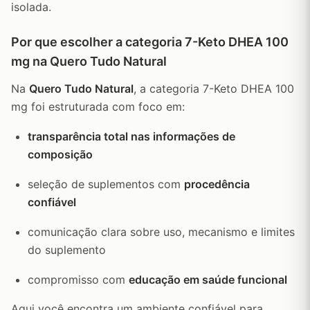
isolada.
Por que escolher a categoria 7-Keto DHEA 100
mg na Quero Tudo Natural
Na
Quero Tudo Natural
, a categoria 7-Keto DHEA 100
mg foi estruturada com foco em:
transparência total nas informações de
composição
seleção de suplementos com
procedência
confiável
comunicação clara sobre uso, mecanismo e limites
do suplemento
compromisso com
educação em saúde funcional
Aqui você encontra um ambiente confiável para