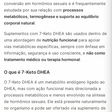
conversão em hormônios sexuais e é frequentemente
estudada por sua relação com
processos
metabólicos, termogênese e suporte ao equilíbrio
corporal natural
.
Suplementos com 7-Keto DHEA são usados dentro de
uma abordagem de
nutrição funcional
para apoiar
vias metabólicas específicas, sempre com ênfase em
informação, segurança e uso consciente, e
não como
tratamento médico ou terapia hormonal
.
O que é 7-Keto DHEA
O 7-Keto DHEA é um metabólito endógeno ligado ao
DHEA, mas com ação funcional mais direcionada a
processos metabólicos e menos envolvido na síntese
de hormônios sexuais. Ele está presente naturalmente
no organismo e pode ser ofertado via suplemento de