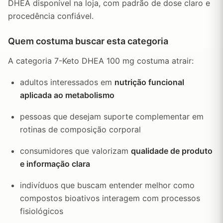
DHEA disponível na loja, com padrão de dose claro e
procedência confiável.
Quem costuma buscar esta categoria
A categoria 7-Keto DHEA 100 mg costuma atrair:
adultos interessados em
nutrição funcional
aplicada ao metabolismo
pessoas que desejam suporte complementar em
rotinas de composição corporal
consumidores que valorizam
qualidade de produto
e informação clara
indivíduos que buscam entender melhor como
compostos bioativos interagem com processos
fisiológicos