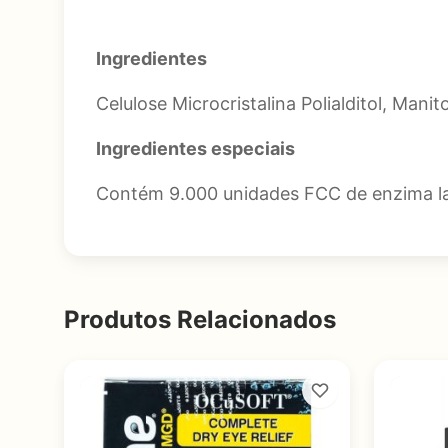
Ingredientes
Celulose Microcristalina Polialditol, Mani
Ingredientes especiais
Contém 9.000 unidades FCC de enzima la
Produtos Relacionados