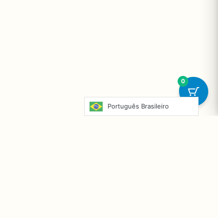
0
Português Brasileiro