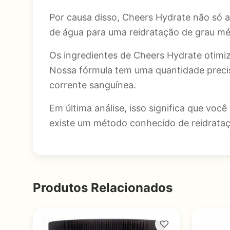
Por causa disso, Cheers Hydrate não só 
de água para uma reidratação de grau mé
Os ingredientes de Cheers Hydrate otimi
Nossa fórmula tem uma quantidade precisa
corrente sanguínea.
Em última análise, isso significa que vo
existe um método conhecido de reidrataçã
Produtos Relacionados