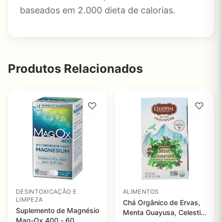
baseados em 2.000 dieta de calorias.
Produtos Relacionados
DESINTOXICAÇÃO E
ALIMENTOS
LIMPEZA
Chá Orgânico de Ervas,
Suplemento de Magnésio
Menta Guayusa, Celestial
Mag-Ox 400 - 60