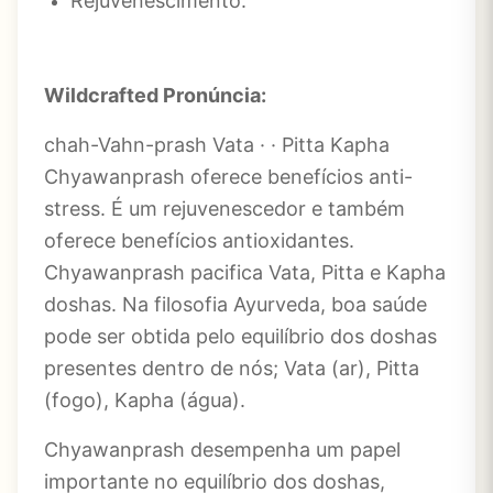
Rejuvenescimento.
Wildcrafted Pronúncia:
chah-Vahn-prash Vata · · Pitta Kapha
Chyawanprash oferece benefícios anti-
stress. É um rejuvenescedor e também
oferece benefícios antioxidantes.
Chyawanprash pacifica Vata, Pitta e Kapha
doshas. Na filosofia Ayurveda, boa saúde
pode ser obtida pelo equilíbrio dos doshas
presentes dentro de nós; Vata (ar), Pitta
(fogo), Kapha (água).
Chyawanprash desempenha um papel
importante no equilíbrio dos doshas,