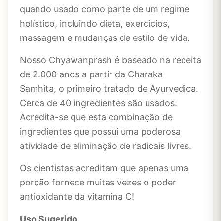
quando usado como parte de um regime
holístico, incluindo dieta, exercícios,
massagem e mudanças de estilo de vida.
Nosso Chyawanprash é baseado na receita
de 2.000 anos a partir da Charaka
Samhita, o primeiro tratado de Ayurvedica.
Cerca de 40 ingredientes são usados.
Acredita-se que esta combinação de
ingredientes que possui uma poderosa
atividade de eliminação de radicais livres.
Os cientistas acreditam que apenas uma
porção fornece muitas vezes o poder
antioxidante da vitamina C!
Uso Sugerido