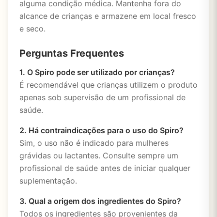
alguma condição médica. Mantenha fora do
alcance de crianças e armazene em local fresco
e seco.
Perguntas Frequentes
1. O Spiro pode ser utilizado por crianças?
É recomendável que crianças utilizem o produto
apenas sob supervisão de um profissional de
saúde.
2. Há contraindicações para o uso do Spiro?
Sim, o uso não é indicado para mulheres
grávidas ou lactantes. Consulte sempre um
profissional de saúde antes de iniciar qualquer
suplementação.
3. Qual a origem dos ingredientes do Spiro?
Todos os ingredientes são provenientes da