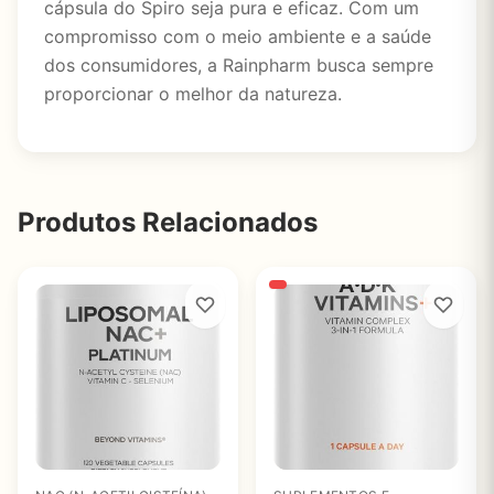
cápsula do Spiro seja pura e eficaz. Com um
compromisso com o meio ambiente e a saúde
dos consumidores, a Rainpharm busca sempre
proporcionar o melhor da natureza.
Produtos Relacionados