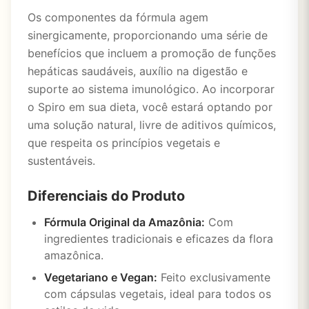
Os componentes da fórmula agem
sinergicamente, proporcionando uma série de
benefícios que incluem a promoção de funções
hepáticas saudáveis, auxílio na digestão e
suporte ao sistema imunológico. Ao incorporar
o Spiro em sua dieta, você estará optando por
uma solução natural, livre de aditivos químicos,
que respeita os princípios vegetais e
sustentáveis.
Diferenciais do Produto
Fórmula Original da Amazônia:
Com
ingredientes tradicionais e eficazes da flora
amazônica.
Vegetariano e Vegan:
Feito exclusivamente
com cápsulas vegetais, ideal para todos os