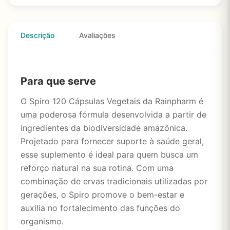
Descrição
Avaliações
Para que serve
O Spiro 120 Cápsulas Vegetais da Rainpharm é
uma poderosa fórmula desenvolvida a partir de
ingredientes da biodiversidade amazônica.
Projetado para fornecer suporte à saúde geral,
esse suplemento é ideal para quem busca um
reforço natural na sua rotina. Com uma
combinação de ervas tradicionais utilizadas por
gerações, o Spiro promove o bem-estar e
auxilia no fortalecimento das funções do
organismo.