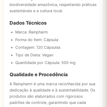
biodiversidade amazônica, respeitando práticas
sustentáveis e a cultura local.
Dados Técnicos
Marca: Rainpharm
Forma do Item: Cápsula
Contagem: 120 Cápsulas
Tipo de Dieta: Vegan
Quantidade por Cápsula: 500 mg
Qualidade e Procedência
A Rainpharm é uma marca reconhecida por sua
dedicação à qualidade e à sustentabilidade. Os
produtos são elaborados com rigorosos
padrões de controle, garantindo que cada