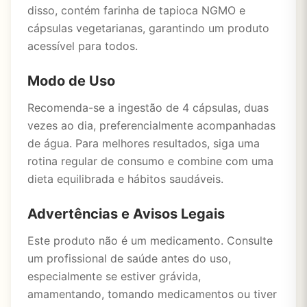
disso, contém farinha de tapioca NGMO e
cápsulas vegetarianas, garantindo um produto
acessível para todos.
Modo de Uso
Recomenda-se a ingestão de 4 cápsulas, duas
vezes ao dia, preferencialmente acompanhadas
de água. Para melhores resultados, siga uma
rotina regular de consumo e combine com uma
dieta equilibrada e hábitos saudáveis.
Advertências e Avisos Legais
Este produto não é um medicamento. Consulte
um profissional de saúde antes do uso,
especialmente se estiver grávida,
amamentando, tomando medicamentos ou tiver