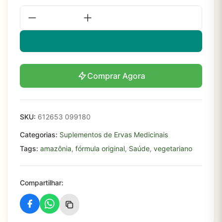
Comprar Agora
SKU:
612653 099180
Categorias:
Suplementos de Ervas Medicinais
Tags:
amazônia
,
fórmula original
,
Saúde
,
vegetariano
Compartilhar: