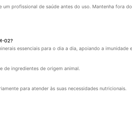
 um profissional de saúde antes do uso. Mantenha fora do
DM-02?
erais essenciais para o dia a dia, apoiando a imunidade e
e de ingredientes de origem animal.
amente para atender às suas necessidades nutricionais.