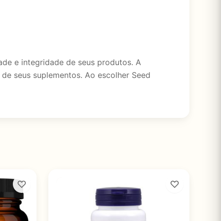
de e integridade de seus produtos. A
a de seus suplementos. Ao escolher Seed