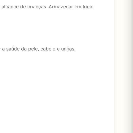
 alcance de crianças. Armazenar em local
 a saúde da pele, cabelo e unhas.