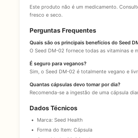
Este produto não é um medicamento. Consulte
fresco e seco.
Perguntas Frequentes
Quais são os principais benefícios do Seed 
O Seed DM-02 fornece todas as vitaminas e min
É seguro para veganos?
Sim, o Seed DM-02 é totalmente vegano e livr
Quantas cápsulas devo tomar por dia?
Recomenda-se a ingestão de uma cápsula diari
Dados Técnicos
Marca: Seed Health
Forma do Item: Cápsula