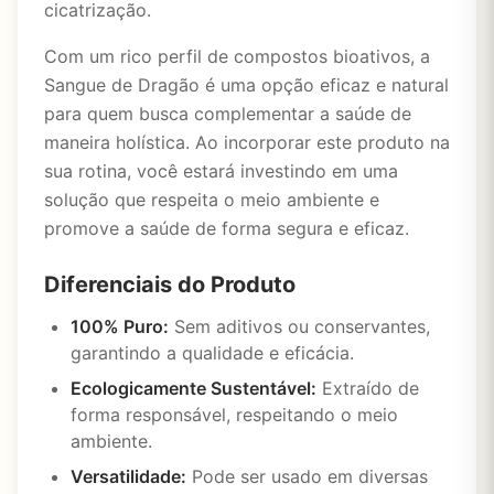
cicatrização.
Com um rico perfil de compostos bioativos, a
Sangue de Dragão é uma opção eficaz e natural
para quem busca complementar a saúde de
maneira holística. Ao incorporar este produto na
sua rotina, você estará investindo em uma
solução que respeita o meio ambiente e
promove a saúde de forma segura e eficaz.
Diferenciais do Produto
100% Puro:
Sem aditivos ou conservantes,
garantindo a qualidade e eficácia.
Ecologicamente Sustentável:
Extraído de
forma responsável, respeitando o meio
ambiente.
Versatilidade:
Pode ser usado em diversas