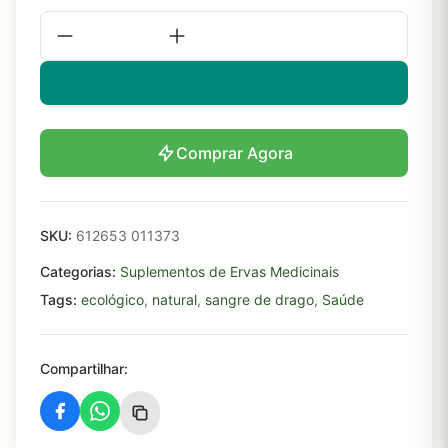
Comprar Agora
SKU:
612653 011373
Categorias:
Suplementos de Ervas Medicinais
Tags:
ecológico
,
natural
,
sangre de drago
,
Saúde
Compartilhar: