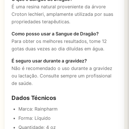
É uma resina natural proveniente da árvore
Croton lechleri, amplamente utilizada por suas
propriedades terapêuticas.
Como posso usar a Sangue de Dragão?
Para obter os melhores resultados, tome 12
gotas duas vezes ao dia diluídas em água.
É seguro usar durante a gravidez?
Não é recomendado o uso durante a gravidez
ou lactação. Consulte sempre um profissional
de saúde.
Dados Técnicos
Marca: Rainpharm
Forma: Líquido
Quantidade: 4 oz