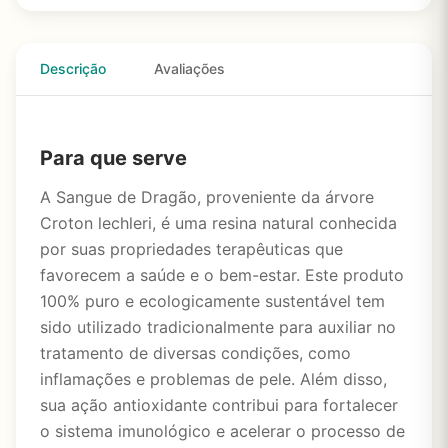
Descrição
Avaliações
Para que serve
A Sangue de Dragão, proveniente da árvore
Croton lechleri, é uma resina natural conhecida
por suas propriedades terapêuticas que
favorecem a saúde e o bem-estar. Este produto
100% puro e ecologicamente sustentável tem
sido utilizado tradicionalmente para auxiliar no
tratamento de diversas condições, como
inflamações e problemas de pele. Além disso,
sua ação antioxidante contribui para fortalecer
o sistema imunológico e acelerar o processo de