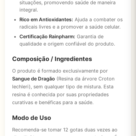
situações, promovendo saúde de maneira
integral.
Rico em Antioxidantes:
Ajuda a combater os
radicais livres e a promover a saúde celular.
Certificação Rainpharm:
Garantia de
qualidade e origem confiável do produto.
Composição / Ingredientes
O produto é formado exclusivamente por
Sangue de Dragão
(Resina da árvore Croton
lechleri), sem qualquer tipo de mistura. Esta
resina é conhecida por suas propriedades
curativas e benéficas para a saúde.
Modo de Uso
Recomenda-se tomar 12 gotas duas vezes ao