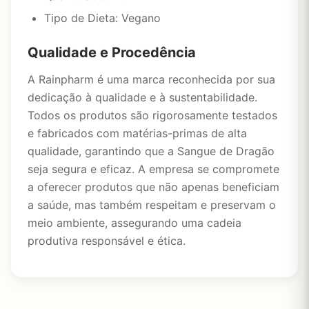
Tipo de Dieta: Vegano
Qualidade e Procedência
A Rainpharm é uma marca reconhecida por sua
dedicação à qualidade e à sustentabilidade.
Todos os produtos são rigorosamente testados
e fabricados com matérias-primas de alta
qualidade, garantindo que a Sangue de Dragão
seja segura e eficaz. A empresa se compromete
a oferecer produtos que não apenas beneficiam
a saúde, mas também respeitam e preservam o
meio ambiente, assegurando uma cadeia
produtiva responsável e ética.