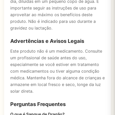
dia, diluídas em um pequeno copo de água. É
importante seguir as instruções de uso para
aproveitar ao máximo os benefícios deste
produto. Não é indicado para uso durante a
gravidez ou lactação.
Advertências e Avisos Legais
Este produto não é um medicamento. Consulte
um profissional de saúde antes do uso,
especialmente se você estiver em tratamento
com medicamentos ou tiver alguma condição
médica. Mantenha fora do alcance de crianças e
armazene em local fresco e seco, longe da luz
solar direta.
Perguntas Frequentes
O que é Sangue de Dragão?