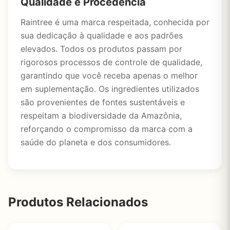
Qualidade e Procedência
Raintree é uma marca respeitada, conhecida por
sua dedicação à qualidade e aos padrões
elevados. Todos os produtos passam por
rigorosos processos de controle de qualidade,
garantindo que você receba apenas o melhor
em suplementação. Os ingredientes utilizados
são provenientes de fontes sustentáveis e
respeitam a biodiversidade da Amazônia,
reforçando o compromisso da marca com a
saúde do planeta e dos consumidores.
Produtos Relacionados