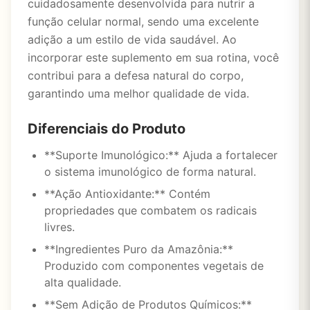
cuidadosamente desenvolvida para nutrir a
função celular normal, sendo uma excelente
adição a um estilo de vida saudável. Ao
incorporar este suplemento em sua rotina, você
contribui para a defesa natural do corpo,
garantindo uma melhor qualidade de vida.
Diferenciais do Produto
**Suporte Imunológico:** Ajuda a fortalecer
o sistema imunológico de forma natural.
**Ação Antioxidante:** Contém
propriedades que combatem os radicais
livres.
**Ingredientes Puro da Amazônia:**
Produzido com componentes vegetais de
alta qualidade.
**Sem Adição de Produtos Químicos:**