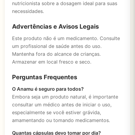
nutricionista sobre a dosagem ideal para suas
necessidades.
Advertências e Avisos Legais
Este produto não é um medicamento. Consulte
um profissional de saúde antes do uso.
Mantenha fora do alcance de crianças.
Armazenar em local fresco e seco.
Perguntas Frequentes
O Anamu é seguro para todos?
Embora seja um produto natural, é importante
consultar um médico antes de iniciar o uso,
especialmente se você estiver grávida,
amamentando ou tomando medicamentos.
Quantas cápsulas devo tomar por dia?