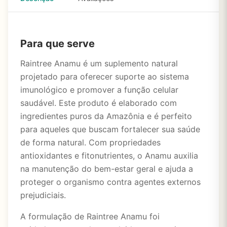
Para que serve
Raintree Anamu é um suplemento natural
projetado para oferecer suporte ao sistema
imunológico e promover a função celular
saudável. Este produto é elaborado com
ingredientes puros da Amazônia e é perfeito
para aqueles que buscam fortalecer sua saúde
de forma natural. Com propriedades
antioxidantes e fitonutrientes, o Anamu auxilia
na manutenção do bem-estar geral e ajuda a
proteger o organismo contra agentes externos
prejudiciais.
A formulação de Raintree Anamu foi