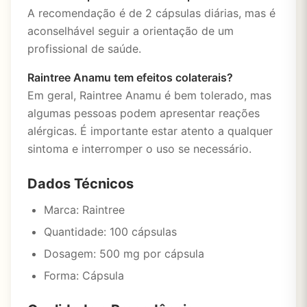
A recomendação é de 2 cápsulas diárias, mas é
aconselhável seguir a orientação de um
profissional de saúde.
Raintree Anamu tem efeitos colaterais?
Em geral, Raintree Anamu é bem tolerado, mas
algumas pessoas podem apresentar reações
alérgicas. É importante estar atento a qualquer
sintoma e interromper o uso se necessário.
Dados Técnicos
Marca: Raintree
Quantidade: 100 cápsulas
Dosagem: 500 mg por cápsula
Forma: Cápsula