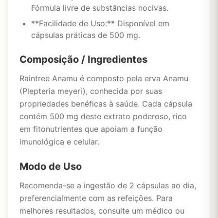
Fórmula livre de substâncias nocivas.
**Facilidade de Uso:** Disponível em
cápsulas práticas de 500 mg.
Composição / Ingredientes
Raintree Anamu é composto pela erva Anamu
(Plepteria meyeri), conhecida por suas
propriedades benéficas à saúde. Cada cápsula
contém 500 mg deste extrato poderoso, rico
em fitonutrientes que apoiam a função
imunológica e celular.
Modo de Uso
Recomenda-se a ingestão de 2 cápsulas ao dia,
preferencialmente com as refeições. Para
melhores resultados, consulte um médico ou