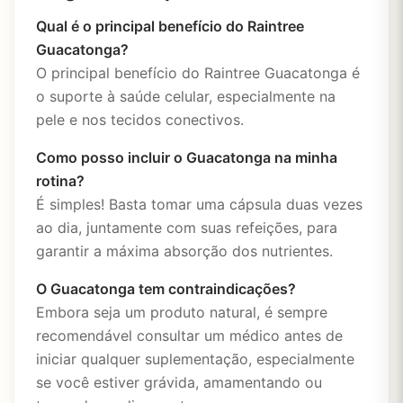
Qual é o principal benefício do Raintree
Guacatonga?
O principal benefício do Raintree Guacatonga é
o suporte à saúde celular, especialmente na
pele e nos tecidos conectivos.
Como posso incluir o Guacatonga na minha
rotina?
É simples! Basta tomar uma cápsula duas vezes
ao dia, juntamente com suas refeições, para
garantir a máxima absorção dos nutrientes.
O Guacatonga tem contraindicações?
Embora seja um produto natural, é sempre
recomendável consultar um médico antes de
iniciar qualquer suplementação, especialmente
se você estiver grávida, amamentando ou