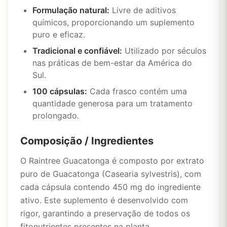
Formulação natural:
Livre de aditivos
químicos, proporcionando um suplemento
puro e eficaz.
Tradicional e confiável:
Utilizado por séculos
nas práticas de bem-estar da América do
Sul.
100 cápsulas:
Cada frasco contém uma
quantidade generosa para um tratamento
prolongado.
Composição / Ingredientes
O Raintree Guacatonga é composto por extrato
puro de Guacatonga (Casearia sylvestris), com
cada cápsula contendo 450 mg do ingrediente
ativo. Este suplemento é desenvolvido com
rigor, garantindo a preservação de todos os
fitonutrientes presentes na planta.