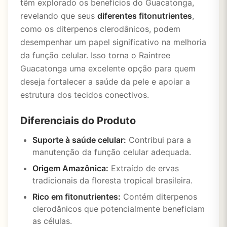
têm explorado os benefícios do Guacatonga,
revelando que seus
diferentes fitonutrientes
,
como os diterpenos clerodânicos, podem
desempenhar um papel significativo na melhoria
da função celular. Isso torna o Raintree
Guacatonga uma excelente opção para quem
deseja fortalecer a saúde da pele e apoiar a
estrutura dos tecidos conectivos.
Diferenciais do Produto
Suporte à saúde celular:
Contribui para a
manutenção da função celular adequada.
Origem Amazônica:
Extraído de ervas
tradicionais da floresta tropical brasileira.
Rico em fitonutrientes:
Contém diterpenos
clerodânicos que potencialmente beneficiam
as células.