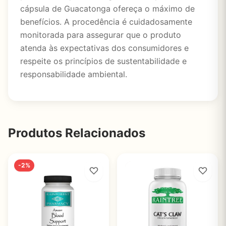
cápsula de Guacatonga ofereça o máximo de
benefícios. A procedência é cuidadosamente
monitorada para assegurar que o produto
atenda às expectativas dos consumidores e
respeite os princípios de sustentabilidade e
responsabilidade ambiental.
Produtos Relacionados
-2%