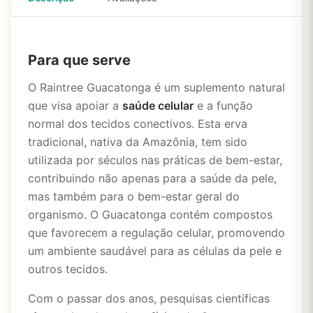
Para que serve
O Raintree Guacatonga é um suplemento natural
que visa apoiar a
saúde celular
e a função
normal dos tecidos conectivos. Esta erva
tradicional, nativa da Amazônia, tem sido
utilizada por séculos nas práticas de bem-estar,
contribuindo não apenas para a saúde da pele,
mas também para o bem-estar geral do
organismo. O Guacatonga contém compostos
que favorecem a regulação celular, promovendo
um ambiente saudável para as células da pele e
outros tecidos.
Com o passar dos anos, pesquisas científicas