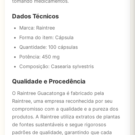
tomando medicamentos.
Dados Técnicos
Marca: Raintree
Forma do item: Cápsula
Quantidade: 100 cápsulas
Potência: 450 mg
Composição: Casearia sylvestris
Qualidade e Procedência
O Raintree Guacatonga é fabricado pela
Raintree, uma empresa reconhecida por seu
compromisso com a qualidade e a pureza dos
produtos. A Raintree utiliza extratos de plantas
de fontes sustentáveis e segue rigorosos
padrões de qualidade, garantindo que cada