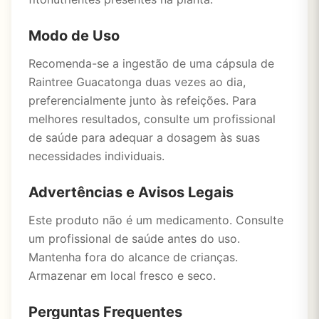
Modo de Uso
Recomenda-se a ingestão de uma cápsula de
Raintree Guacatonga duas vezes ao dia,
preferencialmente junto às refeições. Para
melhores resultados, consulte um profissional
de saúde para adequar a dosagem às suas
necessidades individuais.
Advertências e Avisos Legais
Este produto não é um medicamento. Consulte
um profissional de saúde antes do uso.
Mantenha fora do alcance de crianças.
Armazenar em local fresco e seco.
Perguntas Frequentes