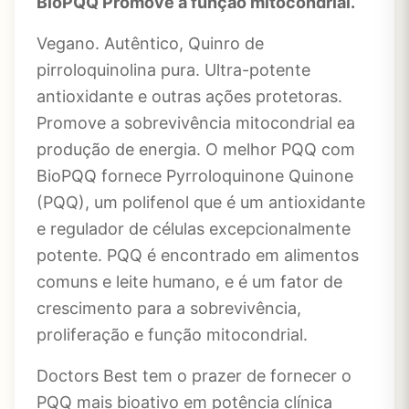
BioPQQ Promove a função mitocondrial.
Vegano. Autêntico, Quinro de
pirroloquinolina pura. Ultra-potente
antioxidante e outras ações protetoras.
Promove a sobrevivência mitocondrial ea
produção de energia. O melhor PQQ com
BioPQQ fornece Pyrroloquinone Quinone
(PQQ), um polifenol que é um antioxidante
e regulador de células excepcionalmente
potente. PQQ é encontrado em alimentos
comuns e leite humano, e é um fator de
crescimento para a sobrevivência,
proliferação e função mitocondrial.
Doctors Best tem o prazer de fornecer o
PQQ mais bioativo em potência clínica