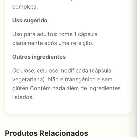
completa.
Uso sugerido
Uso para adultos: tome 1 cápsula
diariamente após uma refeição.
Outros ingredientes
Celulose, celulose modificada (cápsula
vegetariana). Não é transgênico e sem
glúten Contém nada além de ingredientes
listados.
Produtos Relacionados