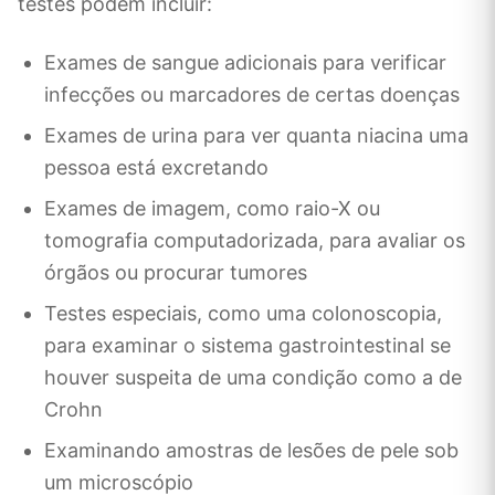
testes podem incluir:
Exames de sangue adicionais para verificar
infecções ou marcadores de certas doenças
Exames de urina para ver quanta niacina uma
pessoa está excretando
Exames de imagem, como raio-X ou
tomografia computadorizada, para avaliar os
órgãos ou procurar tumores
Testes especiais, como uma colonoscopia,
para examinar o sistema gastrointestinal se
houver suspeita de uma condição como a de
Crohn
Examinando amostras de lesões de pele sob
um microscópio