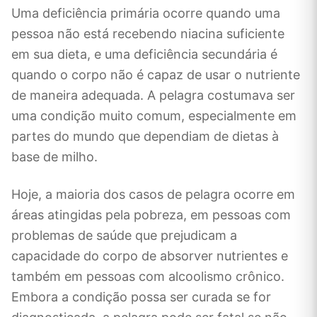
Uma deficiência primária ocorre quando uma
pessoa não está recebendo niacina suficiente
em sua dieta, e uma deficiência secundária é
quando o corpo não é capaz de usar o nutriente
de maneira adequada. A pelagra costumava ser
uma condição muito comum, especialmente em
partes do mundo que dependiam de dietas à
base de milho.
Hoje, a maioria dos casos de pelagra ocorre em
áreas atingidas pela pobreza, em pessoas com
problemas de saúde que prejudicam a
capacidade do corpo de absorver nutrientes e
também em pessoas com alcoolismo crônico.
Embora a condição possa ser curada se for