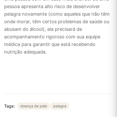
pessoa apresenta alto risco de desenvolver
pelagra novamente (como aqueles que não têm
onde morar, têm certos problemas de saúde ou
abusam do álcool), ela precisará de
acompanhamento rigoroso com sua equipe
médica para garantir que está recebendo
nutrição adequada.
Tags:
doença de pele
pelagra