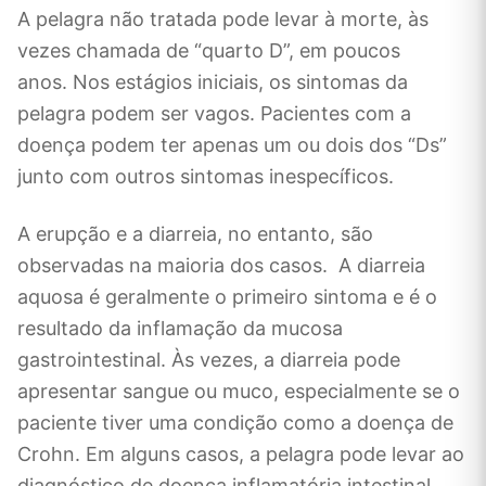
A pelagra não tratada pode levar à morte, às
vezes chamada de “quarto D”, em poucos
anos. Nos estágios iniciais, os sintomas da
pelagra podem ser vagos. Pacientes com a
doença podem ter apenas um ou dois dos “Ds”
junto com outros sintomas inespecíficos.
A erupção e a diarreia, no entanto, são
observadas na maioria dos casos. A diarreia
aquosa é geralmente o primeiro sintoma e é o
resultado da inflamação da mucosa
gastrointestinal. Às vezes, a diarreia pode
apresentar sangue ou muco, especialmente se o
paciente tiver uma condição como a doença de
Crohn. Em alguns casos, a pelagra pode levar ao
diagnóstico de doença inflamatória intestinal.