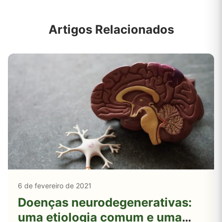
Artigos Relacionados
6 de fevereiro de 2021
Doenças neurodegenerativas:
uma etiologia comum e uma