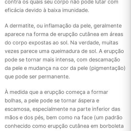
contra os quais seu corpo não pode lutar com
eficácia devido à baixa imunidade.
A dermatite, ou inflamação da pele, geralmente
aparece na forma de erupção cutânea em áreas
do corpo expostas ao sol. Na verdade, muitas
vezes parece uma queimadura de sol. A erupção
pode se tornar mais intensa, com descamação
da pele e mudança na cor da pele (pigmentação)
que pode ser permanente.
À medida que a erupção começa a formar
bolhas, a pele pode se tornar áspera e
escamosa, especialmente na parte inferior das
mãos e dos pés, bem como na face (um padrão
conhecido como erupção cutânea em borboleta