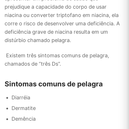
prejudique a capacidade do corpo de usar
niacina ou converter triptofano em niacina, ela
corre o risco de desenvolver uma deficiência. A
deficiência grave de niacina resulta em um
distúrbio chamado pelagra.
Existem três sintomas comuns de pelagra,
chamados de “três Ds”.
Sintomas comuns de pelagra
Diarréia
Dermatite
Demência