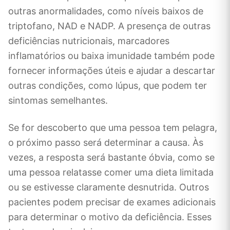
outras anormalidades, como níveis baixos de
triptofano, NAD e NADP. A presença de outras
deficiências nutricionais, marcadores
inflamatórios ou baixa imunidade também pode
fornecer informações úteis e ajudar a descartar
outras condições, como lúpus, que podem ter
sintomas semelhantes.
Se for descoberto que uma pessoa tem pelagra,
o próximo passo será determinar a causa. Às
vezes, a resposta será bastante óbvia, como se
uma pessoa relatasse comer uma dieta limitada
ou se estivesse claramente desnutrida. Outros
pacientes podem precisar de exames adicionais
para determinar o motivo da deficiência. Esses