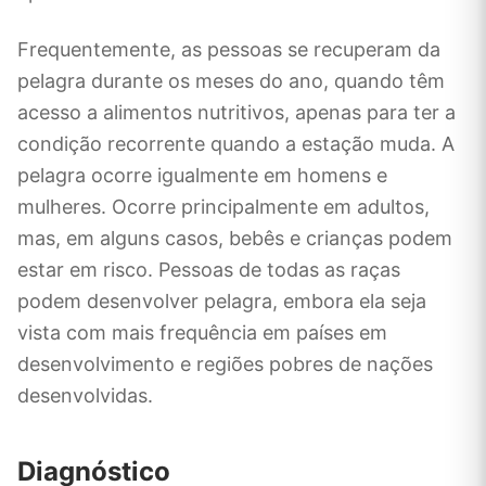
Frequentemente, as pessoas se recuperam da
pelagra durante os meses do ano, quando têm
acesso a alimentos nutritivos, apenas para ter a
condição recorrente quando a estação muda. A
pelagra ocorre igualmente em homens e
mulheres. Ocorre principalmente em adultos,
mas, em alguns casos, bebês e crianças podem
estar em risco. Pessoas de todas as raças
podem desenvolver pelagra, embora ela seja
vista com mais frequência em países em
desenvolvimento e regiões pobres de nações
desenvolvidas.
Diagnóstico