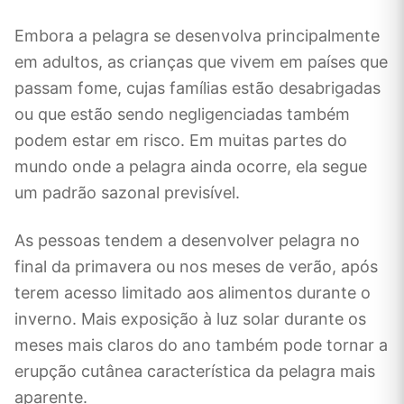
Embora a pelagra se desenvolva principalmente
em adultos, as crianças que vivem em países que
passam fome, cujas famílias estão desabrigadas
ou que estão sendo negligenciadas também
podem estar em risco. Em muitas partes do
mundo onde a pelagra ainda ocorre, ela segue
um padrão sazonal previsível.
As pessoas tendem a desenvolver pelagra no
final da primavera ou nos meses de verão, após
terem acesso limitado aos alimentos durante o
inverno. Mais exposição à luz solar durante os
meses mais claros do ano também pode tornar a
erupção cutânea característica da pelagra mais
aparente.