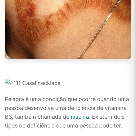
Pelagra é uma condição que ocorre quando uma
pessoa desenvolve uma deficiência de vitamina
B3, também chamada de
niacina
. Existem dois
tipos de deficiência que uma pessoa pode ter.