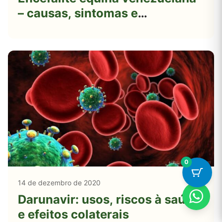
– causas, sintomas e
tratamentos
0
14 de dezembro de 2020
Darunavir: usos, riscos à saúde
e efeitos colaterais