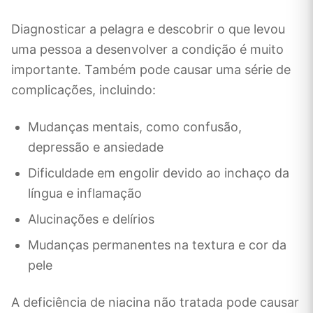
Diagnosticar a pelagra e descobrir o que levou
uma pessoa a desenvolver a condição é muito
importante. Também pode causar uma série de
complicações, incluindo:
Mudanças mentais, como confusão,
depressão e ansiedade
Dificuldade em engolir devido ao inchaço da
língua e inflamação
Alucinações e delírios
Mudanças permanentes na textura e cor da
pele
A deficiência de niacina não tratada pode causar