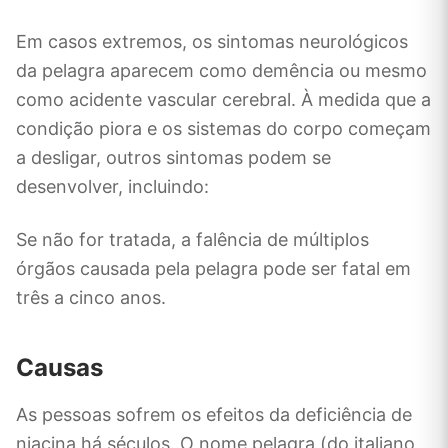
Em casos extremos, os sintomas neurológicos
da pelagra aparecem como demência ou mesmo
como acidente vascular cerebral. À medida que a
condição piora e os sistemas do corpo começam
a desligar, outros sintomas podem se
desenvolver, incluindo:
Se não for tratada, a falência de múltiplos
órgãos causada pela pelagra pode ser fatal em
três a cinco anos.
Causas
As pessoas sofrem os efeitos da deficiência de
niacina há séculos. O nome pelagra (do italiano