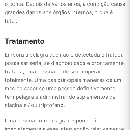
o coma. Depois de vários anos, a condição causa
grandes danos aos órgãos internos, o que é
fatal.
Tratamento
Embora a pelagra que não é detectada e tratada
possa ser séria, se diagnosticada e prontamente
tratada, uma pessoa pode se recuperar
totalmente. Uma das principais maneiras de um
médico saber se uma pessoa definitivamente
tem pelagra é administrando suplementos de
niacina e / ou triptofano.
Uma pessoa com pelagra responderá
imediatamente a essa intervenção relativamente