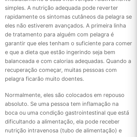
simples. A nutrição adequada pode reverter
rapidamente os sintomas cutâneos da pelagra se
eles não estiverem avançados. A primeira linha
de tratamento para alguém com pelagra é
garantir que eles tenham o suficiente para comer
e que a dieta que estão ingerindo seja bem
balanceada e com calorias adequadas. Quando a
recuperação começar, muitas pessoas com
pelagra ficarão muito doentes.
Normalmente, eles são colocados em repouso
absoluto. Se uma pessoa tem inflamação na
boca ou uma condição gastrointestinal que está
dificultando a alimentação, ela pode receber
nutrição intravenosa (tubo de alimentação) e