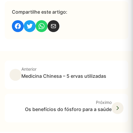
Compartilhe este artigo:
Anterior
Medicina Chinesa – 5 ervas utilizadas
Próximo
Os benefícios do fósforo para a saúde