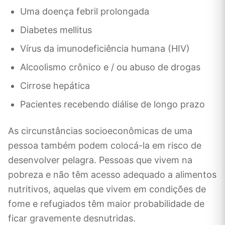
Uma doença febril prolongada
Diabetes mellitus
Vírus da imunodeficiência humana (HIV)
Alcoolismo crônico e / ou abuso de drogas
Cirrose hepática
Pacientes recebendo diálise de longo prazo
As circunstâncias socioeconômicas de uma
pessoa também podem colocá-la em risco de
desenvolver pelagra. Pessoas que vivem na
pobreza e não têm acesso adequado a alimentos
nutritivos, aquelas que vivem em condições de
fome e refugiados têm maior probabilidade de
ficar gravemente desnutridas.