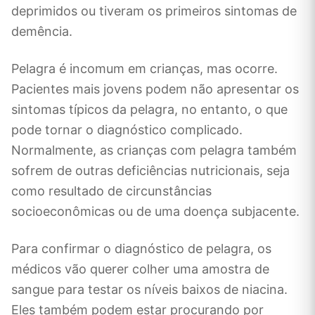
deprimidos ou tiveram os primeiros sintomas de
demência.
Pelagra é incomum em crianças, mas ocorre.
Pacientes mais jovens podem não apresentar os
sintomas típicos da pelagra, no entanto, o que
pode tornar o diagnóstico complicado.
Normalmente, as crianças com pelagra também
sofrem de outras deficiências nutricionais, seja
como resultado de circunstâncias
socioeconômicas ou de uma doença subjacente.
Para confirmar o diagnóstico de pelagra, os
médicos vão querer colher uma amostra de
sangue para testar os níveis baixos de niacina.
Eles também podem estar procurando por