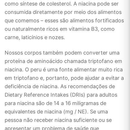
como síntese de colesterol. A niacina pode ser
consumida diretamente por meio dos alimentos
que comemos – esses são alimentos fortificados
ou naturalmente ricos em vitamina B3, como
carne, laticínios e nozes.
Nossos corpos também podem converter uma
proteína de aminoácido chamada triptofano em
niacina. O peru é uma fonte alimentar muito rica
em triptofano e, portanto, pode ajudar a evitar a
deficiência de niacina. As recomendações de
Dietary Reference Intakes (DRIs) para adultos
para niacina são de 14 a 16 miligramas de
equivalentes de niacina (mg / NE). Se uma
pessoa não receber niacina suficiente ou se
apresentar um problema de saúde que