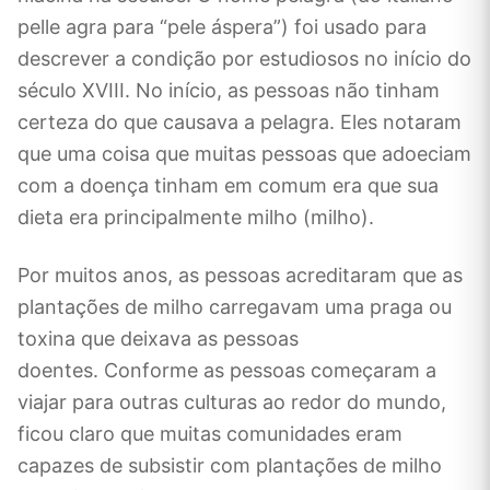
pelle agra para “pele áspera”) foi usado para
descrever a condição por estudiosos no início do
século XVIII. No início, as pessoas não tinham
certeza do que causava a pelagra. Eles notaram
que uma coisa que muitas pessoas que adoeciam
com a doença tinham em comum era que sua
dieta era principalmente milho (milho).
Por muitos anos, as pessoas acreditaram que as
plantações de milho carregavam uma praga ou
toxina que deixava as pessoas
doentes. Conforme as pessoas começaram a
viajar para outras culturas ao redor do mundo,
ficou claro que muitas comunidades eram
capazes de subsistir com plantações de milho