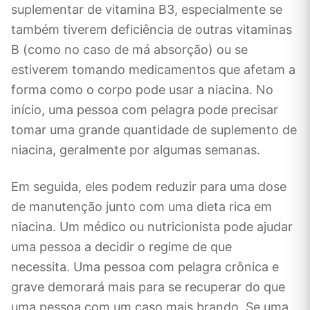
suplementar de vitamina B3, especialmente se
também tiverem deficiência de outras vitaminas
B (como no caso de má absorção) ou se
estiverem tomando medicamentos que afetam a
forma como o corpo pode usar a niacina. No
início, uma pessoa com pelagra pode precisar
tomar uma grande quantidade de suplemento de
niacina, geralmente por algumas semanas.
Em seguida, eles podem reduzir para uma dose
de manutenção junto com uma dieta rica em
niacina. Um médico ou nutricionista pode ajudar
uma pessoa a decidir o regime de que
necessita. Uma pessoa com pelagra crônica e
grave demorará mais para se recuperar do que
uma pessoa com um caso mais brando. Se uma