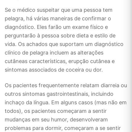
Se o médico suspeitar que uma pessoa tem
pelagra, há várias maneiras de confirmar o
diagnóstico. Eles farão um exame físico e
perguntarão à pessoa sobre dieta e estilo de
vida. Os achados que suportam um diagnóstico
clínico de pelagra incluem as alterações
cutâneas características, erupção cutânea e
sintomas associados de coceira ou dor.
Os pacientes frequentemente relatam diarreia ou
outros sintomas gastrointestinais, incluindo
inchaço da língua. Em alguns casos (mas não em
todos), os pacientes começaram a sentir
mudanças em seu humor, desenvolveram
problemas para dormir, começaram a se sentir