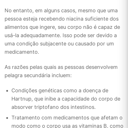
No entanto, em alguns casos, mesmo que uma
pessoa esteja recebendo niacina suficiente dos
alimentos que ingere, seu corpo não é capaz de
usá-la adequadamente. Isso pode ser devido a
uma condição subjacente ou causado por um
medicamento.
As razões pelas quais as pessoas desenvolvem
pelagra secundária incluem:
Condições genéticas como a doença de
Hartnup, que inibe a capacidade do corpo de
absorver triptofano dos intestinos.
Tratamento com medicamentos que afetam o
modo como o corpo usa as vitaminas B, como