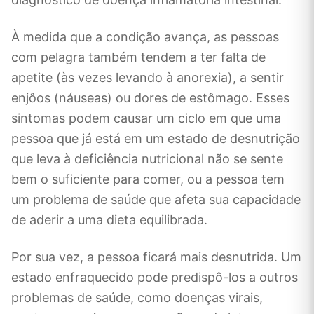
À medida que a condição avança, as pessoas
com pelagra também tendem a ter falta de
apetite (às vezes levando à anorexia), a sentir
enjôos (náuseas) ou dores de estômago. Esses
sintomas podem causar um ciclo em que uma
pessoa que já está em um estado de desnutrição
que leva à deficiência nutricional não se sente
bem o suficiente para comer, ou a pessoa tem
um problema de saúde que afeta sua capacidade
de aderir a uma dieta equilibrada.
Por sua vez, a pessoa ficará mais desnutrida. Um
estado enfraquecido pode predispô-los a outros
problemas de saúde, como doenças virais,