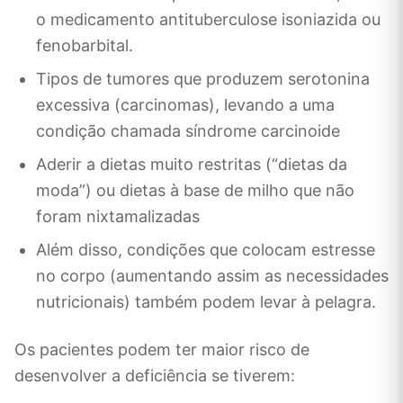
o medicamento antituberculose isoniazida ou
fenobarbital.
Tipos de tumores que produzem serotonina
excessiva (carcinomas), levando a uma
condição chamada síndrome carcinoide
Aderir a dietas muito restritas (“dietas da
moda”) ou dietas à base de milho que não
foram nixtamalizadas
Além disso, condições que colocam estresse
no corpo (aumentando assim as necessidades
nutricionais) também podem levar à pelagra.
Os pacientes podem ter maior risco de
desenvolver a deficiência se tiverem: