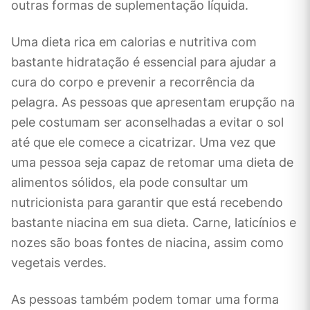
outras formas de suplementação líquida.
Uma dieta rica em calorias e nutritiva com
bastante hidratação é essencial para ajudar a
cura do corpo e prevenir a recorrência da
pelagra. As pessoas que apresentam erupção na
pele costumam ser aconselhadas a evitar o sol
até que ele comece a cicatrizar. Uma vez que
uma pessoa seja capaz de retomar uma dieta de
alimentos sólidos, ela pode consultar um
nutricionista para garantir que está recebendo
bastante niacina em sua dieta. Carne, laticínios e
nozes são boas fontes de niacina, assim como
vegetais verdes.
As pessoas também podem tomar uma forma