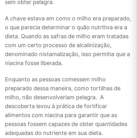
sem obter pelagra.
A chave estava em como o milho era preparado,
o que parecia determinar o quão nutritiva era a
dieta. Quando as safras de milho eram tratadas
com um certo processo de alcalinização,
denominado nixtamalização, isso permitia que a
niacina fosse liberada.
Enquanto as pessoas comessem milho
preparado dessa maneira, como tortilhas de
milho, não desenvolveriam pelagra. A
descoberta levou à prática de fortificar
alimentos com niacina para garantir que as
pessoas fossem capazes de obter quantidades
adequadas do nutriente em sua dieta.