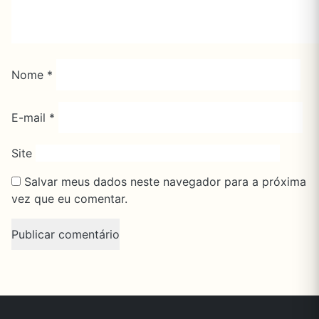
Nome
*
E-mail
*
Site
Salvar meus dados neste navegador para a próxima
vez que eu comentar.