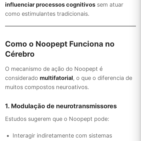
influenciar processos cognitivos
sem atuar
como estimulantes tradicionais.
Como o Noopept Funciona no
Cérebro
O mecanismo de ação do Noopept é
considerado
multifatorial
, o que o diferencia de
muitos compostos neuroativos.
1. Modulação de neurotransmissores
Estudos sugerem que o Noopept pode:
Interagir indiretamente com sistemas