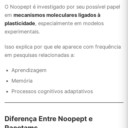
O Noopept é investigado por seu possível papel
em
mecanismos moleculares ligados à
plasticidade
, especialmente em modelos
experimentais.
Isso explica por que ele aparece com frequência
em pesquisas relacionadas a:
Aprendizagem
Memória
Processos cognitivos adaptativos
Diferença Entre Noopept e
Racetams