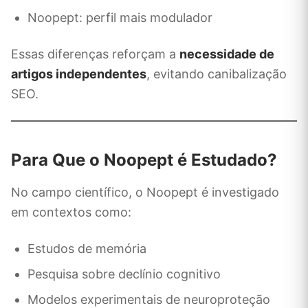
Noopept: perfil mais modulador
Essas diferenças reforçam a
necessidade de
artigos independentes
, evitando canibalização
SEO.
Para Que o Noopept é Estudado?
No campo científico, o Noopept é investigado
em contextos como:
Estudos de memória
Pesquisa sobre declínio cognitivo
Modelos experimentais de neuroproteção