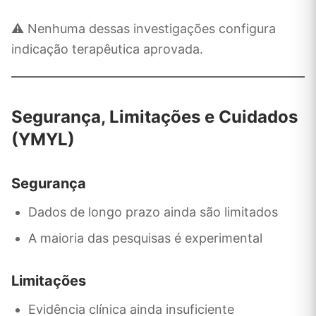
⚠️ Nenhuma dessas investigações configura
indicação terapêutica aprovada.
Segurança, Limitações e Cuidados
(YMYL)
Segurança
Dados de longo prazo ainda são limitados
A maioria das pesquisas é experimental
Limitações
Evidência clínica ainda insuficiente