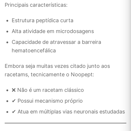
Principais características:
Estrutura peptídica curta
Alta atividade em microdosagens
Capacidade de atravessar a barreira
hematoencefálica
Embora seja muitas vezes citado junto aos
racetams, tecnicamente o Noopept:
❌ Não é um racetam clássico
✔ Possui mecanismo próprio
✔ Atua em múltiplas vias neuronais estudadas