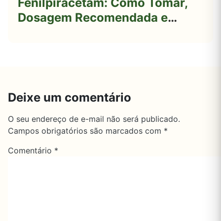
Fenilpiracetam: Como Tomar,
Dosagem Recomendada e
Cuidados Importantes
Deixe um comentário
O seu endereço de e-mail não será publicado.
Campos obrigatórios são marcados com
*
Comentário
*