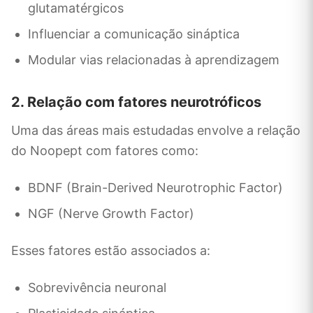
glutamatérgicos
Influenciar a comunicação sináptica
Modular vias relacionadas à aprendizagem
2. Relação com fatores neurotróficos
Uma das áreas mais estudadas envolve a relação
do Noopept com fatores como:
BDNF (Brain-Derived Neurotrophic Factor)
NGF (Nerve Growth Factor)
Esses fatores estão associados a:
Sobrevivência neuronal