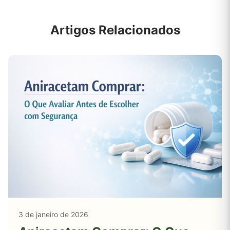
Artigos Relacionados
3 de janeiro de 2026