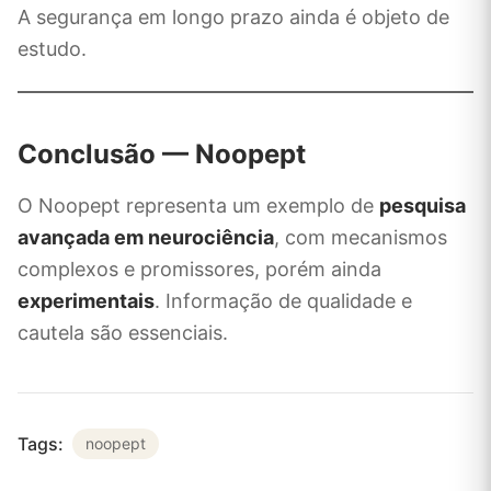
A segurança em longo prazo ainda é objeto de
estudo.
Conclusão — Noopept
O Noopept representa um exemplo de
pesquisa
avançada em neurociência
, com mecanismos
complexos e promissores, porém ainda
experimentais
. Informação de qualidade e
cautela são essenciais.
Tags:
noopept