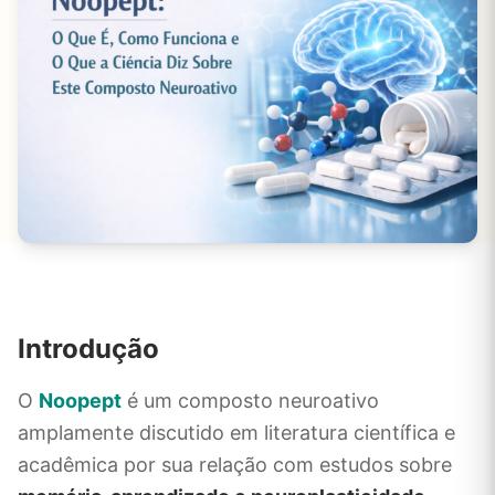
Introdução
O
Noopept
é um composto neuroativo
amplamente discutido em literatura científica e
acadêmica por sua relação com estudos sobre