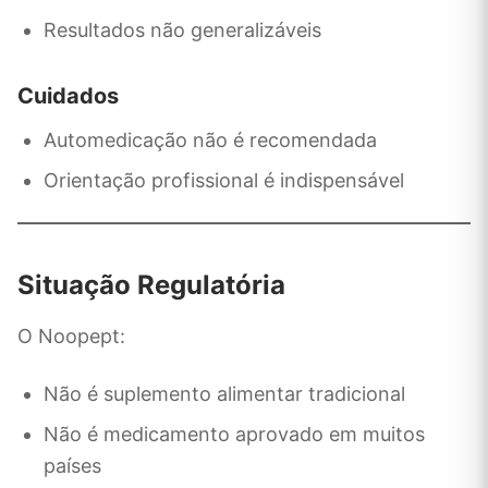
Resultados não generalizáveis
Cuidados
Automedicação não é recomendada
Orientação profissional é indispensável
Situação Regulatória
O Noopept:
Não é suplemento alimentar tradicional
Não é medicamento aprovado em muitos
países