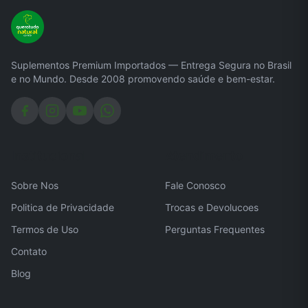
Suplementos Premium Importados — Entrega Segura no Brasil
e no Mundo. Desde 2008 promovendo saúde e bem-estar.
Institucional
Atendimento
Sobre Nos
Fale Conosco
Politica de Privacidade
Trocas e Devolucoes
Termos de Uso
Perguntas Frequentes
Contato
Blog