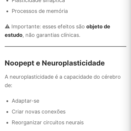
Plasticidade sináptica
Processos de memória
⚠️ Importante: esses efeitos são
objeto de
estudo
, não garantias clínicas.
Noopept e Neuroplasticidade
A neuroplasticidade é a capacidade do cérebro
de:
Adaptar-se
Criar novas conexões
Reorganizar circuitos neurais