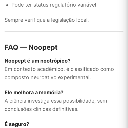
Pode ter status regulatório variável
Sempre verifique a legislação local.
FAQ — Noopept
Noopept é um nootrópico?
Em contexto acadêmico, é classificado como
composto neuroativo experimental.
Ele melhora a memória?
A ciência investiga essa possibilidade, sem
conclusões clínicas definitivas.
É seguro?