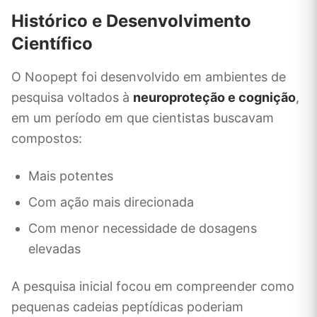
Histórico e Desenvolvimento
Científico
O Noopept foi desenvolvido em ambientes de
pesquisa voltados à
neuroproteção e cognição
,
em um período em que cientistas buscavam
compostos:
Mais potentes
Com ação mais direcionada
Com menor necessidade de dosagens
elevadas
A pesquisa inicial focou em compreender como
pequenas cadeias peptídicas poderiam