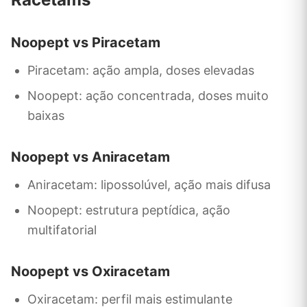
Noopept vs Piracetam
Piracetam: ação ampla, doses elevadas
Noopept: ação concentrada, doses muito
baixas
Noopept vs Aniracetam
Aniracetam: lipossolúvel, ação mais difusa
Noopept: estrutura peptídica, ação
multifatorial
Noopept vs Oxiracetam
Oxiracetam: perfil mais estimulante