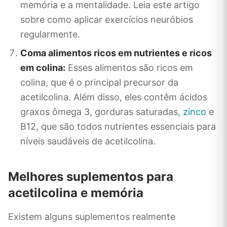
memória e a mentalidade. Leia este artigo
sobre como aplicar exercícios neuróbios
regularmente.
Coma alimentos ricos em nutrientes e ricos
em colina:
Esses alimentos são ricos em
colina, que é o principal precursor da
acetilcolina. Além disso, eles contêm ácidos
graxos ômega 3, gorduras saturadas,
zinco
e
B12, que são todos nutrientes essenciais para
níveis saudáveis ​​de acetilcolina.
Melhores suplementos para
acetilcolina e memória
Existem alguns suplementos realmente