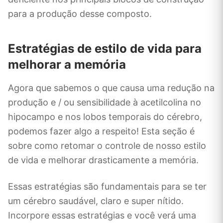
para a produção desse composto.
Estratégias de estilo de vida para
melhorar a memória
Agora que sabemos o que causa uma redução na
produção e / ou sensibilidade à acetilcolina no
hipocampo e nos lobos temporais do cérebro,
podemos fazer algo a respeito! Esta seção é
sobre como retomar o controle de nosso estilo
de vida e melhorar drasticamente a memória.
Essas estratégias são fundamentais para se ter
um cérebro saudável, claro e super nítido.
Incorpore essas estratégias e você verá uma