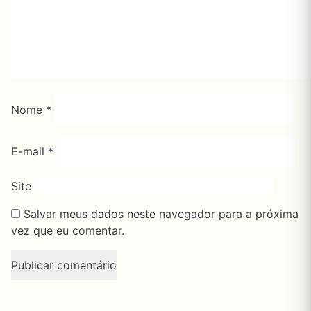
Nome
*
E-mail
*
Site
Salvar meus dados neste navegador para a próxima
vez que eu comentar.