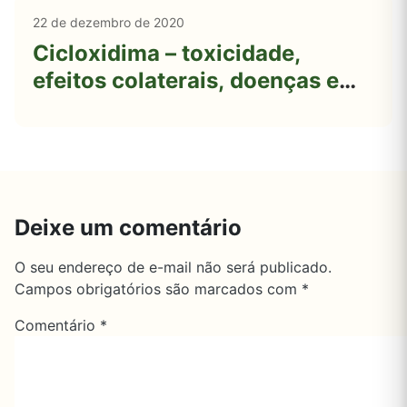
22 de dezembro de 2020
Cicloxidima – toxicidade,
efeitos colaterais, doenças e
impactos ambientais
Deixe um comentário
O seu endereço de e-mail não será publicado.
Campos obrigatórios são marcados com
*
Comentário
*