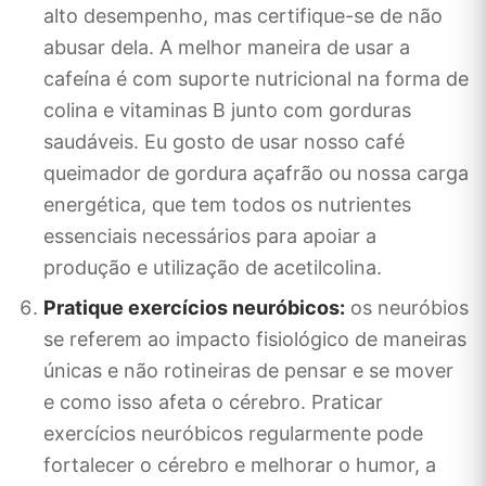
alto desempenho, mas certifique-se de não
abusar dela. A melhor maneira de usar a
cafeína é com suporte nutricional na forma de
colina e vitaminas B junto com gorduras
saudáveis. Eu gosto de usar nosso café
queimador de gordura açafrão ou nossa carga
energética, que tem todos os nutrientes
essenciais necessários para apoiar a
produção e utilização de acetilcolina.
Pratique exercícios neuróbicos:
os neuróbios
se referem ao impacto fisiológico de maneiras
únicas e não rotineiras de pensar e se mover
e como isso afeta o cérebro. Praticar
exercícios neuróbicos regularmente pode
fortalecer o cérebro e melhorar o humor, a