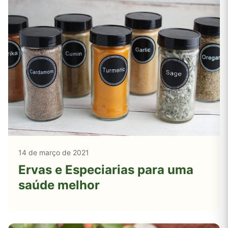
14 de março de 2021
Ervas e Especiarias para uma
saúde melhor