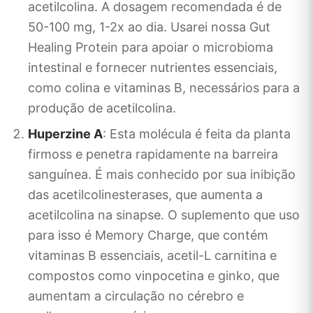
acetilcolina. A dosagem recomendada é de
50-100 mg, 1-2x ao dia. Usarei nossa Gut
Healing Protein para apoiar o microbioma
intestinal e fornecer nutrientes essenciais,
como colina e vitaminas B, necessários para a
produção de acetilcolina.
Huperzine A
: Esta molécula é feita da planta
firmoss e penetra rapidamente na barreira
sanguínea. É mais conhecido por sua inibição
das acetilcolinesterases, que aumenta a
acetilcolina na sinapse. O suplemento que uso
para isso é Memory Charge, que contém
vitaminas B essenciais, acetil-L carnitina e
compostos como vinpocetina e ginko, que
aumentam a circulação no cérebro e