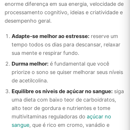
enorme diferença em sua energia, velocidade de
processamento cognitivo, ideias e criatividade e
desempenho geral.
Adapte-se melhor ao estresse:
reserve um
tempo todos os dias para descansar, relaxar
sua mente e respirar fundo.
Durma melhor:
é fundamental que você
priorize o sono se quiser melhorar seus níveis
de acetilcolina.
Equilibre os níveis de açúcar no sangue:
siga
uma dieta com baixo teor de carboidratos,
alto teor de gordura e nutrientes e tome
multivitaminas reguladoras do
açúcar no
sangue
, que é rico em cromo, vanádio e