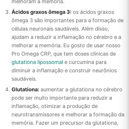
melhoram a memória.
Ácidos graxos ômega 3:
os ácidos graxos
ômega 3 são importantes para a formação de
células neuronais saudáveis. Além disso,
ajudam a reduzir a inflamação no cérebro e a
melhorar a memória. Eu gosto de usar nosso
Pro Omega CRP, que tem doses clínicas de
glutationa lipossomal
e curcumina para
diminuir a inflamação e construir neurônios
saudáveis.
Glutationa:
aumentar a glutationa no cérebro
pode ser muito importante para reduzir a
inflamação, otimizar a produção de
neurotransmissores e melhorar a formação da
memória. Fazer um precursor da glutationa,