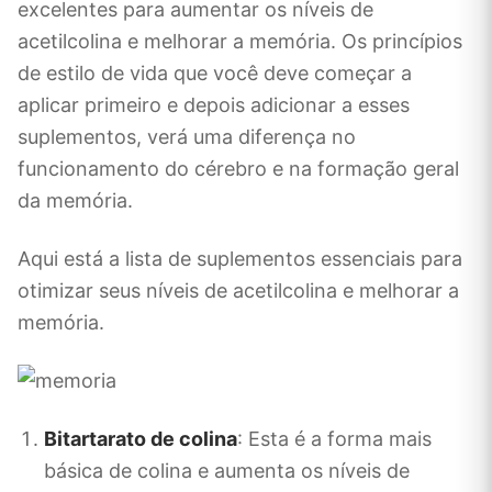
excelentes para aumentar os níveis de
acetilcolina e melhorar a memória. Os princípios
de estilo de vida que você deve começar a
aplicar primeiro e depois adicionar a esses
suplementos, verá uma diferença no
funcionamento do cérebro e na formação geral
da memória.
Aqui está a lista de suplementos essenciais para
otimizar seus níveis de acetilcolina e melhorar a
memória.
Bitartarato de colina
: Esta é a forma mais
básica de colina e aumenta os níveis de