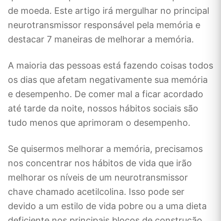
de moeda. Este artigo irá mergulhar no principal
neurotransmissor responsável pela memória e
destacar 7 maneiras de melhorar a memória.
A maioria das pessoas está fazendo coisas todos
os dias que afetam negativamente sua memória
e desempenho. De comer mal a ficar acordado
até tarde da noite, nossos hábitos sociais são
tudo menos que aprimoram o desempenho.
Se quisermos melhorar a memória, precisamos
nos concentrar nos hábitos de vida que irão
melhorar os níveis de um neurotransmissor
chave chamado acetilcolina. Isso pode ser
devido a um estilo de vida pobre ou a uma dieta
deficiente nos principais blocos de construção