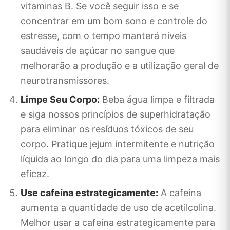
vitaminas B. Se você seguir isso e se
concentrar em um bom sono e controle do
estresse, com o tempo manterá níveis
saudáveis ​​de açúcar no sangue que
melhorarão a produção e a utilização geral de
neurotransmissores.
Limpe Seu Corpo:
Beba água limpa e filtrada
e siga nossos princípios de superhidratação
para eliminar os resíduos tóxicos de seu
corpo. Pratique jejum intermitente e nutrição
líquida ao longo do dia para uma limpeza mais
eficaz.
Use cafeína estrategicamente:
A cafeína
aumenta a quantidade de uso de acetilcolina.
Melhor usar a cafeína estrategicamente para