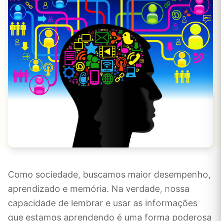
Como sociedade, buscamos maior desempenho,
aprendizado e memória. Na verdade, nossa
capacidade de lembrar e usar as informações
que estamos aprendendo é uma forma poderosa