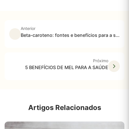
Anterior
Beta-caroteno: fontes e benefícios para a saúde e usos
Próximo
5 BENEFÍCIOS DE MEL PARA A SAÚDE
Artigos Relacionados