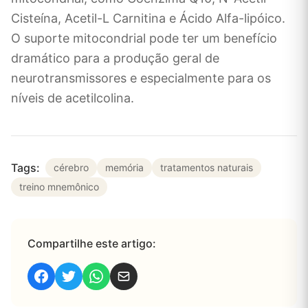
Cisteína, Acetil-L Carnitina e Ácido Alfa-lipóico.
O suporte mitocondrial pode ter um benefício
dramático para a produção geral de
neurotransmissores e especialmente para os
níveis de acetilcolina.
Tags:
cérebro
memória
tratamentos naturais
treino mnemônico
Compartilhe este artigo: