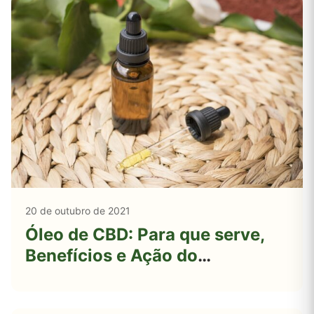
20 de outubro de 2021
Óleo de CBD: Para que serve,
Benefícios e Ação do
Canabidiol