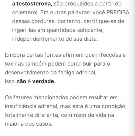
a testosterona,
são produzidos a partir do
colesterol. Em outras palavras: você PRECISA
dessas gorduras, portanto, certifique-se de
ingeri-las em quantidade suficiente,
independentemente de sua dieta.
Embora certas fontes afirmem que infecções e
toxinas também podem contribuir para o
desenvolvimento da fadiga adrenal,
isso
não
é
verdade.
Os fatores mencionados podem resultar em
insuficiência adrenal, mas esta é uma condição
totalmente diferente, com risco de vida na
maioria dos casos.