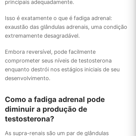
principais adequadamente.
Isso é exatamente o que é fadiga adrenal:
exaustão das glândulas adrenais, uma condição
extremamente desagradável.
Embora reversível, pode facilmente
comprometer seus níveis de testosterona
enquanto destrói nos estágios iniciais de seu
desenvolvimento.
Como a fadiga adrenal pode
diminuir a produção de
testosterona?
As supra-renais são um par de glândulas