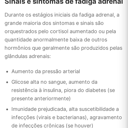
Sinais e sintomas de fadiga adrenal
Durante os estágios iniciais da fadiga adrenal, a
grande maioria dos sintomas e sinais são
orquestrados pelo cortisol aumentado ou pela
quantidade anormalmente baixa de outros
hormônios que geralmente são produzidos pelas
glândulas adrenais:
Aumento da pressão arterial
Glicose alta no sangue, aumento da
resistência à insulina, piora do diabetes (se
presente anteriormente)
Imunidade prejudicada, alta suscetibilidade a
infecções (virais e bacterianas), agravamento
de infecções crônicas (se houver)