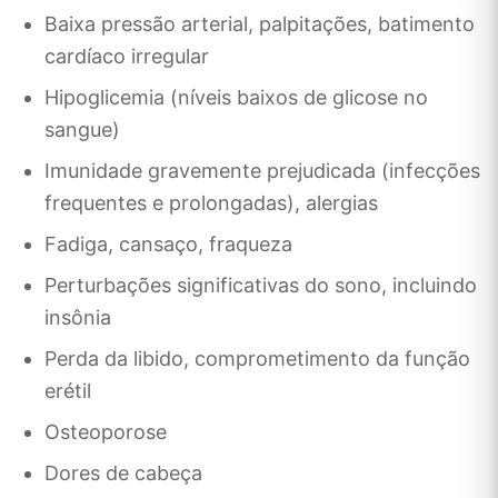
Baixa pressão arterial, palpitações, batimento
cardíaco irregular
Hipoglicemia (níveis baixos de glicose no
sangue)
Imunidade gravemente prejudicada (infecções
frequentes e prolongadas), alergias
Fadiga, cansaço, fraqueza
Perturbações significativas do sono, incluindo
insônia
Perda da libido, comprometimento da função
erétil
Osteoporose
Dores de cabeça