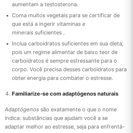
aumentam a testosterona.
Coma muitos vegetais para se certificar de
que está a ingerir
vitaminas e
minerais
suficientes .
Inclua carboidratos suficientes em sua dieta,
pois um regime alimentar de baixo teor de
carboidratos é sempre estressante para o
corpo. Você precisa desses carboidratos para
obter energia para combater o estresse.
Familiarize-se com adaptógenos naturais
Adaptógenos
são exatamente o que o nome
indica: substâncias que ajudam você a se
adaptar melhor ao estresse, seja para enfrentá-