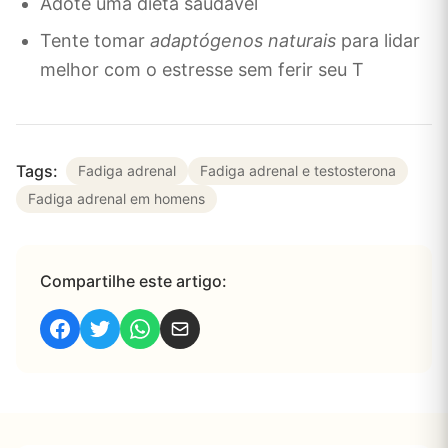
Adote uma dieta saudável
Tente tomar
adaptógenos naturais
para lidar
melhor com o estresse sem ferir seu T
Tags:
Fadiga adrenal
Fadiga adrenal e testosterona
Fadiga adrenal em homens
Compartilhe este artigo: