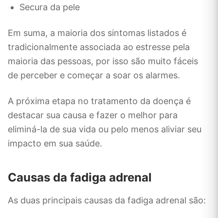
Secura da pele
Em suma, a maioria dos sintomas listados é
tradicionalmente associada ao estresse pela
maioria das pessoas, por isso são muito fáceis
de perceber e começar a soar os alarmes.
A próxima etapa no tratamento da doença é
destacar sua causa e fazer o melhor para
eliminá-la de sua vida ou pelo menos aliviar seu
impacto em sua saúde.
Causas da fadiga adrenal
As duas principais causas da fadiga adrenal são: