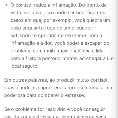
O cortisol reduz a inflamação. Do ponto de
vista evolutivo, isso pode ser benéfico nos
casos em que, por exemplo, você quebra um
osso enquanto foge de um predador:
sofrendo temporariamente menos com a
inflamação e a dor, você poderia escapar do
problema com muito mais eficiência e lidar
com a fratura posteriormente, ao chegar a um
local seguro.
Em outras palavras, ao produzir muito cortisol,
suas glândulas supra-renais fornecem uma arma
poderosa para combater o estresse.
Se o problema for resolvido e você conseguir
sair da zona estressante, eventualmente seus