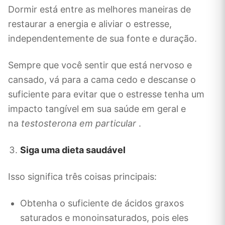
Dormir está entre as melhores maneiras de
restaurar a energia e aliviar o estresse,
independentemente de sua fonte e duração.
Sempre que você sentir que está nervoso e
cansado, vá para a cama cedo e descanse o
suficiente para evitar que o estresse tenha um
impacto tangível em sua saúde em geral e
na
testosterona em particular
.
Siga uma dieta saudável
Isso significa três coisas principais:
Obtenha o suficiente de ácidos graxos
saturados e monoinsaturados, pois eles