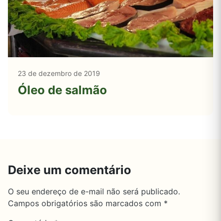
23 de dezembro de 2019
Óleo de salmão
Deixe um comentário
O seu endereço de e-mail não será publicado.
Campos obrigatórios são marcados com
*