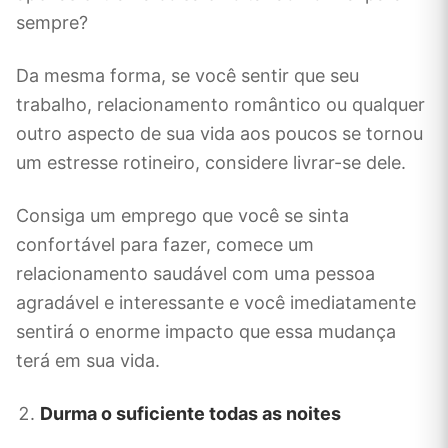
sempre?
Da mesma forma, se você sentir que seu
trabalho, relacionamento romântico ou qualquer
outro aspecto de sua vida aos poucos se tornou
um estresse rotineiro, considere livrar-se dele.
Consiga um emprego que você se sinta
confortável para fazer, comece um
relacionamento saudável com uma pessoa
agradável e interessante e você imediatamente
sentirá o enorme impacto que essa mudança
terá em sua vida.
Durma o suficiente todas as noites