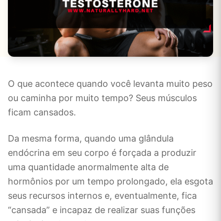
O que acontece quando você levanta muito peso
ou caminha por muito tempo? Seus músculos
ficam cansados.
Da mesma forma, quando uma glândula
endócrina em seu corpo é forçada a produzir
uma quantidade anormalmente alta de
hormônios por um tempo prolongado, ela esgota
seus recursos internos e, eventualmente, fica
“cansada” e incapaz de realizar suas funções