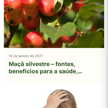
18 de janeiro de 2021
Maçã silvestre – fontes,
benefícios para a saúde,
nutrientes, usos e constituintes