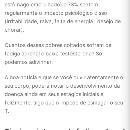
estômago embrulhado) e 73% sentem
regularmente o impacto psicológico disso
(irritabilidade, raiva, falta de energia , desejo de
chorar).
Quantos desses pobres coitados sofrem de
fadiga adrenal e baixa testosterona? Só
podemos adivinhar.
A boa notícia é que se você ouvir atentamente o
seu corpo, poderá notar o desenvolvimento da
doença ainda em seus estágios iniciais e,
felizmente, algo que o impede de esmagar o seu
T.