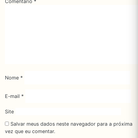
Comentário
*
Nome
*
E-mail
*
Site
Salvar meus dados neste navegador para a próxima
vez que eu comentar.