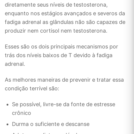
diretamente seus níveis de testosterona,
enquanto nos estágios avançados e severos da
fadiga adrenal as glândulas não são capazes de
produzir nem cortisol nem testosterona.
Esses são os dois principais mecanismos por
trás dos níveis baixos de T devido à fadiga
adrenal.
As melhores maneiras de prevenir e tratar essa
condição terrível são:
Se possível, livre-se da fonte de estresse
crônico
Durma o suficiente e descanse