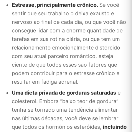
Estresse, principalmente crônico.
Se você
sentir que seu trabalho o deixa exausto e
nervoso ao final de cada dia, ou que você não
consegue lidar com a enorme quantidade de
tarefas em sua rotina diária, ou que tem um
relacionamento emocionalmente distorcido
com seu atual parceiro romântico, esteja
ciente de que todos esses são fatores que
podem contribuir para o estresse crônico e
resultar em fadiga adrenal.
Uma dieta privada de gorduras saturadas
e
colesterol. Embora “baixo teor de gordura”
tenha se tornado uma tendência alimentar
nas últimas décadas, você deve se lembrar
que todos os hormônios esteróides,
incluindo