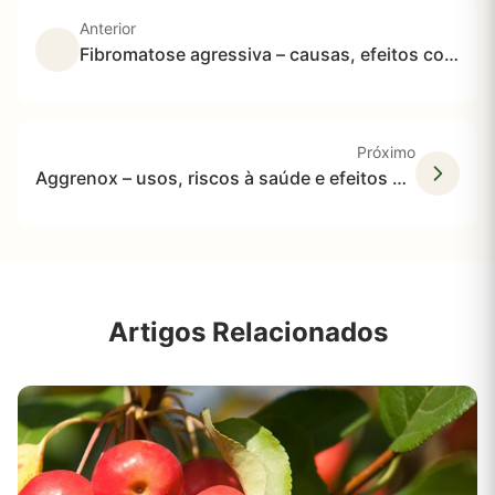
Anterior
Fibromatose agressiva – causas, efeitos colaterais e tratamentos
Próximo
Aggrenox – usos, riscos à saúde e efeitos colaterais
Artigos Relacionados