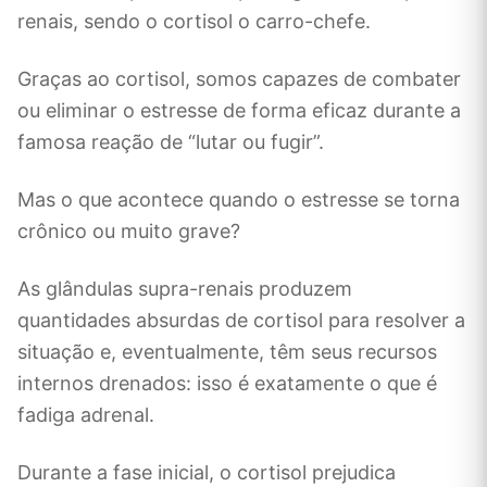
renais, sendo o cortisol o carro-chefe.
Graças ao cortisol, somos capazes de combater
ou eliminar o estresse de forma eficaz durante a
famosa reação de “lutar ou fugir”.
Mas o que acontece quando o estresse se torna
crônico ou muito grave?
As glândulas supra-renais produzem
quantidades absurdas de cortisol para resolver a
situação e, eventualmente, têm seus recursos
internos drenados: isso é exatamente o que é
fadiga adrenal.
Durante a fase inicial, o cortisol prejudica