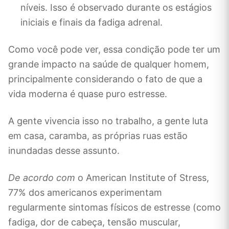
níveis. Isso é observado durante os estágios
iniciais e finais da fadiga adrenal.
Como você pode ver, essa condição pode ter um
grande impacto na saúde de qualquer homem,
principalmente considerando o fato de que a
vida moderna é quase puro estresse.
A gente vivencia isso no trabalho, a gente luta
em casa, caramba, as próprias ruas estão
inundadas desse assunto.
De acordo com
o American Institute of Stress,
77% dos americanos experimentam
regularmente sintomas físicos de estresse (como
fadiga, dor de cabeça, tensão muscular,