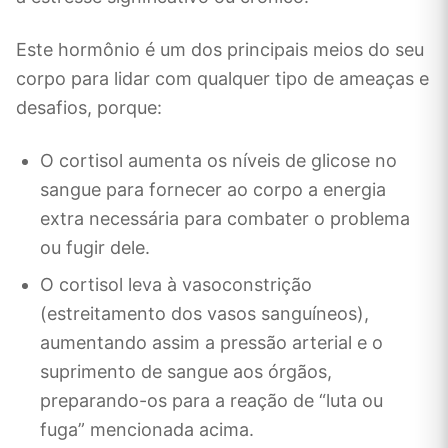
Este hormônio é um dos principais meios do seu
corpo para lidar com qualquer tipo de ameaças e
desafios, porque:
O cortisol aumenta os níveis de glicose no
sangue para fornecer ao corpo a energia
extra necessária para combater o problema
ou fugir dele.
O cortisol leva à vasoconstrição
(estreitamento dos vasos sanguíneos),
aumentando assim a pressão arterial e o
suprimento de sangue aos órgãos,
preparando-os para a reação de “luta ou
fuga” mencionada acima.