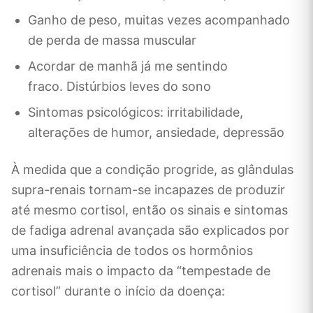
Ganho de peso, muitas vezes acompanhado
de perda de massa muscular
Acordar de manhã já me sentindo
fraco. Distúrbios leves do sono
Sintomas psicológicos: irritabilidade,
alterações de humor, ansiedade, depressão
À medida que a condição progride, as glândulas
supra-renais tornam-se incapazes de produzir
até mesmo cortisol, então os sinais e sintomas
de fadiga adrenal avançada são explicados por
uma insuficiência de todos os hormônios
adrenais mais o impacto da “tempestade de
cortisol” durante o início da doença: