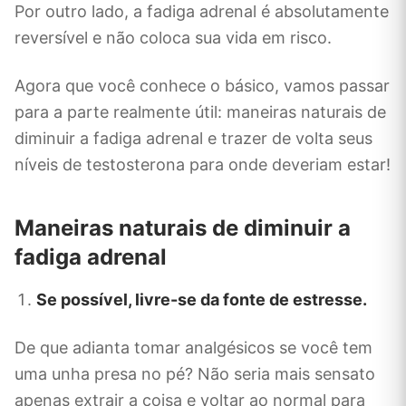
Por outro lado, a fadiga adrenal é absolutamente
reversível e não coloca sua vida em risco.
Agora que você conhece o básico, vamos passar
para a parte realmente útil: maneiras naturais de
diminuir a fadiga adrenal e trazer de volta seus
níveis de testosterona para onde deveriam estar!
Maneiras naturais de diminuir a
fadiga adrenal
Se possível, livre-se da fonte de estresse.
De que adianta tomar analgésicos se você tem
uma unha presa no pé? Não seria mais sensato
apenas extrair a coisa e voltar ao normal para