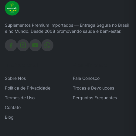
Suplementos Premium Importados — Entrega Segura no Brasil
e no Mundo. Desde 2008 promovendo saúde e bem-estar.
Institucional
Atendimento
Sobre Nos
Fale Conosco
Politica de Privacidade
Trocas e Devolucoes
Termos de Uso
Perguntas Frequentes
Contato
Blog
Minha Conta
Contato