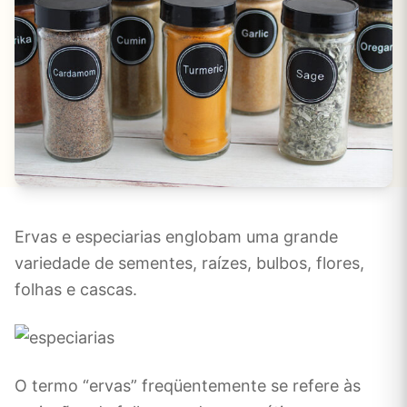
Ervas e especiarias englobam uma grande
variedade de sementes, raízes, bulbos, flores,
folhas e cascas.
O termo “ervas” freqüentemente se refere às