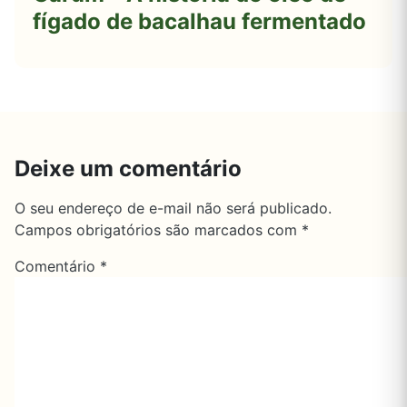
fígado de bacalhau fermentado
Deixe um comentário
O seu endereço de e-mail não será publicado.
Campos obrigatórios são marcados com
*
Comentário
*