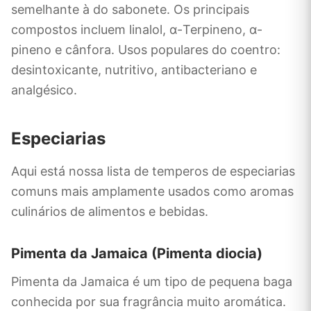
semelhante à do sabonete. Os principais
compostos incluem linalol, α-Terpineno, α-
pineno e cânfora. Usos populares do coentro:
desintoxicante, nutritivo, antibacteriano e
analgésico.
Especiarias
Aqui está nossa lista de temperos de especiarias
comuns mais amplamente usados ​​como aromas
culinários de alimentos e bebidas.
Pimenta da Jamaica (Pimenta diocia)
Pimenta da Jamaica é um tipo de pequena baga
conhecida por sua fragrância muito aromática.