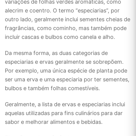
variações de folhas verdes aromáticas, como
alecrim e coentro. O termo “especiarias”, por
outro lado, geralmente inclui sementes cheias de
fragrâncias, como cominho, mas também pode
incluir cascas e bulbos como canela e alho.
Da mesma forma, as duas categorias de
especiarias e ervas geralmente se sobrepõem.
Por exemplo, uma única espécie de planta pode
ser uma erva e uma especiaria por ter sementes,
bulbos e também folhas comestíveis.
Geralmente, a lista de ervas e especiarias inclui
aquelas utilizadas para fins culinários para dar
sabor e melhorar alimentos e bebidas.