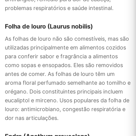
problemas respiratórios e saúde intestinal.
Folha de louro (Laurus nobilis)
As folhas de louro não são comestíveis, mas são
utilizadas principalmente em alimentos cozidos
para conferir sabor e fragrância a alimentos
como sopas e ensopados. Eles são removidos
antes de comer. As folhas de louro têm um
aroma floral perfumado semelhante ao tomilho e
orégano. Dois constituintes principais incluem
eucaliptol e mirceno. Usos populares da folha de
louro: antimicrobiano, congestão respiratória e
dor nas articulações.