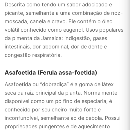
Descrita como tendo um sabor adocicado e
picante, semelhante a uma combinação de noz-
moscada, canela e cravo. Ele contém o óleo
volátil conhecido como eugenol. Usos populares
da pimenta da Jamaica: indigestão, gases
intestinais, dor abdominal, dor de dente e
congestão respiratória.
Asafoetida (Ferula assa-foetida)
Asafoetida ou “dobradiça” é a goma de látex
seca da raiz principal da planta. Normalmente
disponível como um pó fino de especiaria, é
conhecido por seu cheiro muito forte e
inconfundível, semelhante ao de cebola. Possui
propriedades pungentes e de aquecimento