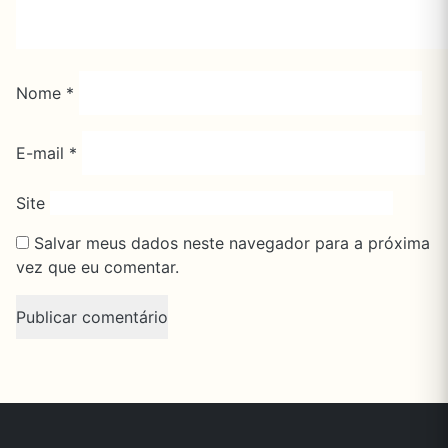
Nome
*
E-mail
*
Site
Salvar meus dados neste navegador para a próxima
vez que eu comentar.