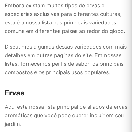
Embora existam muitos tipos de ervas e
especiarias exclusivas para diferentes culturas,
esta é a nossa lista das principais variedades
comuns em diferentes países ao redor do globo.
Discutimos algumas dessas variedades com mais
detalhes em outras páginas do site. Em nossas
listas, fornecemos perfis de sabor, os principais
compostos e os principais usos populares.
Ervas
Aqui está nossa lista principal de aliados de ervas
aromáticas que você pode querer incluir em seu
jardim.