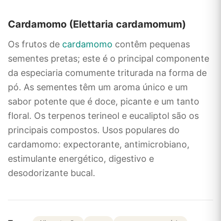
Cardamomo (Elettaria cardamomum)
Os frutos de
cardamomo
contêm pequenas
sementes pretas; este é o principal componente
da especiaria comumente triturada na forma de
pó. As sementes têm um aroma único e um
sabor potente que é doce, picante e um tanto
floral. Os terpenos terineol e eucaliptol são os
principais compostos. Usos populares do
cardamomo: expectorante, antimicrobiano,
estimulante energético, digestivo e
desodorizante bucal.