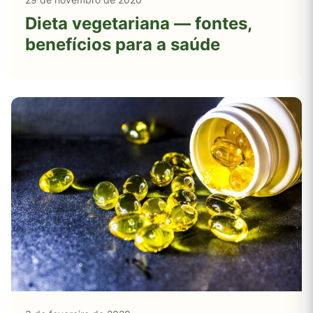
Dieta vegetariana — fontes,
benefícios para a saúde