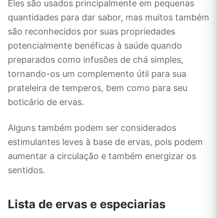
Eles são usados ​​principalmente em pequenas
quantidades para dar sabor, mas muitos também
são reconhecidos por suas propriedades
potencialmente benéficas à saúde quando
preparados como infusões de chá simples,
tornando-os um complemento útil para sua
prateleira de temperos, bem como para seu
boticário de ervas.
Alguns também podem ser considerados
estimulantes leves à base de ervas, pois podem
aumentar a circulação e também energizar os
sentidos.
Lista de ervas e especiarias