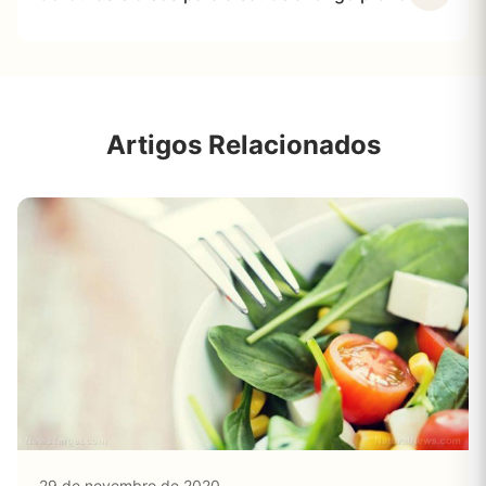
Artigos Relacionados
29 de novembro de 2020