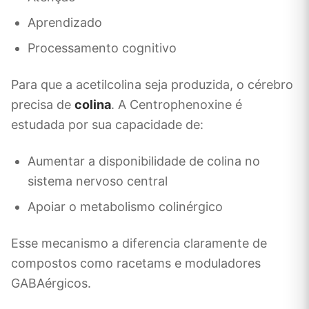
Aprendizado
Processamento cognitivo
Para que a acetilcolina seja produzida, o cérebro
precisa de
colina
. A Centrophenoxine é
estudada por sua capacidade de:
Aumentar a disponibilidade de colina no
sistema nervoso central
Apoiar o metabolismo colinérgico
Esse mecanismo a diferencia claramente de
compostos como racetams e moduladores
GABAérgicos.