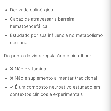
Derivado colinérgico
Capaz de atravessar a barreira
hematoencefálica
Estudado por sua influência no metabolismo
neuronal
Do ponto de vista regulatório e científico:
❌ Não é vitamina
❌ Não é suplemento alimentar tradicional
✔ É um composto neuroativo estudado em
contextos clínicos e experimentais