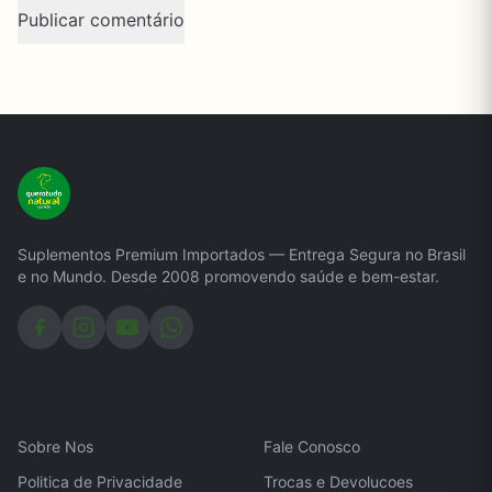
Suplementos Premium Importados — Entrega Segura no Brasil
e no Mundo. Desde 2008 promovendo saúde e bem-estar.
Institucional
Atendimento
Sobre Nos
Fale Conosco
Politica de Privacidade
Trocas e Devolucoes