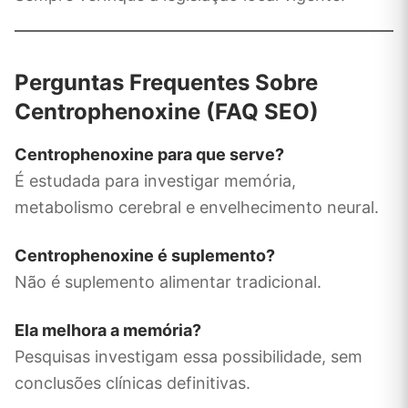
Perguntas Frequentes Sobre
Centrophenoxine (FAQ SEO)
Centrophenoxine para que serve?
É estudada para investigar memória,
metabolismo cerebral e envelhecimento neural.
Centrophenoxine é suplemento?
Não é suplemento alimentar tradicional.
Ela melhora a memória?
Pesquisas investigam essa possibilidade, sem
conclusões clínicas definitivas.