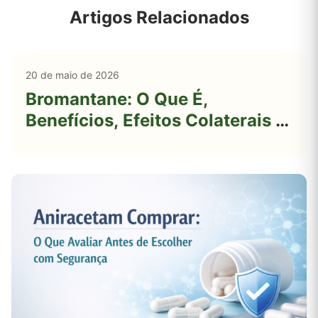
Artigos Relacionados
20 de maio de 2026
Bromantane: O Que É,
Benefícios, Efeitos Colaterais e
Riscos