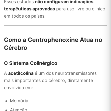
Esses estudos
não configuram indicações
terapêuticas aprovadas
para uso livre ou clínico
em todos os países.
Como a Centrophenoxine Atua no
Cérebro
O Sistema Colinérgico
A
acetilcolina
é um dos neurotransmissores
mais importantes do cérebro, diretamente
envolvida em:
Memória
Atenção