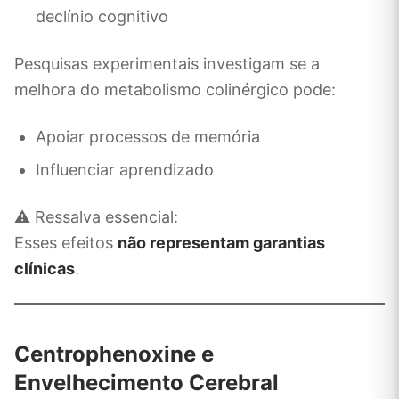
declínio cognitivo
Pesquisas experimentais investigam se a
melhora do metabolismo colinérgico pode:
Apoiar processos de memória
Influenciar aprendizado
⚠️ Ressalva essencial:
Esses efeitos
não representam garantias
clínicas
.
Centrophenoxine e
Envelhecimento Cerebral