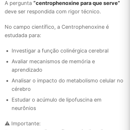
A pergunta
“centrophenoxine para que serve”
deve ser respondida com rigor técnico.
No campo científico, a Centrophenoxine é
estudada para:
Investigar a função colinérgica cerebral
Avaliar mecanismos de memória e
aprendizado
Analisar o impacto do metabolismo celular no
cérebro
Estudar o acúmulo de lipofuscina em
neurônios
⚠️ Importante: