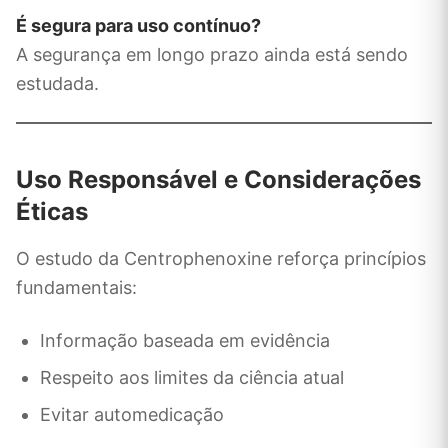
É segura para uso contínuo?
A segurança em longo prazo ainda está sendo
estudada.
Uso Responsável e Considerações
Éticas
O estudo da Centrophenoxine reforça princípios
fundamentais:
Informação baseada em evidência
Respeito aos limites da ciência atual
Evitar automedicação