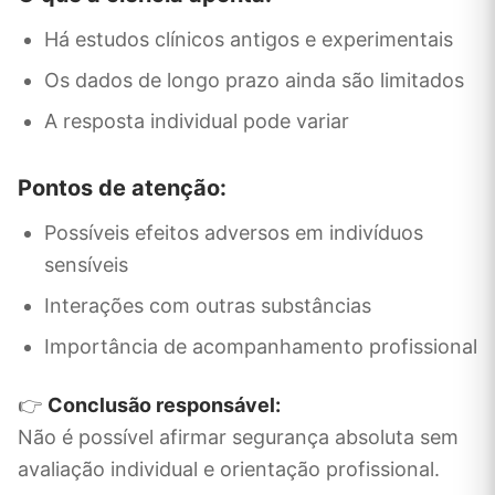
Há estudos clínicos antigos e experimentais
Os dados de longo prazo ainda são limitados
A resposta individual pode variar
Pontos de atenção:
Possíveis efeitos adversos em indivíduos
sensíveis
Interações com outras substâncias
Importância de acompanhamento profissional
👉
Conclusão responsável:
Não é possível afirmar segurança absoluta sem
avaliação individual e orientação profissional.