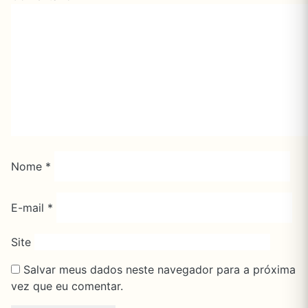
Nome
*
E-mail
*
Site
Salvar meus dados neste navegador para a próxima
vez que eu comentar.