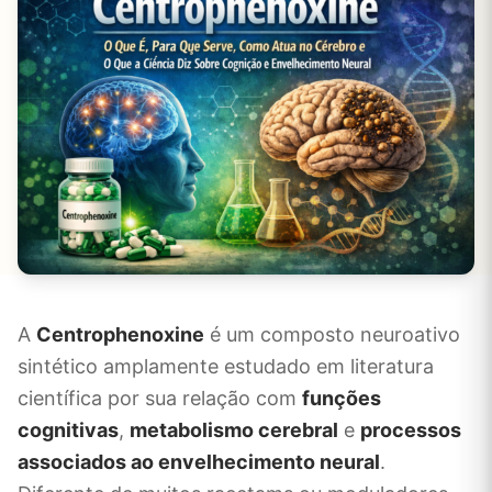
A
Centrophenoxine
é um composto neuroativo
sintético amplamente estudado em literatura
científica por sua relação com
funções
cognitivas
,
metabolismo cerebral
e
processos
associados ao envelhecimento neural
.