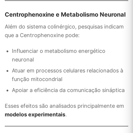
Centrophenoxine e Metabolismo Neuronal
Além do sistema colinérgico, pesquisas indicam
que a Centrophenoxine pode:
Influenciar o metabolismo energético
neuronal
Atuar em processos celulares relacionados à
função mitocondrial
Apoiar a eficiência da comunicação sináptica
Esses efeitos são analisados principalmente em
modelos experimentais
.