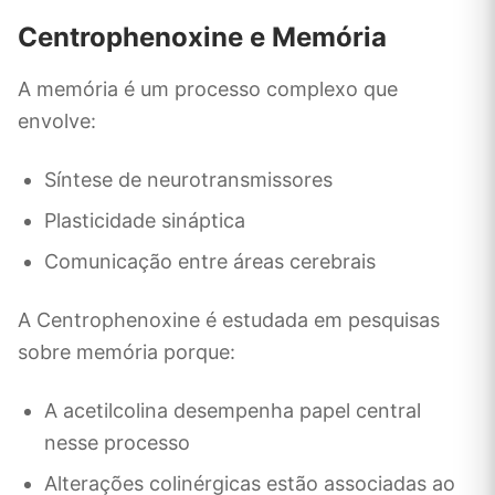
Centrophenoxine e Memória
A memória é um processo complexo que
envolve:
Síntese de neurotransmissores
Plasticidade sináptica
Comunicação entre áreas cerebrais
A Centrophenoxine é estudada em pesquisas
sobre memória porque:
A acetilcolina desempenha papel central
nesse processo
Alterações colinérgicas estão associadas ao