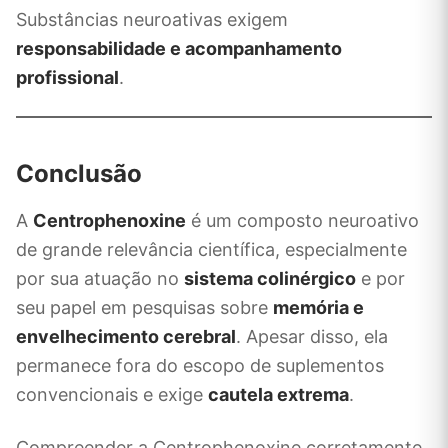
Substâncias neuroativas exigem
responsabilidade e acompanhamento
profissional
.
Conclusão
A
Centrophenoxine
é um composto neuroativo
de grande relevância científica, especialmente
por sua atuação no
sistema colinérgico
e por
seu papel em pesquisas sobre
memória e
envelhecimento cerebral
. Apesar disso, ela
permanece fora do escopo de suplementos
convencionais e exige
cautela extrema
.
Compreender a Centrophenoxine corretamente