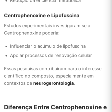
Redução da eficiência metabólica
Centrophenoxine e Lipofuscina
Estudos experimentais investigaram se a
Centrophenoxine poderia:
Influenciar o acúmulo de lipofuscina
Apoiar processos de renovação celular
Essas pesquisas contribuíram para o interesse
científico no composto, especialmente em
contextos de
neurogerontologia
.
Diferença Entre Centrophenoxine e