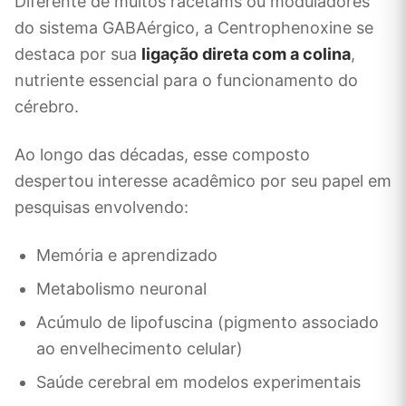
Diferente de muitos racetams ou moduladores
do sistema GABAérgico, a Centrophenoxine se
destaca por sua
ligação direta com a colina
,
nutriente essencial para o funcionamento do
cérebro.
Ao longo das décadas, esse composto
despertou interesse acadêmico por seu papel em
pesquisas envolvendo:
Memória e aprendizado
Metabolismo neuronal
Acúmulo de lipofuscina (pigmento associado
ao envelhecimento celular)
Saúde cerebral em modelos experimentais