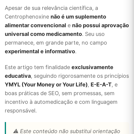
Apesar de sua relevância científica, a
Centrophenoxine
não é um suplemento
alimentar convencional
e
não possui aprovação
universal como medicamento
. Seu uso
permanece, em grande parte, no campo
experimental e informativo
.
Este artigo tem finalidade
exclusivamente
educativa
, seguindo rigorosamente os princípios
YMYL (Your Money or Your Life)
,
E-E-A-T
, e
boas práticas de SEO, sem promessas, sem
incentivo à automedicação e com linguagem
responsável.
⚠️ Este conteúdo não substitui orientação