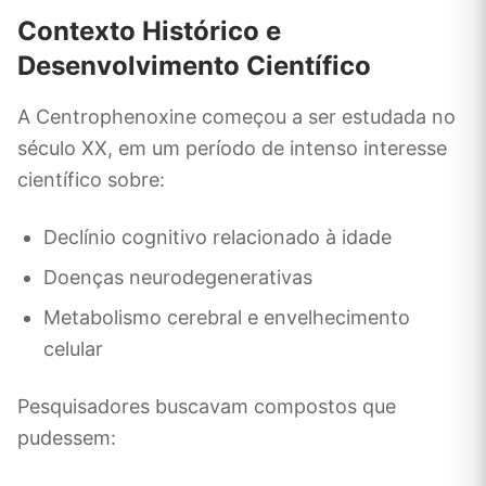
Contexto Histórico e
Desenvolvimento Científico
A Centrophenoxine começou a ser estudada no
século XX, em um período de intenso interesse
científico sobre:
Declínio cognitivo relacionado à idade
Doenças neurodegenerativas
Metabolismo cerebral e envelhecimento
celular
Pesquisadores buscavam compostos que
pudessem: