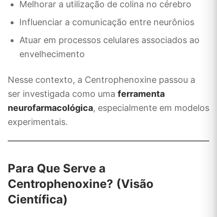
Melhorar a utilização de colina no cérebro
Influenciar a comunicação entre neurônios
Atuar em processos celulares associados ao
envelhecimento
Nesse contexto, a Centrophenoxine passou a
ser investigada como uma
ferramenta
neurofarmacológica
, especialmente em modelos
experimentais.
Para Que Serve a
Centrophenoxine? (Visão
Científica)