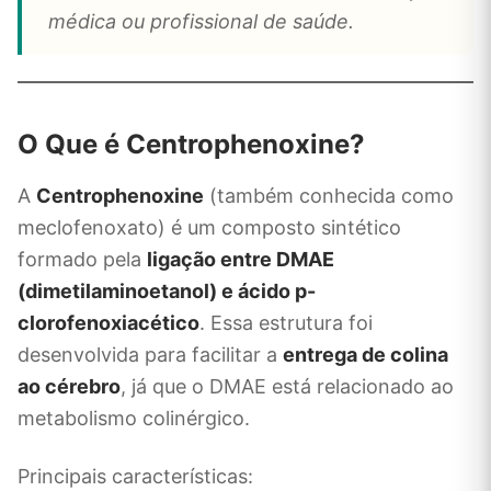
médica ou profissional de saúde.
O Que é Centrophenoxine?
A
Centrophenoxine
(também conhecida como
meclofenoxato) é um composto sintético
formado pela
ligação entre DMAE
(dimetilaminoetanol) e ácido p-
clorofenoxiacético
. Essa estrutura foi
desenvolvida para facilitar a
entrega de colina
ao cérebro
, já que o DMAE está relacionado ao
metabolismo colinérgico.
Principais características: