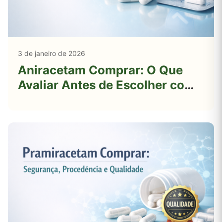
3 de janeiro de 2026
Aniracetam Comprar: O Que
Avaliar Antes de Escolher com
Segurança