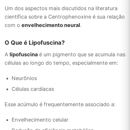
Um dos aspectos mais discutidos na literatura
científica sobre a Centrophenoxine é sua relação
com o
envelhecimento neural
.
O Que é Lipofuscina?
A
lipofuscina
é um pigmento que se acumula nas
células ao longo do tempo, especialmente em:
Neurônios
Células cardíacas
Esse acúmulo é frequentemente associado a:
Envelhecimento celular