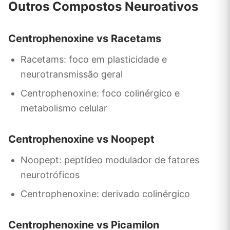
Outros Compostos Neuroativos
Centrophenoxine vs Racetams
Racetams: foco em plasticidade e
neurotransmissão geral
Centrophenoxine: foco colinérgico e
metabolismo celular
Centrophenoxine vs Noopept
Noopept: peptídeo modulador de fatores
neurotróficos
Centrophenoxine: derivado colinérgico
Centrophenoxine vs Picamilon