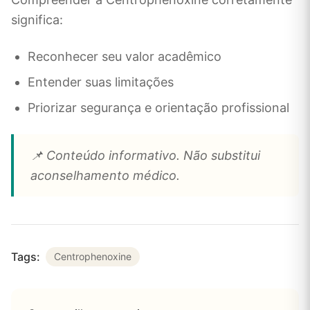
significa:
Reconhecer seu valor acadêmico
Entender suas limitações
Priorizar segurança e orientação profissional
📌 Conteúdo informativo. Não substitui
aconselhamento médico.
Tags:
Centrophenoxine