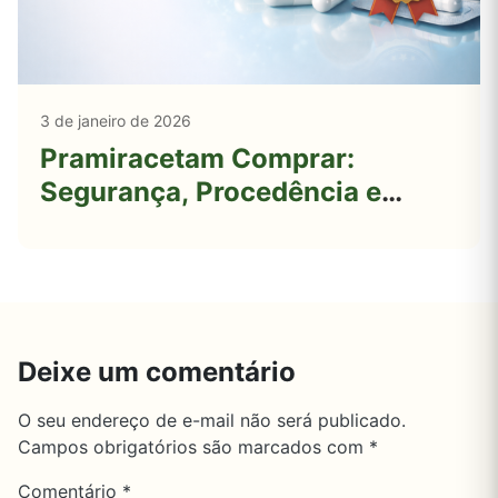
3 de janeiro de 2026
Pramiracetam Comprar:
Segurança, Procedência e
Qualidade
Deixe um comentário
O seu endereço de e-mail não será publicado.
Campos obrigatórios são marcados com
*
Comentário
*