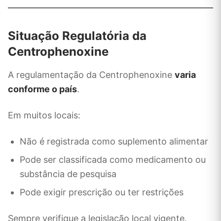
Situação Regulatória da
Centrophenoxine
A regulamentação da Centrophenoxine
varia
conforme o país
.
Em muitos locais:
Não é registrada como suplemento alimentar
Pode ser classificada como medicamento ou
substância de pesquisa
Pode exigir prescrição ou ter restrições
Sempre verifique a legislação local vigente.