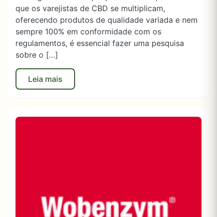
que os varejistas de CBD se multiplicam,
oferecendo produtos de qualidade variada e nem
sempre 100% em conformidade com os
regulamentos, é essencial fazer uma pesquisa
sobre o […]
Leia mais