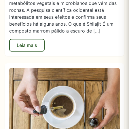
metabólitos vegetais e microbianos que vêm das
rochas. A pesquisa científica ocidental está
interessada em seus efeitos e confirma seus
benefícios há alguns anos. O que é Shilajit É um
composto marrom pálido a escuro de […]
Leia mais