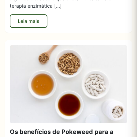
terapia enzimática […]
Leia mais
Os benefícios de Pokeweed para a