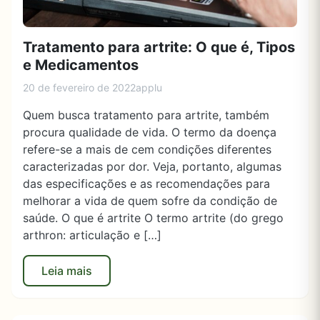
Tratamento para artrite: O que é, Tipos
e Medicamentos
20 de fevereiro de 2022
applu
Quem busca tratamento para artrite, também
procura qualidade de vida. O termo da doença
refere-se a mais de cem condições diferentes
caracterizadas por dor. Veja, portanto, algumas
das especificações e as recomendações para
melhorar a vida de quem sofre da condição de
saúde. O que é artrite O termo artrite (do grego
arthron: articulação e […]
Leia mais