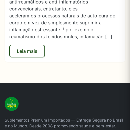
antirreumáticos e anti-inflamatórios
convencionais, entretanto, eles
aceleram os processos naturais de auto cura do
corpo em vez de simplesmente suprimir a
inflamação estressante. ¹ por exemplo,
reumatismo dos tecidos moles, inflamação […]
Leia mais
Suplementos Premium Importados — Entrega Segura no Brasil
e no Mundo. Desde 2008 promovendo saúde e bem-estar.