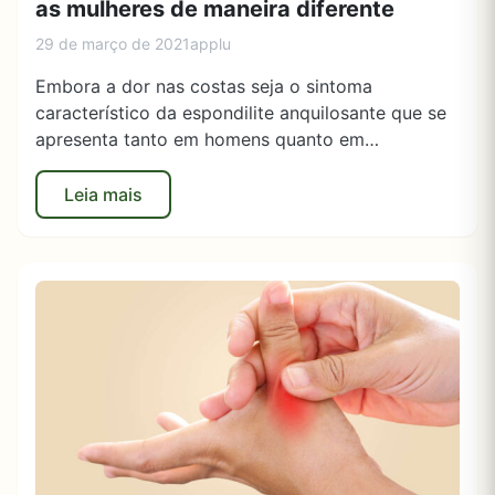
as mulheres de maneira diferente
29 de março de 2021
applu
Embora a dor nas costas seja o sintoma
característico da espondilite anquilosante que se
apresenta tanto em homens quanto em…
Leia mais