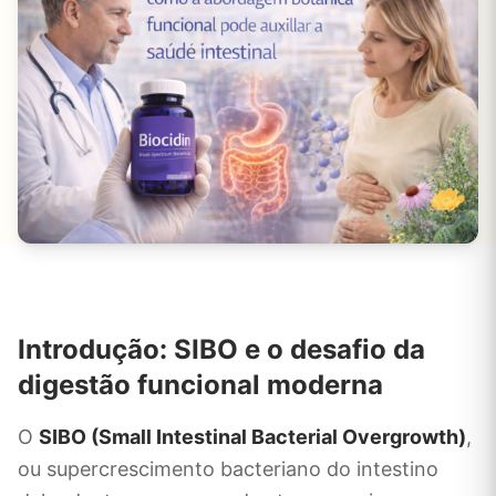
Introdução: SIBO e o desafio da
digestão funcional moderna
O
SIBO (Small Intestinal Bacterial Overgrowth)
,
ou supercrescimento bacteriano do intestino