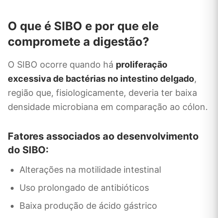
O que é SIBO e por que ele
compromete a digestão?
O SIBO ocorre quando há
proliferação
excessiva de bactérias no intestino delgado
,
região que, fisiologicamente, deveria ter baixa
densidade microbiana em comparação ao cólon.
Fatores associados ao desenvolvimento
do SIBO:
Alterações na motilidade intestinal
Uso prolongado de antibióticos
Baixa produção de ácido gástrico