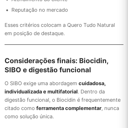
Reputação no mercado
Esses critérios colocam a Quero Tudo Natural
em posição de destaque.
Considerações finais: Biocidin,
SIBO e digestão funcional
O SIBO exige uma abordagem
cuidadosa,
individualizada e multifatorial
. Dentro da
digestão funcional, o Biocidin é frequentemente
citado como
ferramenta complementar
, nunca
como solução única.