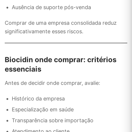
Ausência de suporte pós-venda
Comprar de uma empresa consolidada reduz
significativamente esses riscos.
Biocidin onde comprar: critérios
essenciais
Antes de decidir onde comprar, avalie:
Histórico da empresa
Especialização em saúde
Transparência sobre importação
Atendimento ao cliente