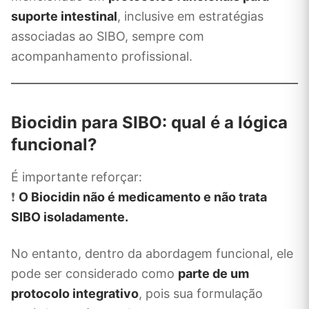
suporte intestinal
, inclusive em estratégias
associadas ao SIBO, sempre com
acompanhamento profissional.
Biocidin para SIBO: qual é a lógica
funcional?
É importante reforçar:
❗
O Biocidin não é medicamento e não trata
SIBO isoladamente.
No entanto, dentro da abordagem funcional, ele
pode ser considerado como
parte de um
protocolo integrativo
, pois sua formulação