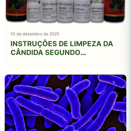
10 de dezembro de 2025
INSTRUÇÕES DE LIMPEZA DA
CÂNDIDA SEGUNDO
PROTOCOLO HULDA CLARK