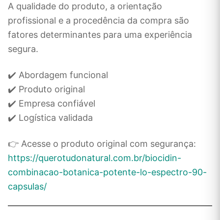
A qualidade do produto, a orientação
profissional e a procedência da compra são
fatores determinantes para uma experiência
segura.
✔️ Abordagem funcional
✔️ Produto original
✔️ Empresa confiável
✔️ Logística validada
👉 Acesse o produto original com segurança:
https://querotudonatural.com.br/biocidin-
combinacao-botanica-potente-lo-espectro-90-
capsulas/