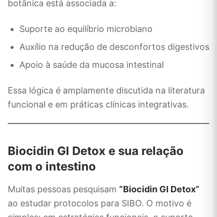
botânica está associada a:
Suporte ao equilíbrio microbiano
Auxílio na redução de desconfortos digestivos
Apoio à saúde da mucosa intestinal
Essa lógica é amplamente discutida na literatura
funcional e em práticas clínicas integrativas.
Biocidin GI Detox e sua relação
com o intestino
Muitas pessoas pesquisam
“Biocidin GI Detox”
ao estudar protocolos para SIBO. O motivo é