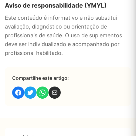
Aviso de responsabilidade (YMYL)
Este conteúdo é informativo e não substitui
avaliação, diagnóstico ou orientação de
profissionais de saúde. O uso de suplementos
deve ser individualizado e acompanhado por
profissional habilitado.
Compartilhe este artigo: