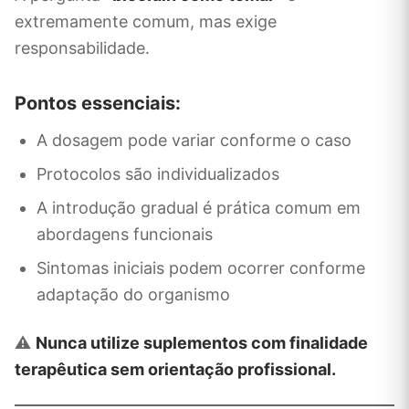
extremamente comum, mas exige
responsabilidade.
Pontos essenciais:
A dosagem pode variar conforme o caso
Protocolos são individualizados
A introdução gradual é prática comum em
abordagens funcionais
Sintomas iniciais podem ocorrer conforme
adaptação do organismo
⚠️
Nunca utilize suplementos com finalidade
terapêutica sem orientação profissional.