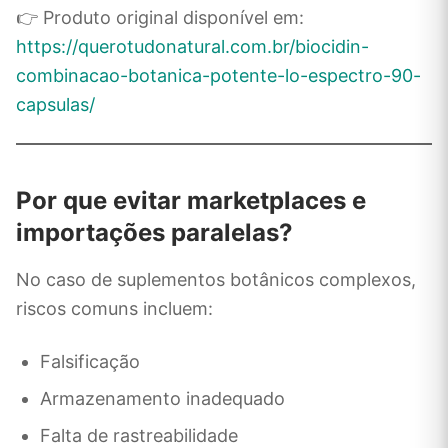
👉 Produto original disponível em:
https://querotudonatural.com.br/biocidin-
combinacao-botanica-potente-lo-espectro-90-
capsulas/
Por que evitar marketplaces e
importações paralelas?
No caso de suplementos botânicos complexos,
riscos comuns incluem:
Falsificação
Armazenamento inadequado
Falta de rastreabilidade