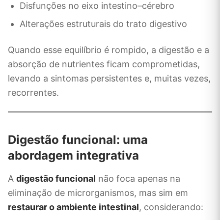
Disfunções no eixo intestino–cérebro
Alterações estruturais do trato digestivo
Quando esse equilíbrio é rompido, a digestão e a
absorção de nutrientes ficam comprometidas,
levando a sintomas persistentes e, muitas vezes,
recorrentes.
Digestão funcional: uma
abordagem integrativa
A
digestão funcional
não foca apenas na
eliminação de microrganismos, mas sim em
restaurar o ambiente intestinal
, considerando: