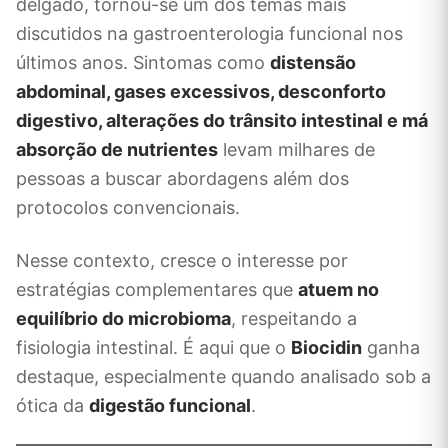
delgado, tornou-se um dos temas mais
discutidos na gastroenterologia funcional nos
últimos anos. Sintomas como
distensão
abdominal, gases excessivos, desconforto
digestivo, alterações do trânsito intestinal e má
absorção de nutrientes
levam milhares de
pessoas a buscar abordagens além dos
protocolos convencionais.
Nesse contexto, cresce o interesse por
estratégias complementares que
atuem no
equilíbrio do microbioma
, respeitando a
fisiologia intestinal. É aqui que o
Biocidin
ganha
destaque, especialmente quando analisado sob a
ótica da
digestão funcional
.