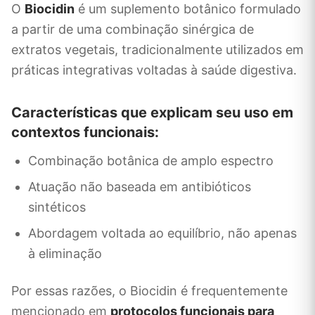
O
Biocidin
é um suplemento botânico formulado
a partir de uma combinação sinérgica de
extratos vegetais, tradicionalmente utilizados em
práticas integrativas voltadas à saúde digestiva.
Características que explicam seu uso em
contextos funcionais:
Combinação botânica de amplo espectro
Atuação não baseada em antibióticos
sintéticos
Abordagem voltada ao equilíbrio, não apenas
à eliminação
Por essas razões, o Biocidin é frequentemente
mencionado em
protocolos funcionais para