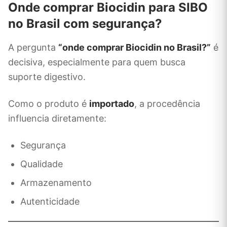
Onde comprar Biocidin para SIBO
no Brasil com segurança?
A pergunta
“onde comprar Biocidin no Brasil?”
é
decisiva, especialmente para quem busca
suporte digestivo.
Como o produto é
importado
, a procedência
influencia diretamente:
Segurança
Qualidade
Armazenamento
Autenticidade