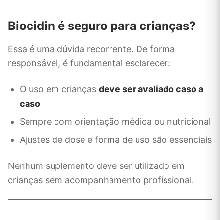
Biocidin é seguro para crianças?
Essa é uma dúvida recorrente. De forma
responsável, é fundamental esclarecer:
O uso em crianças
deve ser avaliado caso a
caso
Sempre com orientação médica ou nutricional
Ajustes de dose e forma de uso são essenciais
Nenhum suplemento deve ser utilizado em
crianças sem acompanhamento profissional.