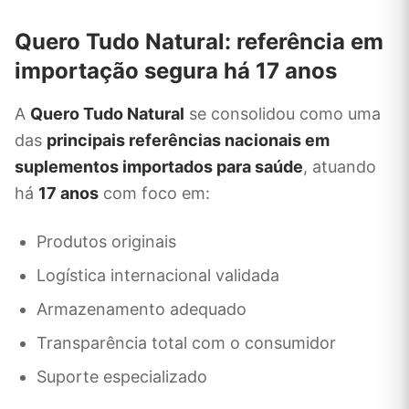
Quero Tudo Natural: referência em
importação segura há 17 anos
A
Quero Tudo Natural
se consolidou como uma
das
principais referências nacionais em
suplementos importados para saúde
, atuando
há
17 anos
com foco em:
Produtos originais
Logística internacional validada
Armazenamento adequado
Transparência total com o consumidor
Suporte especializado