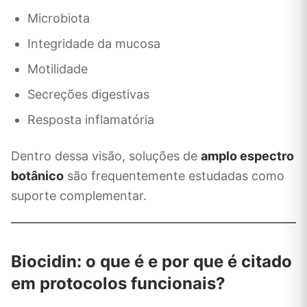
Microbiota
Integridade da mucosa
Motilidade
Secreções digestivas
Resposta inflamatória
Dentro dessa visão, soluções de
amplo espectro
botânico
são frequentemente estudadas como
suporte complementar.
Biocidin: o que é e por que é citado
em protocolos funcionais?