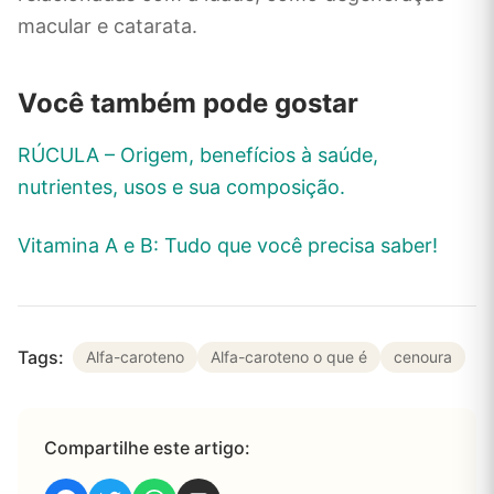
macular e catarata.
Você também pode gostar
RÚCULA – Origem, benefícios à saúde,
nutrientes, usos e sua composição.
Vitamina A e B: Tudo que você precisa saber!
Tags:
Alfa-caroteno
Alfa-caroteno o que é
cenoura
Compartilhe este artigo: