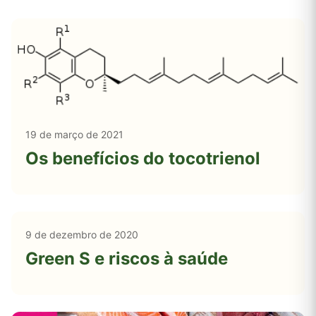
19 de março de 2021
Os benefícios do tocotrienol
9 de dezembro de 2020
Green S e riscos à saúde