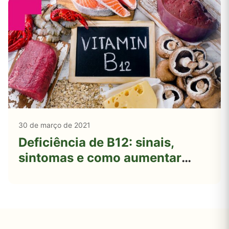
30 de março de 2021
Deficiência de B12: sinais,
sintomas e como aumentar
seus níveis