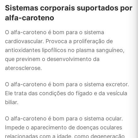
Sistemas corporais suportados por
alfa-caroteno
O alfa-caroteno é bom para o sistema
cardiovascular. Provoca a proliferação de
antioxidantes lipofílicos no plasma sanguíneo,
que previnem o desenvolvimento da
aterosclerose.
O alfa-caroteno é bom para o sistema excretor.
Ele trata das condições do fígado e da vesícula
biliar.
O alfa-caroteno é bom para o sistema ocular.
Impede o aparecimento de doenças oculares
relacionadas com a idade, como degeneração