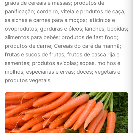
grãos de cereais e massas; produtos de
panificação; cordeiro, vitela e produtos de caça;
salsichas e carnes para almoços; laticínios e
ovoprodutos; gorduras e óleos; lanches; bebidas;
alimentos para bebês; produtos de fast food;
produtos de carne; Cereais do café da manhã;
frutas e sucos de frutas; frutos de casca rija e
sementes; produtos avícolas; sopas, molhos e
molhos; especiarias e ervas; doces; vegetais e
produtos vegetais.