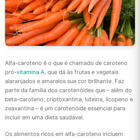
Alfa-caroteno é o que é chamado de caroteno
pró-
vitamina A
, que dá às frutas e vegetais
alaranjados e amarelos sua cor brilhante. Faz
parte da família dos carotenóides que – além do
beta-caroteno, criptoxantina, luteína, licopeno e
zeaxantina – é um carotenóide essencial para
incluir em uma dieta saudável.
Os alimentos ricos em alfa-caroteno incluem