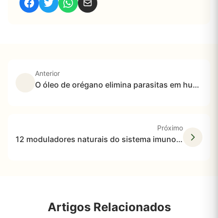
Anterior
O óleo de orégano elimina parasitas em humanos
Próximo
12 moduladores naturais do sistema imunológico
Artigos Relacionados