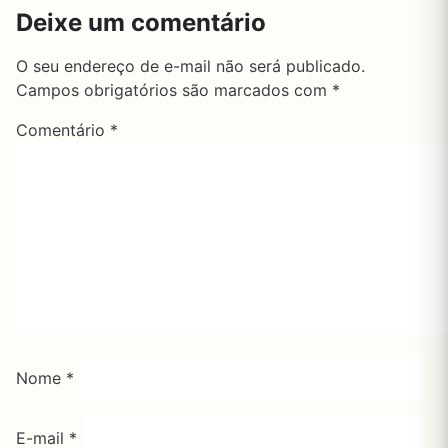
Deixe um comentário
O seu endereço de e-mail não será publicado.
Campos obrigatórios são marcados com
*
Comentário
*
Nome
*
E-mail
*