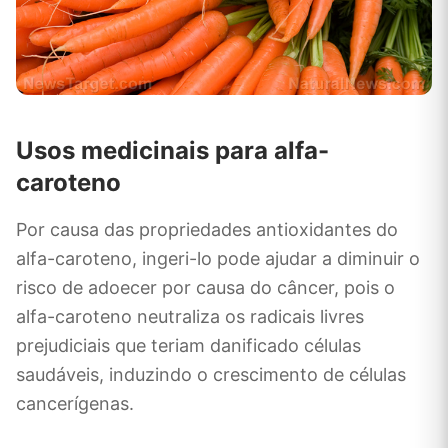
Usos medicinais para alfa-
caroteno
Por causa das propriedades antioxidantes do
alfa-caroteno, ingeri-lo pode ajudar a diminuir o
risco de adoecer por causa do câncer, pois o
alfa-caroteno neutraliza os radicais livres
prejudiciais que teriam danificado células
saudáveis, induzindo o crescimento de células
cancerígenas.