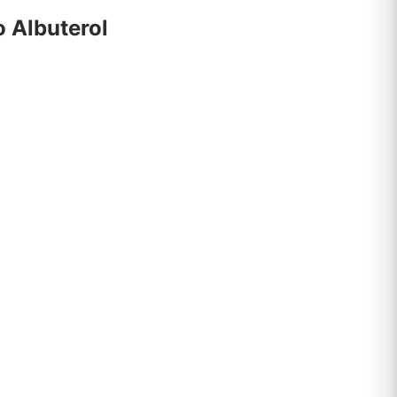
o Albuterol