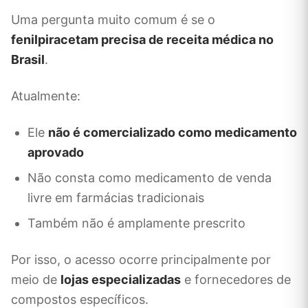
Uma pergunta muito comum é se o
fenilpiracetam precisa de receita médica no
Brasil
.
Atualmente:
Ele
não é comercializado como medicamento
aprovado
Não consta como medicamento de venda
livre em farmácias tradicionais
Também não é amplamente prescrito
Por isso, o acesso ocorre principalmente por
meio de
lojas especializadas
e fornecedores de
compostos específicos.