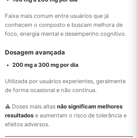
Faixa mais comum entre usuários que já
conhecem o composto e buscam melhora de
foco, energia mental e desempenho cognitivo.
Dosagem avançada
200 mg a 300 mg por dia
Utilizada por usuários experientes, geralmente
de forma ocasional e não contínua.
⚠️ Doses mais altas
não significam melhores
resultados
e aumentam o risco de tolerância e
efeitos adversos.