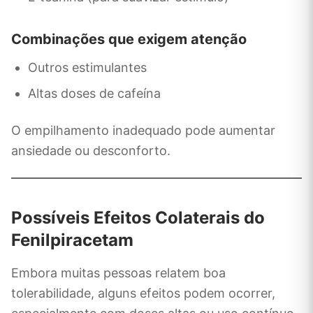
Combinações que exigem atenção
Outros estimulantes
Altas doses de cafeína
O empilhamento inadequado pode aumentar
ansiedade ou desconforto.
Possíveis Efeitos Colaterais do
Fenilpiracetam
Embora muitas pessoas relatem boa
tolerabilidade, alguns efeitos podem ocorrer,