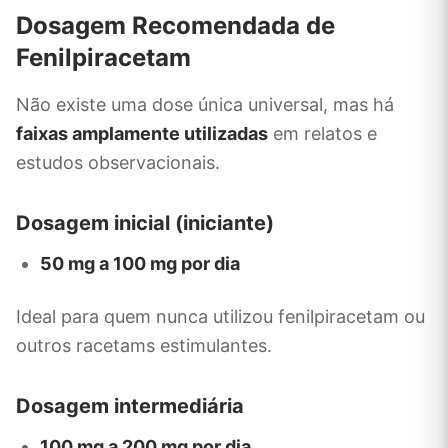
Dosagem Recomendada de
Fenilpiracetam
Não existe uma dose única universal, mas há
faixas amplamente utilizadas
em relatos e
estudos observacionais.
Dosagem inicial (iniciante)
50 mg a 100 mg por dia
Ideal para quem nunca utilizou fenilpiracetam ou
outros racetams estimulantes.
Dosagem intermediária
100 mg a 200 mg por dia