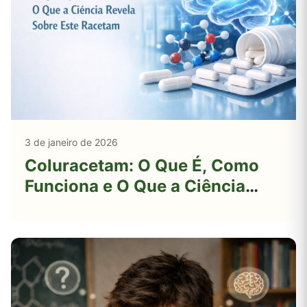
3 de janeiro de 2026
Coluracetam: O Que É, Como
Funciona e O Que a Ciência
Revela Sobre Este Racetam