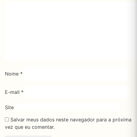
Nome
*
E-mail
*
Site
Salvar meus dados neste navegador para a próxima
vez que eu comentar.