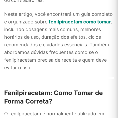
ou contraditórias.
Neste artigo, você encontrará um guia completo
e organizado sobre
fenilpiracetam como tomar
,
incluindo dosagens mais comuns, melhores
horários de uso, duração dos efeitos, ciclos
recomendados e cuidados essenciais. Também
abordamos dúvidas frequentes como se o
fenilpiracetam precisa de receita e quem deve
evitar o uso.
Fenilpiracetam: Como Tomar de
Forma Correta?
O fenilpiracetam é normalmente utilizado em