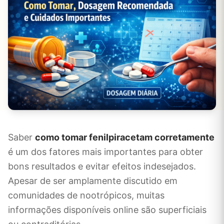
Saber
como tomar fenilpiracetam corretamente
é um dos fatores mais importantes para obter
bons resultados e evitar efeitos indesejados.
Apesar de ser amplamente discutido em
comunidades de nootrópicos, muitas
informações disponíveis online são superficiais