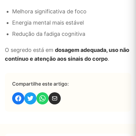
Melhora significativa de foco
Energia mental mais estável
Redução da fadiga cognitiva
O segredo está em
dosagem adequada, uso não
contínuo e atenção aos sinais do corpo
.
Compartilhe este artigo: