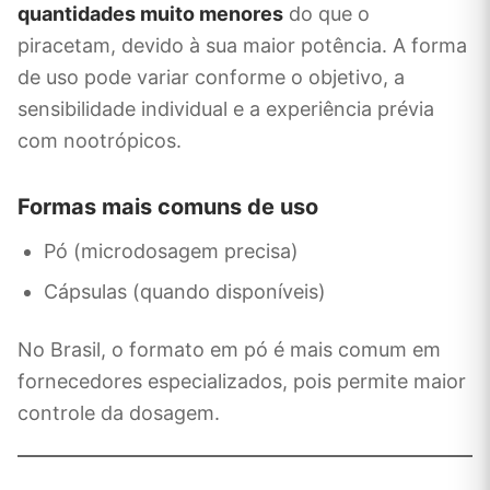
quantidades muito menores
do que o
piracetam, devido à sua maior potência. A forma
de uso pode variar conforme o objetivo, a
sensibilidade individual e a experiência prévia
com nootrópicos.
Formas mais comuns de uso
Pó (microdosagem precisa)
Cápsulas (quando disponíveis)
No Brasil, o formato em pó é mais comum em
fornecedores especializados, pois permite maior
controle da dosagem.