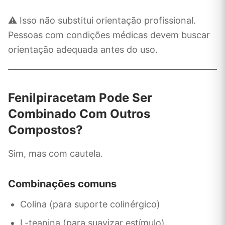
⚠️ Isso não substitui orientação profissional.
Pessoas com condições médicas devem buscar
orientação adequada antes do uso.
Fenilpiracetam Pode Ser
Combinado Com Outros
Compostos?
Sim, mas com cautela.
Combinações comuns
Colina (para suporte colinérgico)
L-teanina (para suavizar estímulo)