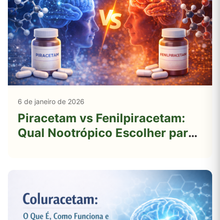
6 de janeiro de 2026
Piracetam vs Fenilpiracetam:
Qual Nootrópico Escolher para
Foco, Memória e Desempenho
Cognitivo?