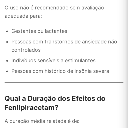
O uso não é recomendado sem avaliação
adequada para:
Gestantes ou lactantes
Pessoas com transtornos de ansiedade não
controlados
Indivíduos sensíveis a estimulantes
Pessoas com histórico de insônia severa
Qual a Duração dos Efeitos do
Fenilpiracetam?
A duração média relatada é de: