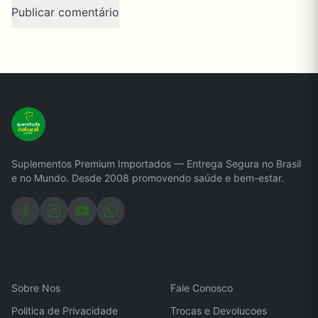
Suplementos Premium Importados — Entrega Segura no Brasil
e no Mundo. Desde 2008 promovendo saúde e bem-estar.
Institucional
Atendimento
Sobre Nos
Fale Conosco
Politica de Privacidade
Trocas e Devolucoes