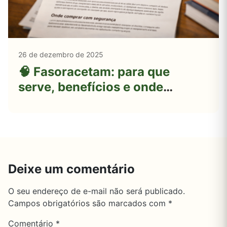
26 de dezembro de 2025
🧠 Fasoracetam: para que
serve, benefícios e onde
comprar com segurança
Deixe um comentário
O seu endereço de e-mail não será publicado.
Campos obrigatórios são marcados com
*
Comentário
*