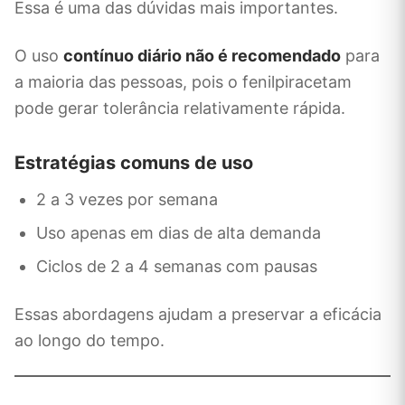
Essa é uma das dúvidas mais importantes.
O uso
contínuo diário não é recomendado
para
a maioria das pessoas, pois o fenilpiracetam
pode gerar tolerância relativamente rápida.
Estratégias comuns de uso
2 a 3 vezes por semana
Uso apenas em dias de alta demanda
Ciclos de 2 a 4 semanas com pausas
Essas abordagens ajudam a preservar a eficácia
ao longo do tempo.