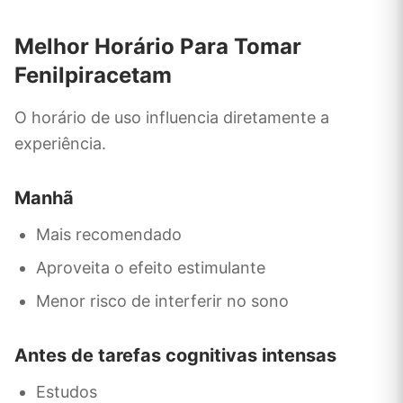
Melhor Horário Para Tomar
Fenilpiracetam
O horário de uso influencia diretamente a
experiência.
Manhã
Mais recomendado
Aproveita o efeito estimulante
Menor risco de interferir no sono
Antes de tarefas cognitivas intensas
Estudos