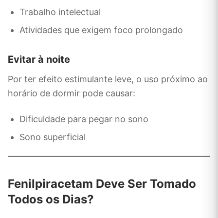
Trabalho intelectual
Atividades que exigem foco prolongado
Evitar à noite
Por ter efeito estimulante leve, o uso próximo ao
horário de dormir pode causar:
Dificuldade para pegar no sono
Sono superficial
Fenilpiracetam Deve Ser Tomado
Todos os Dias?