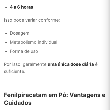
4 a 6 horas
Isso pode variar conforme:
Dosagem
Metabolismo individual
Forma de uso
Por isso, geralmente
uma única dose diária
é
suficiente.
Fenilpiracetam em Pó: Vantagens e
Cuidados