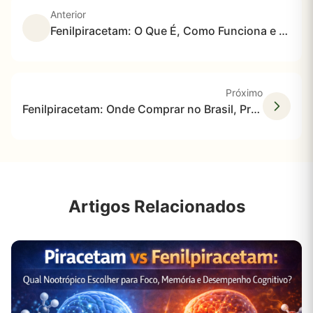
Anterior
Fenilpiracetam: O Que É, Como Funciona e Diferenças Importantes
Próximo
Fenilpiracetam: Onde Comprar no Brasil, Preço Médio e Como Escolher com Segurança
Artigos Relacionados