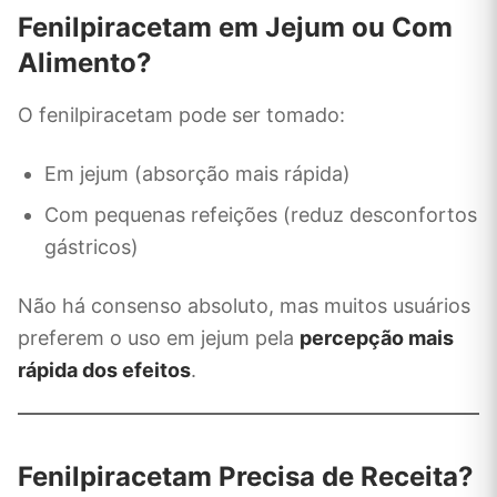
Fenilpiracetam em Jejum ou Com
Alimento?
O fenilpiracetam pode ser tomado:
Em jejum (absorção mais rápida)
Com pequenas refeições (reduz desconfortos
gástricos)
Não há consenso absoluto, mas muitos usuários
preferem o uso em jejum pela
percepção mais
rápida dos efeitos
.
Fenilpiracetam Precisa de Receita?