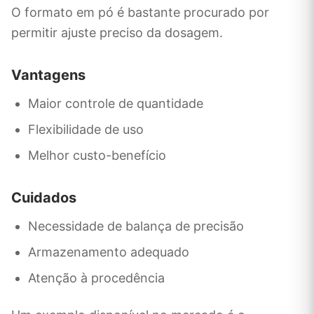
O formato em pó é bastante procurado por
permitir ajuste preciso da dosagem.
Vantagens
Maior controle de quantidade
Flexibilidade de uso
Melhor custo-benefício
Cuidados
Necessidade de balança de precisão
Armazenamento adequado
Atenção à procedência