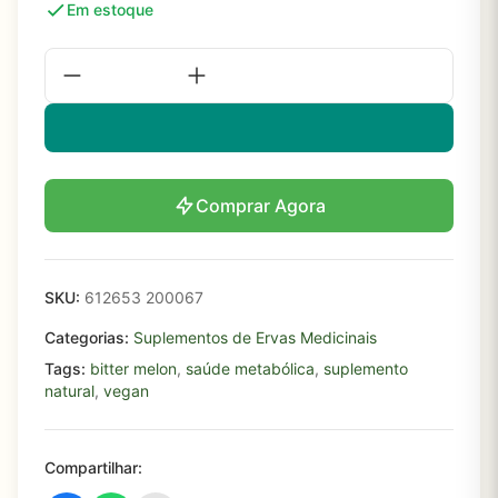
Em estoque
Comprar Agora
SKU:
612653 200067
Categorias:
Suplementos de Ervas Medicinais
Tags:
bitter melon
,
saúde metabólica
,
suplemento
natural
,
vegan
Compartilhar: