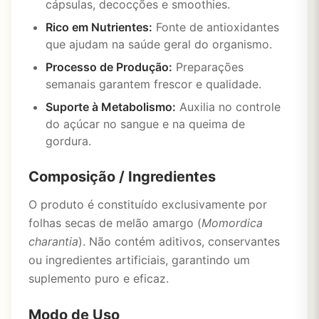
cápsulas, decocções e smoothies.
Rico em Nutrientes:
Fonte de antioxidantes
que ajudam na saúde geral do organismo.
Processo de Produção:
Preparações
semanais garantem frescor e qualidade.
Suporte à Metabolismo:
Auxilia no controle
do açúcar no sangue e na queima de
gordura.
Composição / Ingredientes
O produto é constituído exclusivamente por
folhas secas de melão amargo (
Momordica
charantia
). Não contém aditivos, conservantes
ou ingredientes artificiais, garantindo um
suplemento puro e eficaz.
Modo de Uso