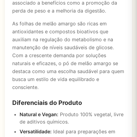
associado a benefícios como a promoção da
perda de peso e a melhoria da digestão.
As folhas de melão amargo são ricas em
antioxidantes e compostos bioativos que
auxiliam na regulação do metabolismo e na
manutenção de níveis saudáveis de glicose.
Com a crescente demanda por soluções
naturais e eficazes, o pó de melão amargo se
destaca como uma escolha saudável para quem
busca um estilo de vida equilibrado e
consciente.
Diferenciais do Produto
Natural e Vegan:
Produto 100% vegetal, livre
de aditivos químicos.
Versatilidade:
Ideal para preparações em