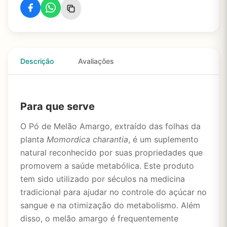
Descrição
Avaliações
Para que serve
O Pó de Melão Amargo, extraído das folhas da
planta
Momordica charantia
, é um suplemento
natural reconhecido por suas propriedades que
promovem a saúde metabólica. Este produto
tem sido utilizado por séculos na medicina
tradicional para ajudar no controle do açúcar no
sangue e na otimização do metabolismo. Além
disso, o melão amargo é frequentemente