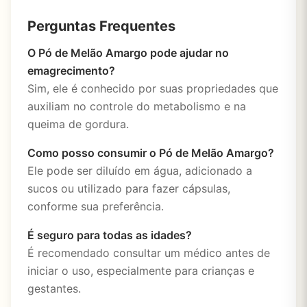
Perguntas Frequentes
O Pó de Melão Amargo pode ajudar no
emagrecimento?
Sim, ele é conhecido por suas propriedades que
auxiliam no controle do metabolismo e na
queima de gordura.
Como posso consumir o Pó de Melão Amargo?
Ele pode ser diluído em água, adicionado a
sucos ou utilizado para fazer cápsulas,
conforme sua preferência.
É seguro para todas as idades?
É recomendado consultar um médico antes de
iniciar o uso, especialmente para crianças e
gestantes.