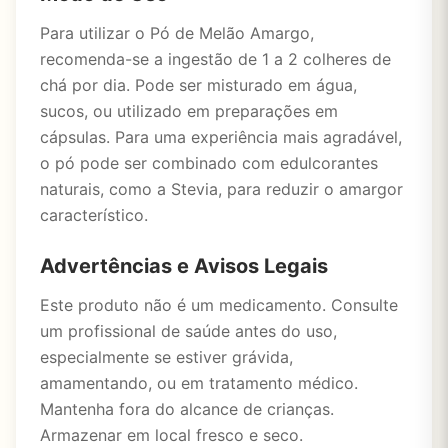
Para utilizar o Pó de Melão Amargo,
recomenda-se a ingestão de 1 a 2 colheres de
chá por dia. Pode ser misturado em água,
sucos, ou utilizado em preparações em
cápsulas. Para uma experiência mais agradável,
o pó pode ser combinado com edulcorantes
naturais, como a Stevia, para reduzir o amargor
característico.
Advertências e Avisos Legais
Este produto não é um medicamento. Consulte
um profissional de saúde antes do uso,
especialmente se estiver grávida,
amamentando, ou em tratamento médico.
Mantenha fora do alcance de crianças.
Armazenar em local fresco e seco.