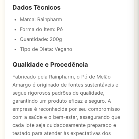
Dados Técnicos
Marca: Rainpharm
Forma do Item: Pó
Quantidade: 200g
Tipo de Dieta: Vegano
Qualidade e Procedência
Fabricado pela Rainpharm, o Pó de Melão
Amargo é originado de fontes sustentáveis e
segue rigorosos padrões de qualidade,
garantindo um produto eficaz e seguro. A
empresa é reconhecida por seu compromisso
com a saúde e o bem-estar, assegurando que
cada lote seja cuidadosamente preparado e
testado para atender às expectativas dos