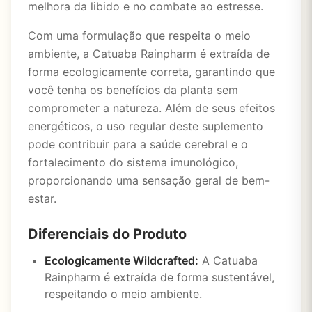
melhora da libido e no combate ao estresse.
Com uma formulação que respeita o meio
ambiente, a Catuaba Rainpharm é extraída de
forma ecologicamente correta, garantindo que
você tenha os benefícios da planta sem
comprometer a natureza. Além de seus efeitos
energéticos, o uso regular deste suplemento
pode contribuir para a saúde cerebral e o
fortalecimento do sistema imunológico,
proporcionando uma sensação geral de bem-
estar.
Diferenciais do Produto
Ecologicamente Wildcrafted:
A Catuaba
Rainpharm é extraída de forma sustentável,
respeitando o meio ambiente.