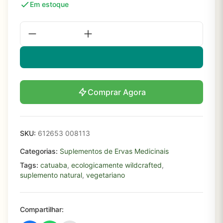
Em estoque
Comprar Agora
SKU:
612653 008113
Categorias:
Suplementos de Ervas Medicinais
Tags:
catuaba
,
ecologicamente wildcrafted
,
suplemento natural
,
vegetariano
Compartilhar: