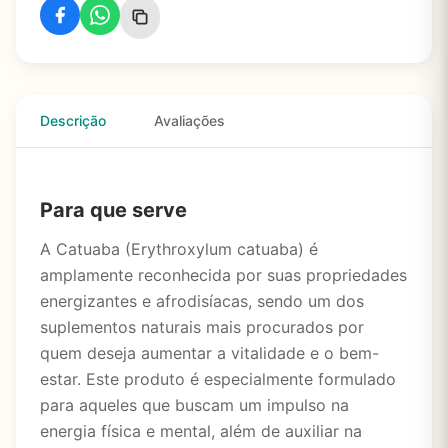
Descrição
Avaliações
Para que serve
A Catuaba (Erythroxylum catuaba) é
amplamente reconhecida por suas propriedades
energizantes e afrodisíacas, sendo um dos
suplementos naturais mais procurados por
quem deseja aumentar a vitalidade e o bem-
estar. Este produto é especialmente formulado
para aqueles que buscam um impulso na
energia física e mental, além de auxiliar na