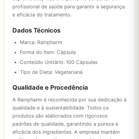
profissional de saúde para garantir a segurança
e eficácia do tratamento.
Dados Técnicos
Marca: Rainpharm
Forma do Item: Cápsula
Conteúdo Unitário: 100 Cápsulas
Tipo de Dieta: Vegetariana
Qualidade e Procedência
A Rainpharm é reconhecida por sua dedicação à
qualidade e à sustentabilidade. Todos os
produtos são elaborados com rigorosos
padrões de qualidade, garantindo a pureza e
eficácia dos ingredientes. A empresa mantém