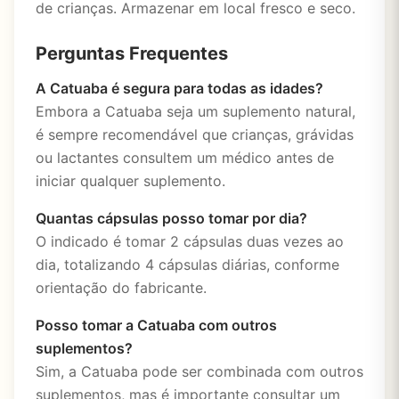
de crianças. Armazenar em local fresco e seco.
Perguntas Frequentes
A Catuaba é segura para todas as idades?
Embora a Catuaba seja um suplemento natural,
é sempre recomendável que crianças, grávidas
ou lactantes consultem um médico antes de
iniciar qualquer suplemento.
Quantas cápsulas posso tomar por dia?
O indicado é tomar 2 cápsulas duas vezes ao
dia, totalizando 4 cápsulas diárias, conforme
orientação do fabricante.
Posso tomar a Catuaba com outros
suplementos?
Sim, a Catuaba pode ser combinada com outros
suplementos, mas é importante consultar um