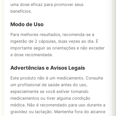
uma dose eficaz para promover seus
benefícios.
Modo de Uso
Para melhores resultados, recomenda-se a
ingestão de 2 cápsulas, duas vezes ao dia. É
importante seguir as orientações e não exceder
a dose recomendada.
Advertências e Avisos Legais
Este produto não é um medicamento. Consulte
um profissional de saúde antes do uso,
especialmente se você estiver tomando
medicamentos ou tiver alguma condição
médica. Não é recomendado para uso durante a
gravidez ou lactação. Mantenha fora do alcance