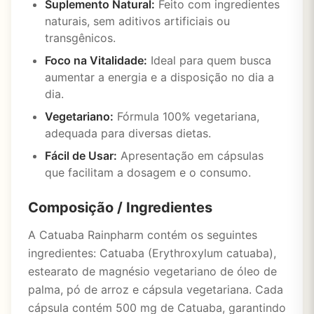
Suplemento Natural:
Feito com ingredientes
naturais, sem aditivos artificiais ou
transgênicos.
Foco na Vitalidade:
Ideal para quem busca
aumentar a energia e a disposição no dia a
dia.
Vegetariano:
Fórmula 100% vegetariana,
adequada para diversas dietas.
Fácil de Usar:
Apresentação em cápsulas
que facilitam a dosagem e o consumo.
Composição / Ingredientes
A Catuaba Rainpharm contém os seguintes
ingredientes: Catuaba (Erythroxylum catuaba),
estearato de magnésio vegetariano de óleo de
palma, pó de arroz e cápsula vegetariana. Cada
cápsula contém 500 mg de Catuaba, garantindo