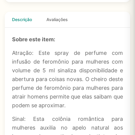
Descrição
Avaliações
Sobre este item:
Atração: Este spray de perfume com
infusão de feromônio para mulheres com
volume de 5 ml sinaliza disponibilidade e
abertura para coisas novas. O cheiro deste
perfume de feromônio para mulheres para
atrair homens permite que elas saibam que
podem se aproximar.
Sinal: Esta colônia romântica para
mulheres auxilia no apelo natural aos