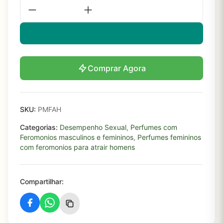
Comprar Agora
SKU:
PMFAH
Categorias:
Desempenho Sexual
,
Perfumes com
Feromonios masculinos e femininos
,
Perfumes femininos
com feromonios para atrair homens
Compartilhar: