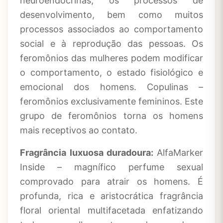
neuroendócrinas, os processos de
desenvolvimento, bem como muitos
processos associados ao comportamento
social e à reprodução das pessoas. Os
feromônios das mulheres podem modificar
o comportamento, o estado fisiológico e
emocional dos homens. Copulinas –
feromônios exclusivamente femininos. Este
grupo de feromônios torna os homens
mais receptivos ao contato.
Fragrância luxuosa duradoura:
AlfaMarker
Inside – magnífico perfume sexual
comprovado para atrair os homens. É
profunda, rica e aristocrática fragrância
floral oriental multifacetada enfatizando