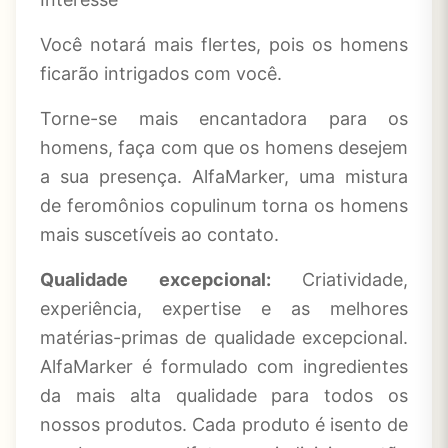
Você notará mais flertes, pois os homens
ficarão intrigados com você.
Torne-se mais encantadora para os
homens, faça com que os homens desejem
a sua presença. AlfaMarker, uma mistura
de feromônios copulinum torna os homens
mais suscetíveis ao contato.
Qualidade excepcional:
Criatividade,
experiência, expertise e as melhores
matérias-primas de qualidade excepcional.
AlfaMarker é formulado com ingredientes
da mais alta qualidade para todos os
nossos produtos. Cada produto é isento de