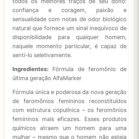
todos os melhores traços de seu dono:
confiança e coragem, paixão e
sensualidade com notas de odor biológico
natural que fornece um sinal inequívoco de
disponibilidade para qualquer homem,
naquele momento particular, é capaz de
senti-lo seletivamente.
Ingredientes:
Fórmula de feromônio de
última geração AlfaMarker
Fórmula única e poderosa da nova geração
de feromônios femininos reconstituídos
com estrutura copulínica – os feromônios
femininos mais eficazes. Esses produtos
químicos atraem um homem para uma
mulher – mesmo que o homem não esteja