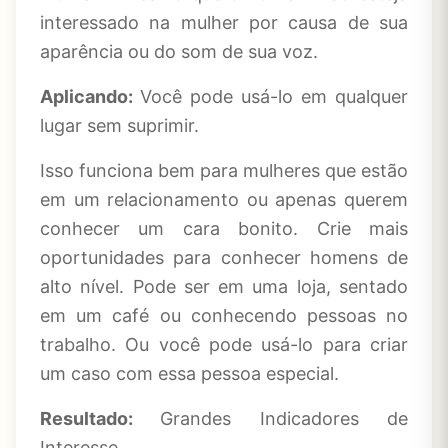
interessado na mulher por causa de sua
aparência ou do som de sua voz.
Aplicando:
Você pode usá-lo em qualquer
lugar sem suprimir.
Isso funciona bem para mulheres que estão
em um relacionamento ou apenas querem
conhecer um cara bonito. Crie mais
oportunidades para conhecer homens de
alto nível. Pode ser em uma loja, sentado
em um café ou conhecendo pessoas no
trabalho. Ou você pode usá-lo para criar
um caso com essa pessoa especial.
Resultado:
Grandes Indicadores de
Interesse