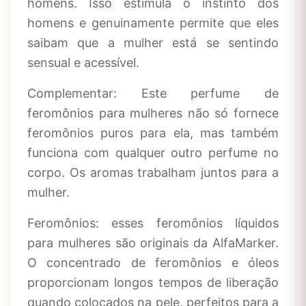
homens. Isso estimula o instinto dos
homens e genuinamente permite que eles
saibam que a mulher está se sentindo
sensual e acessível.
Complementar: Este perfume de
feromônios para mulheres não só fornece
feromônios puros para ela, mas também
funciona com qualquer outro perfume no
corpo. Os aromas trabalham juntos para a
mulher.
Feromônios: esses feromônios líquidos
para mulheres são originais da AlfaMarker.
O concentrado de feromônios e óleos
proporcionam longos tempos de liberação
quando colocados na pele, perfeitos para a