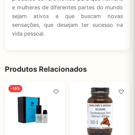
e mulheres de diferentes partes do mundo
sejam ativos e que buscam novas
sensações, que desejam ter sucesso na
vida pessoal.
Produtos Relacionados
-15%