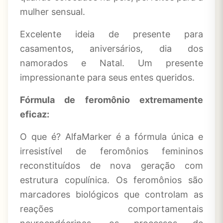
mulher sensual.
Excelente ideia de presente para
casamentos, aniversários, dia dos
namorados e Natal. Um presente
impressionante para seus entes queridos.
Fórmula de feromônio extremamente
eficaz:
O que é?
AlfaMarker é a fórmula única e
irresistível de feromônios femininos
reconstituídos de nova geração com
estrutura copulínica. Os feromônios são
marcadores biológicos que controlam as
reações comportamentais