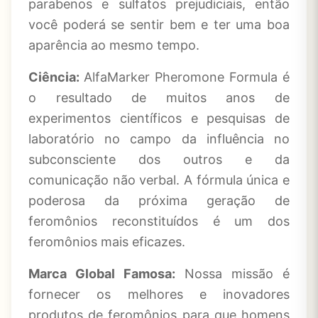
parabenos e sulfatos prejudiciais, então
você poderá se sentir bem e ter uma boa
aparência ao mesmo tempo.
Ciência:
AlfaMarker Pheromone Formula é
o resultado de muitos anos de
experimentos científicos e pesquisas de
laboratório no campo da influência no
subconsciente dos outros e da
comunicação não verbal. A fórmula única e
poderosa da próxima geração de
feromônios reconstituídos é um dos
feromônios mais eficazes.
Marca Global Famosa:
Nossa missão é
fornecer os melhores e inovadores
produtos de feromônios para que homens