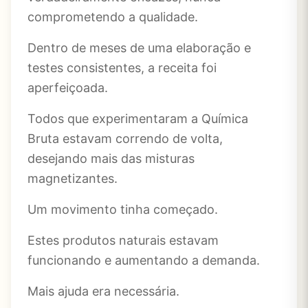
comprometendo a qualidade.
Dentro de meses de uma elaboração e
testes consistentes, a receita foi
aperfeiçoada.
Todos que experimentaram a Química
Bruta estavam correndo de volta,
desejando mais das misturas
magnetizantes.
Um movimento tinha começado.
Estes produtos naturais estavam
funcionando e aumentando a demanda.
Mais ajuda era necessária.