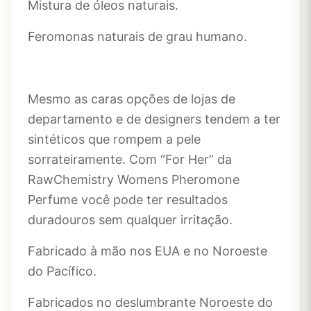
Mistura de óleos naturais.
Feromonas naturais de grau humano.
Mesmo as caras opções de lojas de
departamento e de designers tendem a ter
sintéticos que rompem a pele
sorrateiramente. Com “For Her” da
RawChemistry Womens Pheromone
Perfume você pode ter resultados
duradouros sem qualquer irritação.
Fabricado à mão nos EUA e no Noroeste
do Pacífico.
Fabricados no deslumbrante Noroeste do