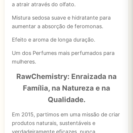
a atrair através do olfato.
Mistura sedosa suave e hidratante para
aumentar a absorção de feromonas.
Efeito e aroma de longa duração.
Um dos Perfumes mais perfumados para
mulheres.
RawChemistry: Enraizada na
Família, na Natureza e na
Qualidade.
Em 2015, partimos em uma missão de criar
produtos naturais, sustentáveis e
verdadeiramente eficazes, nunca