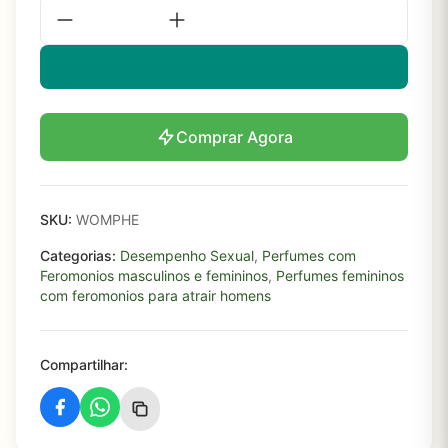
Comprar Agora
SKU:
WOMPHE
Categorias:
Desempenho Sexual
,
Perfumes com
Feromonios masculinos e femininos
,
Perfumes femininos
com feromonios para atrair homens
Compartilhar: