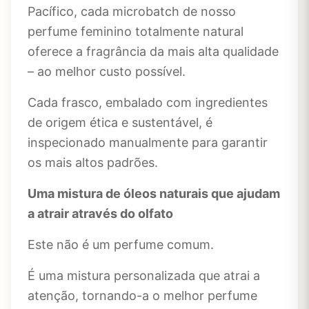
Pacífico, cada microbatch de nosso
perfume feminino totalmente natural
oferece a fragrância da mais alta qualidade
– ao melhor custo possível.
Cada frasco, embalado com ingredientes
de origem ética e sustentável, é
inspecionado manualmente para garantir
os mais altos padrões.
Uma mistura de óleos naturais que ajudam
a atrair através do olfato
Este não é um perfume comum.
É uma mistura personalizada que atrai a
atenção, tornando-a o melhor perfume