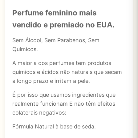
Perfume feminino mais
vendido e premiado no EUA.
Sem Álcool, Sem Parabenos, Sem
Químicos.
A maioria dos perfumes tem produtos
químicos e ácidos não naturais que secam
a longo prazo e irritam a pele.
É por isso que usamos ingredientes que
realmente funcionam E não têm efeitos
colaterais negativos:
Fórmula Natural à base de seda.