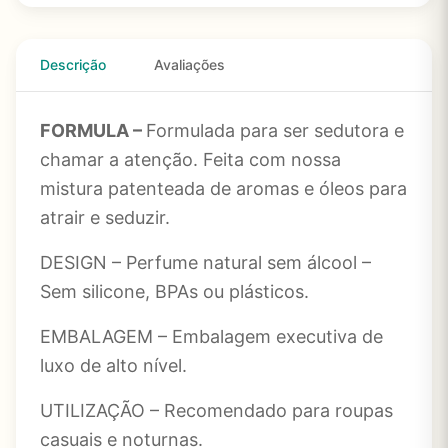
Descrição
Avaliações
FORMULA –
Formulada para ser sedutora e
chamar a atenção. Feita com nossa
mistura patenteada de aromas e óleos para
atrair e seduzir.
DESIGN – Perfume natural sem álcool –
Sem silicone, BPAs ou plásticos.
EMBALAGEM – Embalagem executiva de
luxo de alto nível.
UTILIZAÇÃO – Recomendado para roupas
casuais e noturnas.