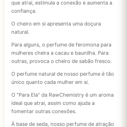
que atrai, estimula a conexão e aumenta a
confiança.
O cheiro em si apresenta uma doçura
natural.
Para alguns, o perfume de feromona para
mulheres cheira a cacau e baunilha. Para
outras, provoca o cheiro de sabão fresco.
O perfume natural de nosso perfume é tão
único quanto cada mulher em si.
O “Para Ela” da RawChemistry é um aroma
ideal que atrai, assim como ajuda a
fomentar outras conexões.
À base de seda, nosso perfume de atração