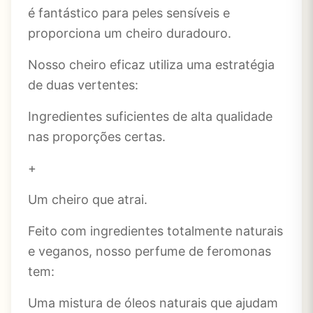
é fantástico para peles sensíveis e
proporciona um cheiro duradouro.
Nosso cheiro eficaz utiliza uma estratégia
de duas vertentes:
Ingredientes suficientes de alta qualidade
nas proporções certas.
+
Um cheiro que atrai.
Feito com ingredientes totalmente naturais
e veganos, nosso perfume de feromonas
tem:
Uma mistura de óleos naturais que ajudam