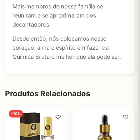
Mais membros de nossa família se
reuniram e se aproximaram dos
decantadores.
Desde então, nós colocamos nosso
coração, alma e espírito em fazer da
Química Bruta o melhor que ela pode ser.
Produtos Relacionados
-10%