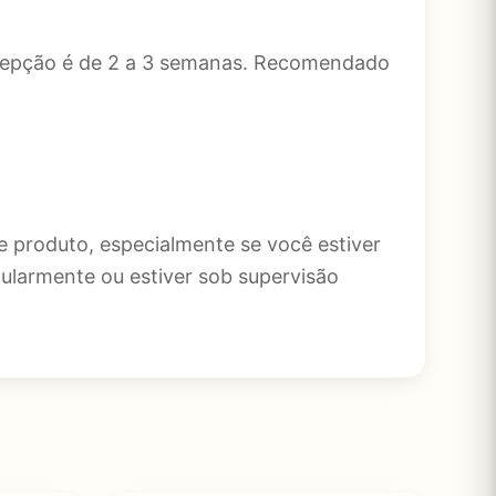
recepção é de 2 a 3 semanas. Recomendado
e produto, especialmente se você estiver
ularmente ou estiver sob supervisão