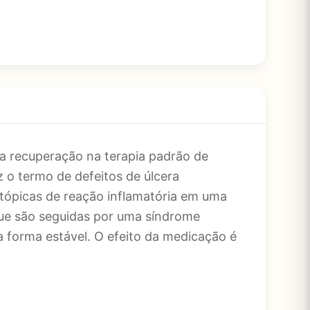
a recuperação na terapia padrão de
 o termo de defeitos de úlcera
stópicas de reação inflamatória em uma
ue são seguidas por uma síndrome
 forma estável. O efeito da medicação é