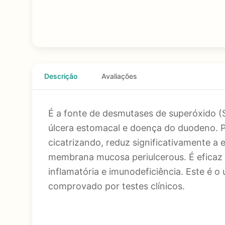
Descrição
Avaliações
É a fonte de desmutases de superóxido (
úlcera estomacal e doença do duodeno. P
cicatrizando, reduz significativamente a
membrana mucosa periulcerous. É eficaz 
inflamatória e imunodeficiência. Este é
comprovado por testes clínicos.