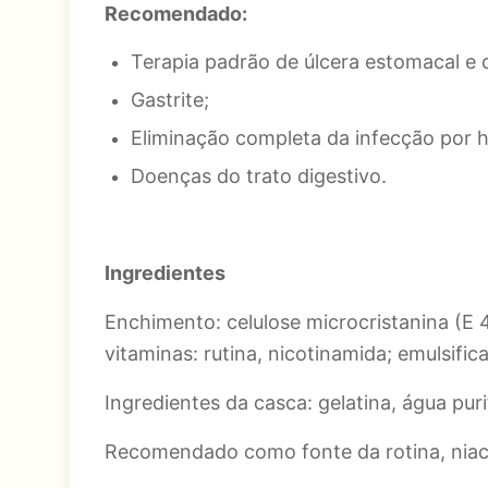
Recomendado:
Terapia padrão de úlcera estomacal e
Gastrite;
Eliminação completa da infecção por h
Doenças do trato digestivo.
Ingredientes
Enchimento: celulose microcristanina (E 
vitaminas: rutina, nicotinamida; emulsifi
Ingredientes da casca: gelatina, água puri
Recomendado como fonte da rotina, niac