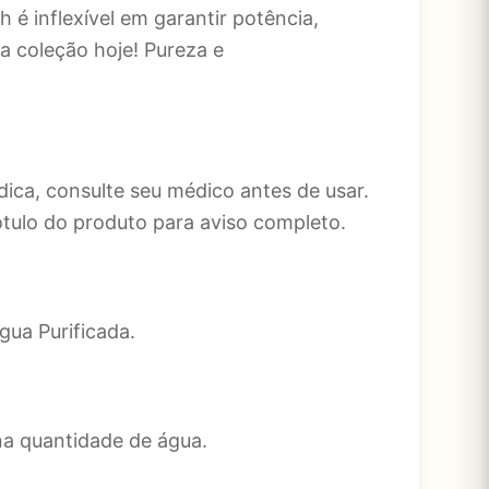
 é inflexível em garantir potência,
a coleção hoje! Pureza e
ca, consulte seu médico antes de usar.
ótulo do produto para aviso completo.
Água Purificada.
a quantidade de água.