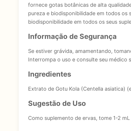
fornece gotas botânicas de alta qualidade
pureza e biodisponibilidade em todos os 
biodisponibilidade em todos os seus sup
Informação de Segurança
Se estiver grávida, amamentando, toman
Interrompa o uso e consulte seu médico s
Ingredientes
Extrato de Gotu Kola (Centella asiatica) (e
Sugestão de Uso
Como suplemento de ervas, tome 1-2 mL 