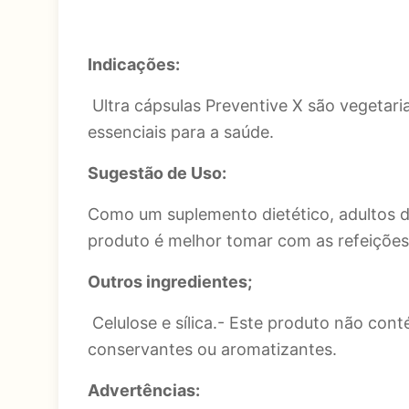
Indicações:
Ultra cápsulas Preventive X são vegetar
essenciais para a saúde.
Sugestão de Uso:
Como um suplemento dietético, adultos de
produto é melhor tomar com as refeições
Outros ingredientes;
Celulose e sílica.- Este produto não contém
conservantes ou aromatizantes.
Advertências: