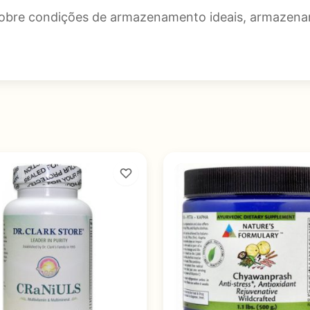
obre condições de armazenamento ideais, armazenar e